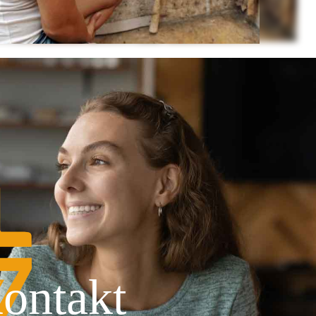
ontakt