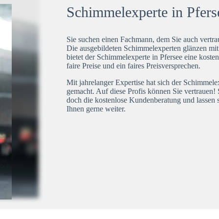
Schimmelexperte in Pferse
Sie suchen einen Fachmann, dem Sie auch vertrau
Die ausgebildeten Schimmelexperten glänzen mi
bietet der Schimmelexperte in Pfersee eine koste
faire Preise und ein faires Preisversprechen.
Mit jahrelanger Expertise hat sich der Schimmele
gemacht. Auf diese Profis können Sie vertrauen! 
doch die kostenlose Kundenberatung und lassen s
Ihnen gerne weiter.