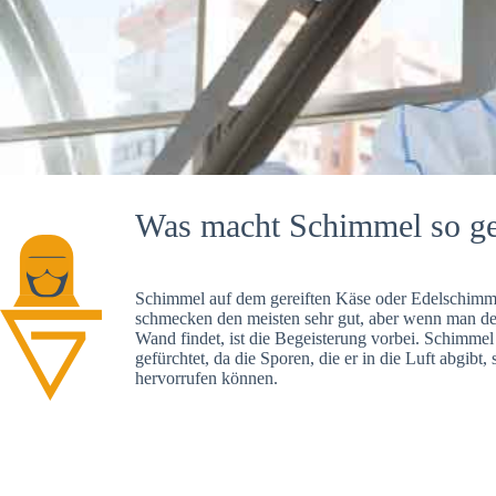
Was macht Schimmel so ge
Schimmel auf dem gereiften Käse oder Edelschimme
schmecken den meisten sehr gut, aber wenn man d
Wand findet, ist die Begeisterung vorbei. Schimmel
gefürchtet, da die Sporen, die er in die Luft abgibt
hervorrufen können.