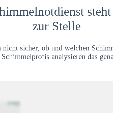
himmelnotdienst steht 
zur Stelle
h nicht sicher, ob und welchen Schim
Schimmelprofis analysieren das gena