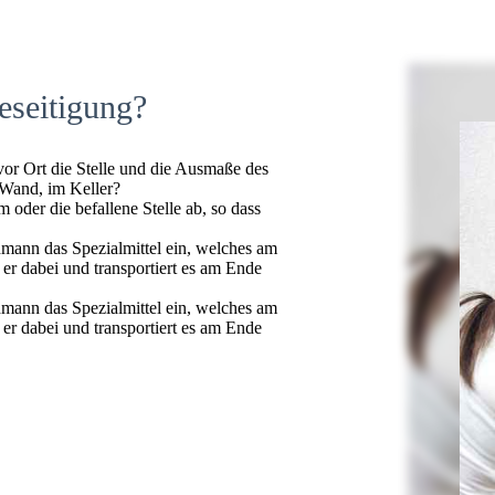
eseitigung?
 vor Ort die Stelle und die Ausmaße des
 Wand, im Keller?
oder die befallene Stelle ab, so dass
hmann das Spezialmittel ein, welches am
t er dabei und transportiert es am Ende
hmann das Spezialmittel ein, welches am
t er dabei und transportiert es am Ende