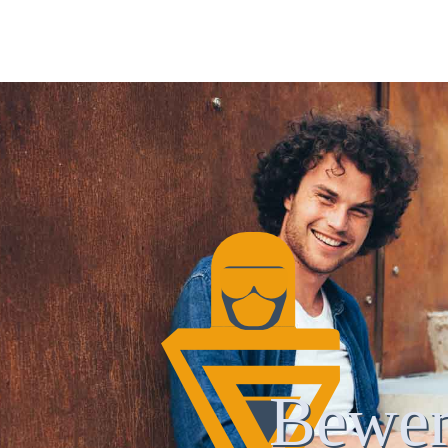
Bewer