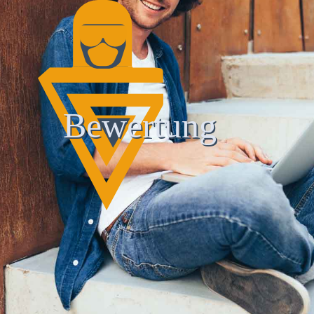
Bewertung