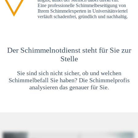
Eine professionelle Schimmelbeseitigung von
Ihrem Schimmelexperten in Universitätsviertel
verläuft schadenfrei, gründlich und nachhaltig.
Der Schimmelnotdienst steht für Sie zur
Stelle
Sie sind sich nicht sicher, ob und welchen
Schimmelbefall Sie haben? Die Schimmelprofis
analysieren das genauer für Sie.