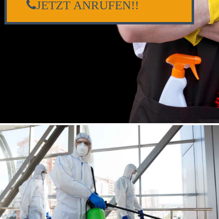
JETZT ANRUFEN!!