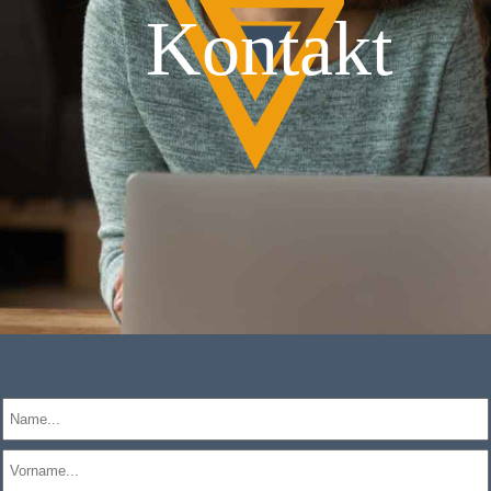
Kontakt