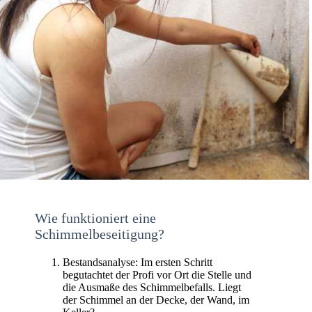
Wie funktioniert eine
Schimmelbeseitigung?
Bestandsanalyse: Im ersten Schritt
begutachtet der Profi vor Ort die Stelle und
die Ausmaße des Schimmelbefalls. Liegt
der Schimmel an der Decke, der Wand, im