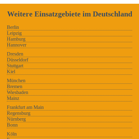
Weitere Einsatzgebiete im Deutschland
Berlin
Leipzig
Hamburg
Hannover
Dresden
Düsseldorf
Stuttgart
Kiel
München
Bremen
Wiesbaden
Mainz
Frankfurt am Main
Regensburg
Nürnberg
Bonn
Köln