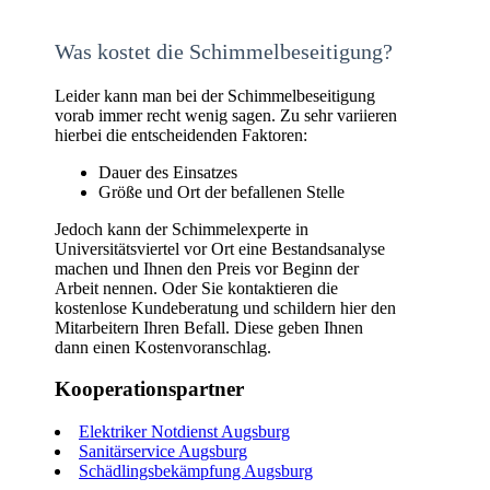
Was kostet die Schimmelbeseitigung?
Leider kann man bei der Schimmelbeseitigung
vorab immer recht wenig sagen. Zu sehr variieren
hierbei die entscheidenden Faktoren:
Dauer des Einsatzes
Größe und Ort der befallenen Stelle
Jedoch kann der Schimmelexperte in
Universitätsviertel vor Ort eine Bestandsanalyse
machen und Ihnen den Preis vor Beginn der
Arbeit nennen. Oder Sie kontaktieren die
kostenlose Kundeberatung und schildern hier den
Mitarbeitern Ihren Befall. Diese geben Ihnen
dann einen Kostenvoranschlag.
Kooperationspartner
Elektriker Notdienst Augsburg
Sanitärservice Augsburg
Schädlingsbekämpfung Augsburg