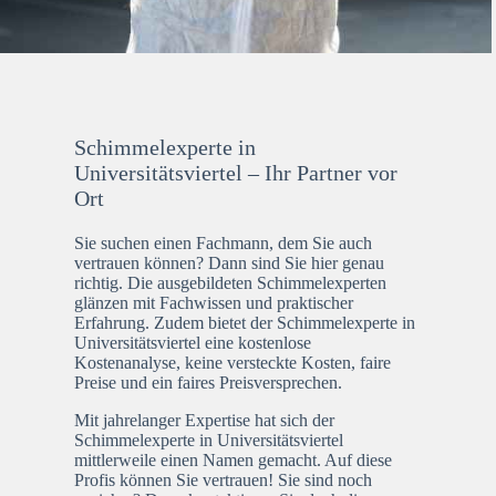
Schimmelexperte in
Universitätsviertel – Ihr Partner vor
Ort
Sie suchen einen Fachmann, dem Sie auch
vertrauen können? Dann sind Sie hier genau
richtig. Die ausgebildeten Schimmelexperten
glänzen mit Fachwissen und praktischer
Erfahrung. Zudem bietet der Schimmelexperte in
Universitätsviertel eine kostenlose
Kostenanalyse, keine versteckte Kosten, faire
Preise und ein faires Preisversprechen.
Mit jahrelanger Expertise hat sich der
Schimmelexperte in Universitätsviertel
mittlerweile einen Namen gemacht. Auf diese
Profis können Sie vertrauen! Sie sind noch