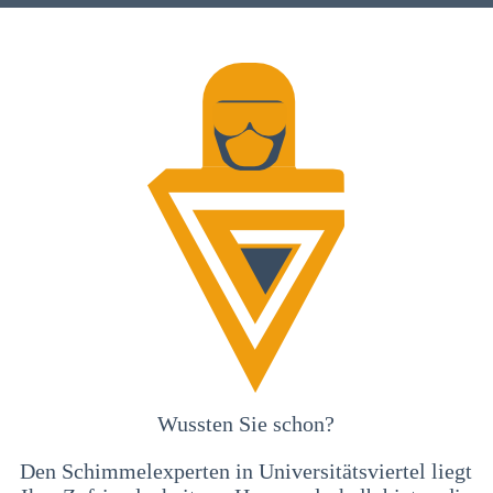
Wussten Sie schon?
Den Schimmelexperten in Universitätsviertel liegt