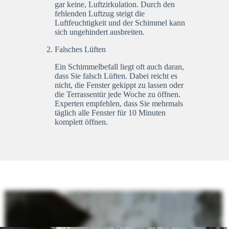
gar keine, Luftzirkulation. Durch den
fehlenden Luftzug steigt die
Luftfeuchtigkeit und der Schimmel kann
sich ungehindert ausbreiten.
Falsches Lüften
Ein Schimmelbefall liegt oft auch daran,
dass Sie falsch Lüften. Dabei reicht es
nicht, die Fenster gekippt zu lassen oder
die Terrassentür jede Woche zu öffnen.
Experten empfehlen, dass Sie mehrmals
täglich alle Fenster für 10 Minuten
komplett öffnen.