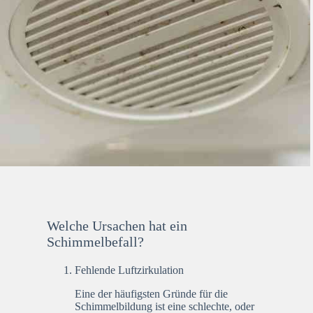
Welche Ursachen hat ein
Schimmelbefall?
Fehlende Luftzirkulation
Eine der häufigsten Gründe für die
Schimmelbildung ist eine schlechte, oder