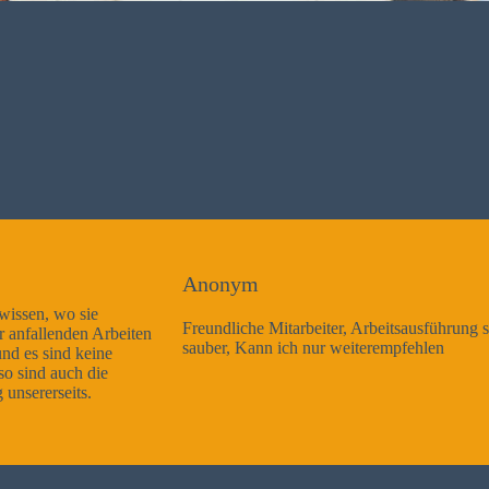
Anonym
Freundliche Mitarbeiter, Arbeitsausführung sehr gut und sehr
sauber, Kann ich nur weiterempfehlen