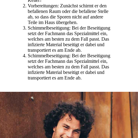
Keller?
Vorbereitungen: Zunächst schirmt er den
befallenen Raum oder die befallene Stelle
ab, so dass die Sporen nicht auf andere
Teile im Haus übergehen.
Schimmelbeseitigung: Bei der Beseitigung
setzt der Fachmann das Spezialmittel ein,
welches am besten zu dem Fall passt. Das
infizierte Material beseitigt er dabei und
transportiert es am Ende ab.
Schimmelbeseitigung: Bei der Beseitigung
setzt der Fachmann das Spezialmittel ein,
welches am besten zu dem Fall passt. Das
infizierte Material beseitigt er dabei und
transportiert es am Ende ab.