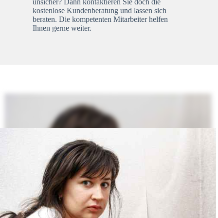
unsicher? Dann kontaktieren Sie doch die
kostenlose Kundenberatung und lassen sich
beraten. Die kompetenten Mitarbeiter helfen
Ihnen gerne weiter.