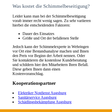
Was kostet die Schimmelbeseitigung?
Leider kann man bei der Schimmelbeseitigung
vorab immer recht wenig sagen. Zu sehr variieren
hierbei die entscheidenden Faktoren:
Dauer des Einsatzes
Größe und Ort der befallenen Stelle
Jedoch kann der Schimmelexperte in Wehringen
vor Ort eine Bestandsanalyse machen und Ihnen
den Preis vor Beginn der Arbeit nennen. Oder
Sie kontaktieren die kostenlose Kundeberatung
und schildern hier den Mitarbeitern Ihren Befall.
Diese geben Ihnen dann einen
Kostenvoranschlag.
Kooperationspartner
Elektriker Notdienst Augsburg
Sanitärservice Augsburg
Schädlingsbekämpfung Augsburg