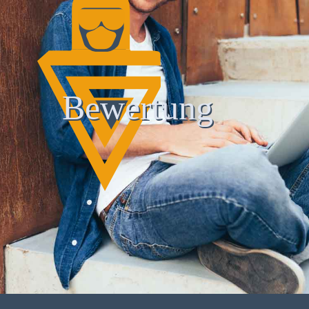
Bewertung