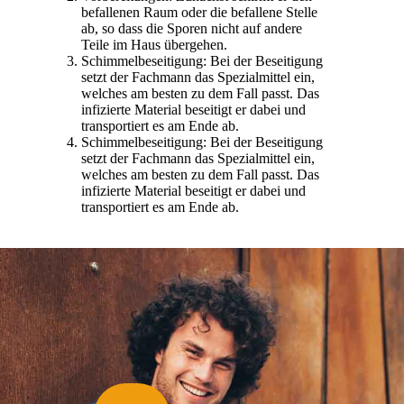
befallenen Raum oder die befallene Stelle
ab, so dass die Sporen nicht auf andere
Teile im Haus übergehen.
Schimmelbeseitigung: Bei der Beseitigung
setzt der Fachmann das Spezialmittel ein,
welches am besten zu dem Fall passt. Das
infizierte Material beseitigt er dabei und
transportiert es am Ende ab.
Schimmelbeseitigung: Bei der Beseitigung
setzt der Fachmann das Spezialmittel ein,
welches am besten zu dem Fall passt. Das
infizierte Material beseitigt er dabei und
transportiert es am Ende ab.