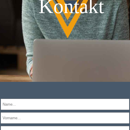
Kontakt