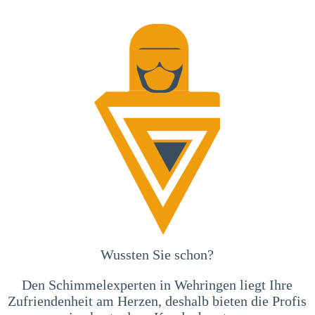
Wussten Sie schon?
Den Schimmelexperten in Wehringen liegt Ihre
Zufriendenheit am Herzen, deshalb bieten die Profis