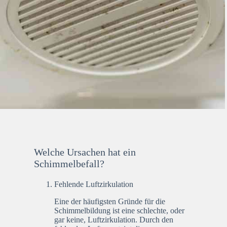
Welche Ursachen hat ein
Schimmelbefall?
Fehlende Luftzirkulation
Eine der häufigsten Gründe für die
Schimmelbildung ist eine schlechte, oder
gar keine, Luftzirkulation. Durch den