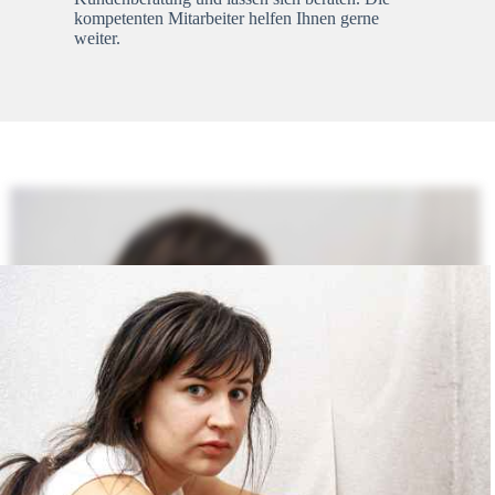
kompetenten Mitarbeiter helfen Ihnen gerne
weiter.