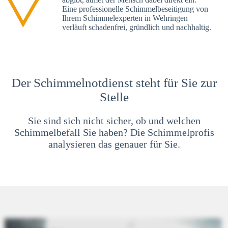
Eine professionelle Schimmelbeseitigung von
Ihrem Schimmelexperten in Wehringen
verläuft schadenfrei, gründlich und nachhaltig.
Der Schimmelnotdienst steht für Sie zur
Stelle
Sie sind sich nicht sicher, ob und welchen
Schimmelbefall Sie haben? Die Schimmelprofis
analysieren das genauer für Sie.