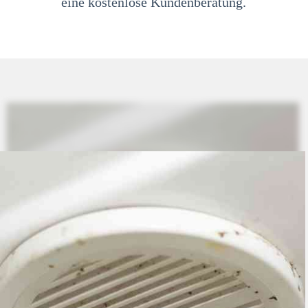
eine kostenlose Kundenberatung.