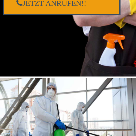
JETZT ANRUFEN!!