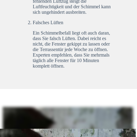
fehlenden Luftzug steigt die
Luftfeuchtigkeit und der Schimmel kann
sich ungehindert ausbreiten.
Falsches Lüften
Ein Schimmelbefall liegt oft auch daran,
dass Sie falsch Lüften. Dabei reicht es
nicht, die Fenster gekippt zu lassen oder
die Terrassentür jede Woche zu öffnen.
Experten empfehlen, dass Sie mehrmals
täglich alle Fenster für 10 Minuten
komplett öffnen.