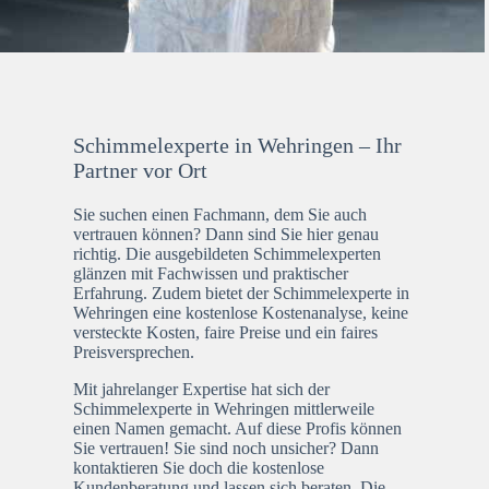
Schimmelexperte in Wehringen – Ihr
Partner vor Ort
Sie suchen einen Fachmann, dem Sie auch
vertrauen können? Dann sind Sie hier genau
richtig. Die ausgebildeten Schimmelexperten
glänzen mit Fachwissen und praktischer
Erfahrung. Zudem bietet der Schimmelexperte in
Wehringen eine kostenlose Kostenanalyse, keine
versteckte Kosten, faire Preise und ein faires
Preisversprechen.
Mit jahrelanger Expertise hat sich der
Schimmelexperte in Wehringen mittlerweile
einen Namen gemacht. Auf diese Profis können
Sie vertrauen! Sie sind noch unsicher? Dann
kontaktieren Sie doch die kostenlose
Kundenberatung und lassen sich beraten. Die