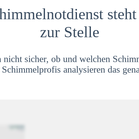
himmelnotdienst steht 
zur Stelle
h nicht sicher, ob und welchen Schim
Schimmelprofis analysieren das gena