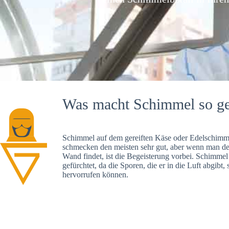
Was macht Schimmel so ge
Schimmel auf dem gereiften Käse oder Edelschimme
schmecken den meisten sehr gut, aber wenn man d
Wand findet, ist die Begeisterung vorbei. Schimmel
gefürchtet, da die Sporen, die er in die Luft abgibt
hervorrufen können.