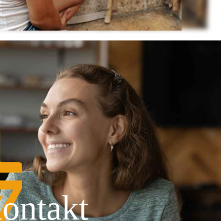
ontakt