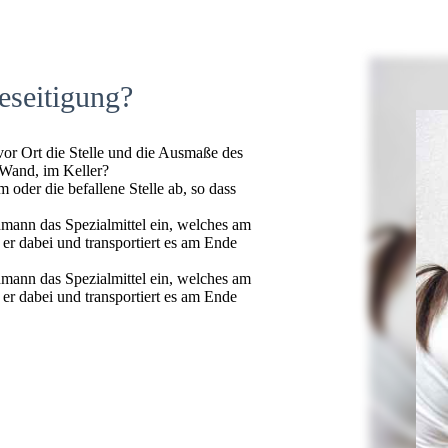
eseitigung?
 vor Ort die Stelle und die Ausmaße des
 Wand, im Keller?
oder die befallene Stelle ab, so dass
hmann das Spezialmittel ein, welches am
t er dabei und transportiert es am Ende
hmann das Spezialmittel ein, welches am
t er dabei und transportiert es am Ende