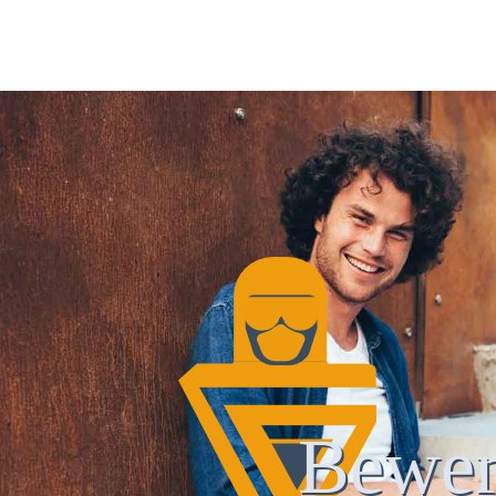
Bewer