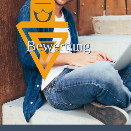
Bewertung