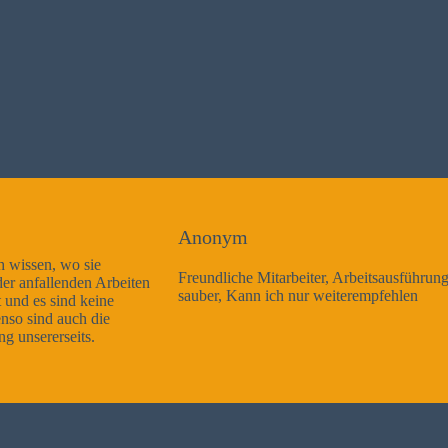
Anonym
Freundliche Mitarbeiter, Arbeitsausführung sehr gut und sehr
sauber, Kann ich nur weiterempfehlen