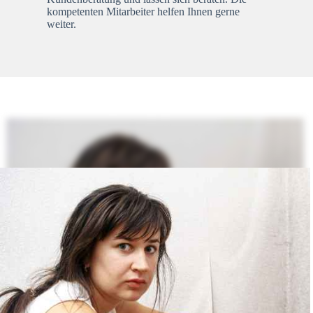
kompetenten Mitarbeiter helfen Ihnen gerne
weiter.