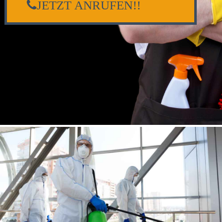
JETZT ANRUFEN!!