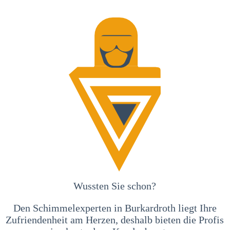
Wussten Sie schon?
Den Schimmelexperten in Burkardroth liegt Ihre
Zufriendenheit am Herzen, deshalb bieten die Profis