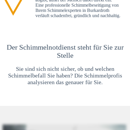
Eine professionelle Schimmelbeseitigung von
Ihrem Schimmelexperten in Burkardroth
verläuft schadenfrei, gründlich und nachhaltig.
Der Schimmelnotdienst steht für Sie zur
Stelle
Sie sind sich nicht sicher, ob und welchen
Schimmelbefall Sie haben? Die Schimmelprofis
analysieren das genauer für Sie.