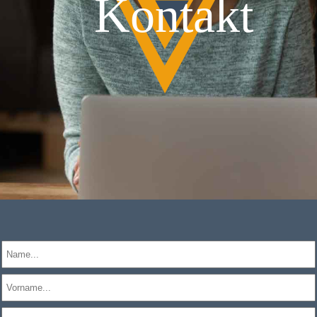
Kontakt