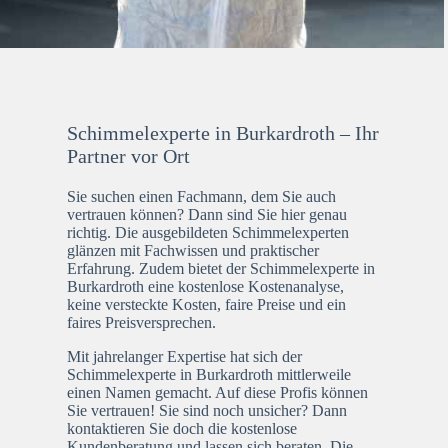
Schimmelexperte in Burkardroth – Ihr
Partner vor Ort
Sie suchen einen Fachmann, dem Sie auch
vertrauen können? Dann sind Sie hier genau
richtig. Die ausgebildeten Schimmelexperten
glänzen mit Fachwissen und praktischer
Erfahrung. Zudem bietet der Schimmelexperte in
Burkardroth eine kostenlose Kostenanalyse,
keine versteckte Kosten, faire Preise und ein
faires Preisversprechen.
Mit jahrelanger Expertise hat sich der
Schimmelexperte in Burkardroth mittlerweile
einen Namen gemacht. Auf diese Profis können
Sie vertrauen! Sie sind noch unsicher? Dann
kontaktieren Sie doch die kostenlose
Kundenberatung und lassen sich beraten. Die