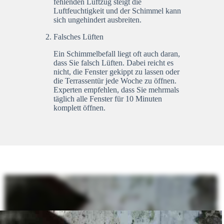
fehlenden Luftzug steigt die
Luftfeuchtigkeit und der Schimmel kann
sich ungehindert ausbreiten.
Falsches Lüften
Ein Schimmelbefall liegt oft auch daran,
dass Sie falsch Lüften. Dabei reicht es
nicht, die Fenster gekippt zu lassen oder
die Terrassentür jede Woche zu öffnen.
Experten empfehlen, dass Sie mehrmals
täglich alle Fenster für 10 Minuten
komplett öffnen.