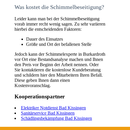
Was kostet die Schimmelbeseitigung?
Leider kann man bei der Schimmelbeseitigung
vorab immer recht wenig sagen. Zu sehr variieren
hierbei die entscheidenden Faktoren:
Dauer des Einsatzes
Größe und Ort der befallenen Stelle
Jedoch kann der Schimmelexperte in Burkardroth
vor Ort eine Bestandsanalyse machen und Ihnen
den Preis vor Beginn der Arbeit nennen. Oder
Sie kontaktieren die kostenlose Kundeberatung
und schildern hier den Mitarbeitern Ihren Befall.
Diese geben Ihnen dann einen
Kostenvoranschlag.
Kooperationspartner
Elektriker Notdienst Bad Kissingen
Sanitärservice Bad Kissingen
Schädlingsbekämpfung Bad Kissingen