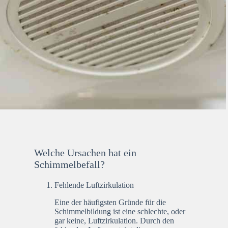
Welche Ursachen hat ein
Schimmelbefall?
Fehlende Luftzirkulation
Eine der häufigsten Gründe für die
Schimmelbildung ist eine schlechte, oder
gar keine, Luftzirkulation. Durch den