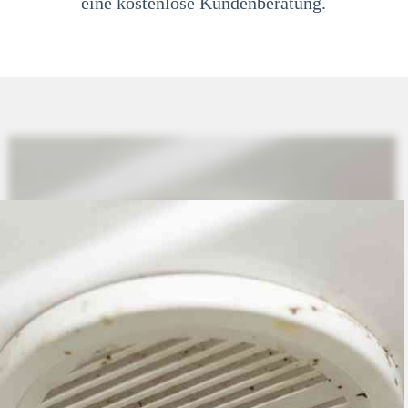
eine kostenlose Kundenberatung.