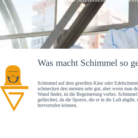
Was macht Schimmel so ge
Schimmel auf dem gereiften Käse oder Edelschimme
schmecken den meisten sehr gut, aber wenn man d
Wand findet, ist die Begeisterung vorbei. Schimmel
gefürchtet, da die Sporen, die er in die Luft abgibt
hervorrufen können.