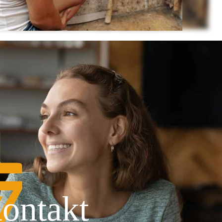
ontakt