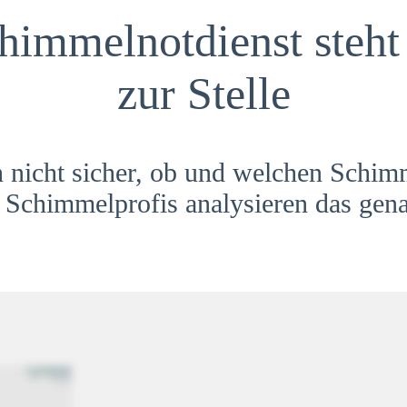
himmelnotdienst steht 
zur Stelle
h nicht sicher, ob und welchen Schim
Schimmelprofis analysieren das gena