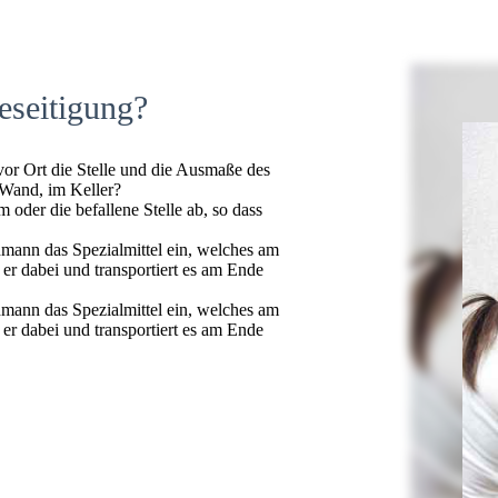
eseitigung?
 vor Ort die Stelle und die Ausmaße des
 Wand, im Keller?
oder die befallene Stelle ab, so dass
hmann das Spezialmittel ein, welches am
t er dabei und transportiert es am Ende
hmann das Spezialmittel ein, welches am
t er dabei und transportiert es am Ende