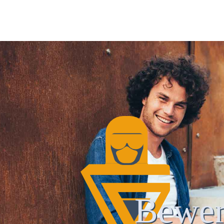
Bewer