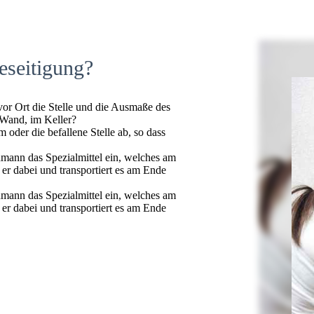
eseitigung?
 vor Ort die Stelle und die Ausmaße des
 Wand, im Keller?
oder die befallene Stelle ab, so dass
hmann das Spezialmittel ein, welches am
t er dabei und transportiert es am Ende
hmann das Spezialmittel ein, welches am
t er dabei und transportiert es am Ende