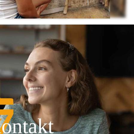
ontakt