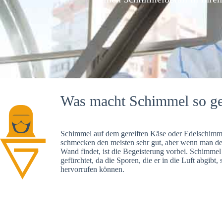
Was macht Schimmel so ge
Schimmel auf dem gereiften Käse oder Edelschimme
schmecken den meisten sehr gut, aber wenn man d
Wand findet, ist die Begeisterung vorbei. Schimmel
gefürchtet, da die Sporen, die er in die Luft abgibt
hervorrufen können.