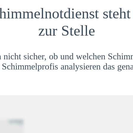
himmelnotdienst steht 
zur Stelle
h nicht sicher, ob und welchen Schim
Schimmelprofis analysieren das gena