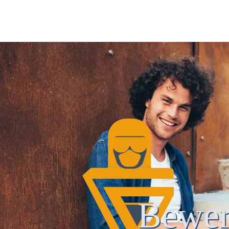
Bewer