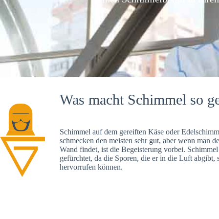
Was macht Schimmel so ge
Schimmel auf dem gereiften Käse oder Edelschimme
schmecken den meisten sehr gut, aber wenn man d
Wand findet, ist die Begeisterung vorbei. Schimmel
gefürchtet, da die Sporen, die er in die Luft abgibt
hervorrufen können.