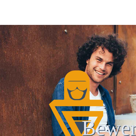
Bewer