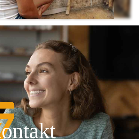
ontakt