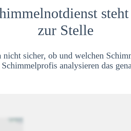
himmelnotdienst steht 
zur Stelle
h nicht sicher, ob und welchen Schim
Schimmelprofis analysieren das gena