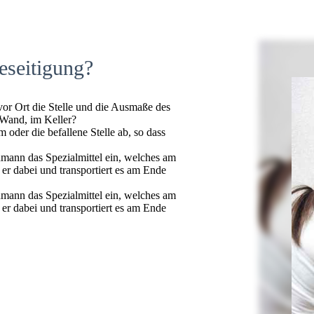
eseitigung?
 vor Ort die Stelle und die Ausmaße des
 Wand, im Keller?
oder die befallene Stelle ab, so dass
hmann das Spezialmittel ein, welches am
t er dabei und transportiert es am Ende
hmann das Spezialmittel ein, welches am
t er dabei und transportiert es am Ende