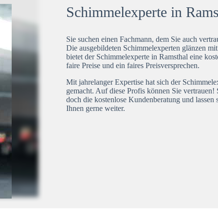
Schimmelexperte in Ramst
Sie suchen einen Fachmann, dem Sie auch vertrau
Die ausgebildeten Schimmelexperten glänzen mi
bietet der Schimmelexperte in Ramsthal eine kost
faire Preise und ein faires Preisversprechen.
Mit jahrelanger Expertise hat sich der Schimmel
gemacht. Auf diese Profis können Sie vertrauen! 
doch die kostenlose Kundenberatung und lassen s
Ihnen gerne weiter.