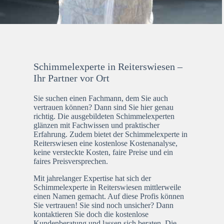
Schimmelexperte in Reiterswiesen –
Ihr Partner vor Ort
Sie suchen einen Fachmann, dem Sie auch
vertrauen können? Dann sind Sie hier genau
richtig. Die ausgebildeten Schimmelexperten
glänzen mit Fachwissen und praktischer
Erfahrung. Zudem bietet der Schimmelexperte in
Reiterswiesen eine kostenlose Kostenanalyse,
keine versteckte Kosten, faire Preise und ein
faires Preisversprechen.
Mit jahrelanger Expertise hat sich der
Schimmelexperte in Reiterswiesen mittlerweile
einen Namen gemacht. Auf diese Profis können
Sie vertrauen! Sie sind noch unsicher? Dann
kontaktieren Sie doch die kostenlose
Kundenberatung und lassen sich beraten. Die