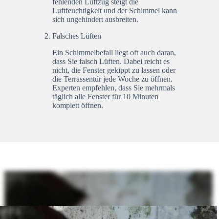
fehlenden Luftzug steigt die
Luftfeuchtigkeit und der Schimmel kann
sich ungehindert ausbreiten.
Falsches Lüften
Ein Schimmelbefall liegt oft auch daran,
dass Sie falsch Lüften. Dabei reicht es
nicht, die Fenster gekippt zu lassen oder
die Terrassentür jede Woche zu öffnen.
Experten empfehlen, dass Sie mehrmals
täglich alle Fenster für 10 Minuten
komplett öffnen.