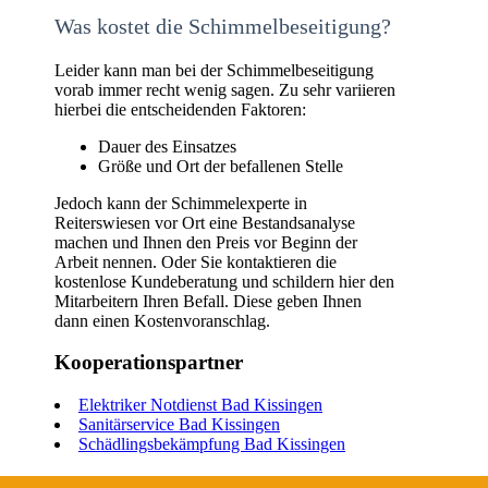
Was kostet die Schimmelbeseitigung?
Leider kann man bei der Schimmelbeseitigung
vorab immer recht wenig sagen. Zu sehr variieren
hierbei die entscheidenden Faktoren:
Dauer des Einsatzes
Größe und Ort der befallenen Stelle
Jedoch kann der Schimmelexperte in
Reiterswiesen vor Ort eine Bestandsanalyse
machen und Ihnen den Preis vor Beginn der
Arbeit nennen. Oder Sie kontaktieren die
kostenlose Kundeberatung und schildern hier den
Mitarbeitern Ihren Befall. Diese geben Ihnen
dann einen Kostenvoranschlag.
Kooperationspartner
Elektriker Notdienst Bad Kissingen
Sanitärservice Bad Kissingen
Schädlingsbekämpfung Bad Kissingen