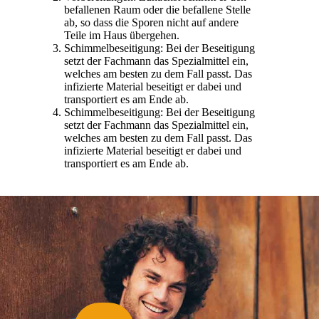
befallenen Raum oder die befallene Stelle
ab, so dass die Sporen nicht auf andere
Teile im Haus übergehen.
Schimmelbeseitigung: Bei der Beseitigung
setzt der Fachmann das Spezialmittel ein,
welches am besten zu dem Fall passt. Das
infizierte Material beseitigt er dabei und
transportiert es am Ende ab.
Schimmelbeseitigung: Bei der Beseitigung
setzt der Fachmann das Spezialmittel ein,
welches am besten zu dem Fall passt. Das
infizierte Material beseitigt er dabei und
transportiert es am Ende ab.