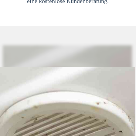
eine kostenlose Kundenberatung.