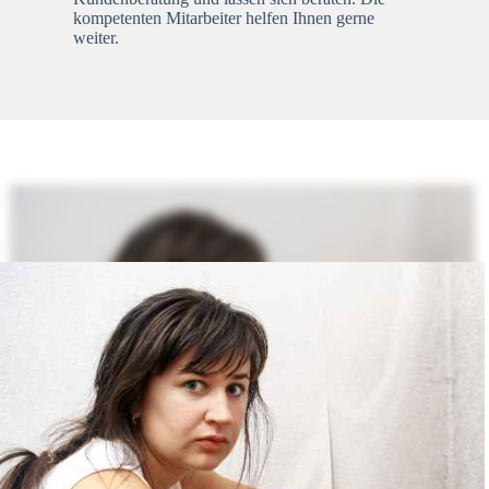
kompetenten Mitarbeiter helfen Ihnen gerne
weiter.