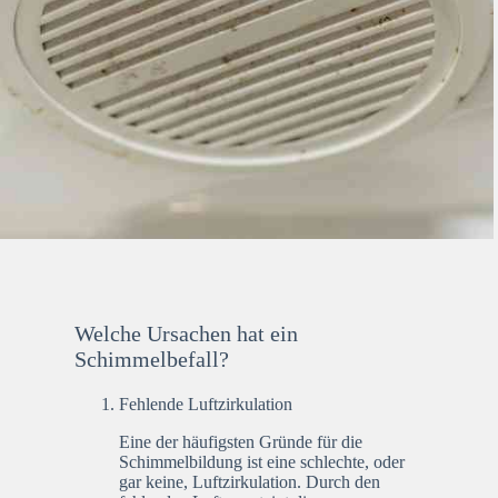
Welche Ursachen hat ein
Schimmelbefall?
Fehlende Luftzirkulation
Eine der häufigsten Gründe für die
Schimmelbildung ist eine schlechte, oder
gar keine, Luftzirkulation. Durch den