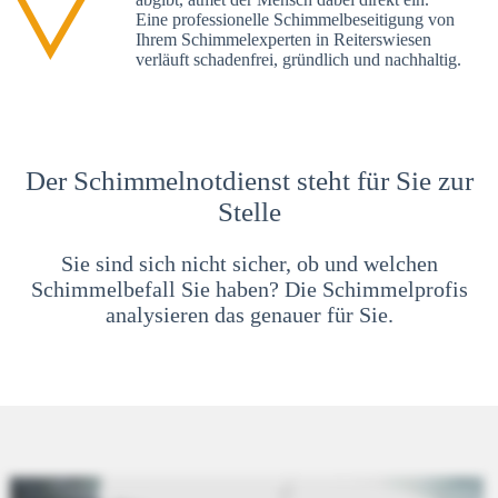
Eine professionelle Schimmelbeseitigung von
Ihrem Schimmelexperten in Reiterswiesen
verläuft schadenfrei, gründlich und nachhaltig.
Der Schimmelnotdienst steht für Sie zur
Stelle
Sie sind sich nicht sicher, ob und welchen
Schimmelbefall Sie haben? Die Schimmelprofis
analysieren das genauer für Sie.