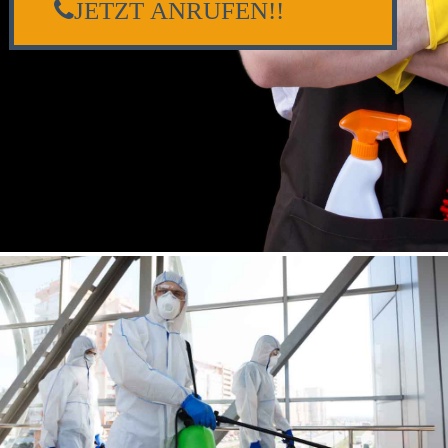
JETZT ANRUFEN!!