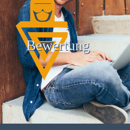
Bewertung