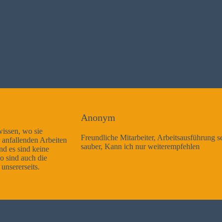
Anonym
Freundliche Mitarbeiter, Arbeitsausführung sehr gut und sehr
sauber, Kann ich nur weiterempfehlen