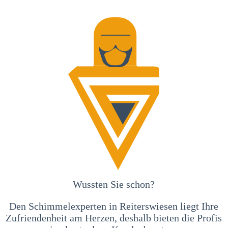
Wussten Sie schon?
Den Schimmelexperten in Reiterswiesen liegt Ihre
Zufriendenheit am Herzen, deshalb bieten die Profis