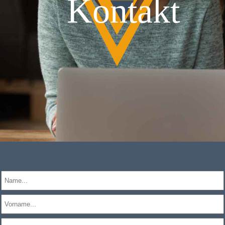
Kontakt