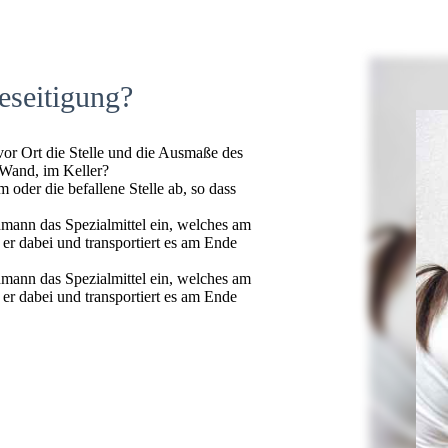
eseitigung?
 vor Ort die Stelle und die Ausmaße des
 Wand, im Keller?
oder die befallene Stelle ab, so dass
hmann das Spezialmittel ein, welches am
t er dabei und transportiert es am Ende
hmann das Spezialmittel ein, welches am
t er dabei und transportiert es am Ende