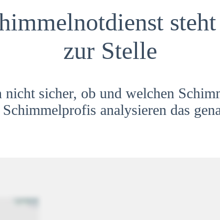
himmelnotdienst steht 
zur Stelle
h nicht sicher, ob und welchen Schim
Schimmelprofis analysieren das gena