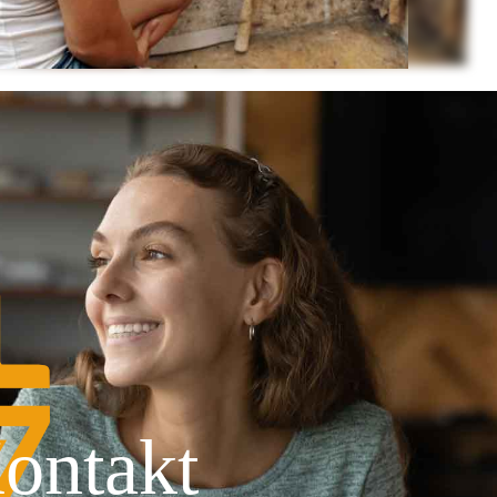
ontakt