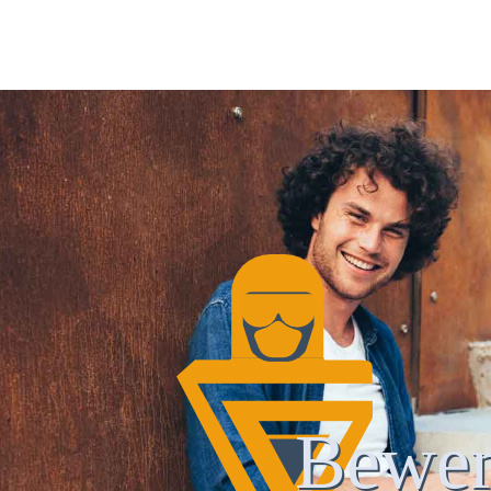
Bewer