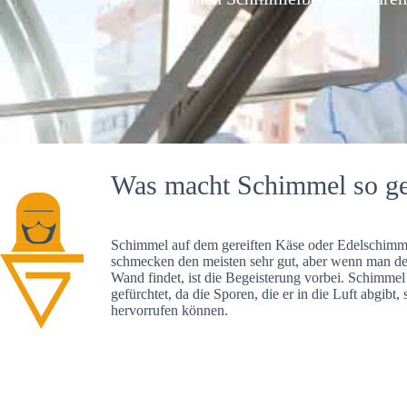
Was macht Schimmel so ge
Schimmel auf dem gereiften Käse oder Edelschimme
schmecken den meisten sehr gut, aber wenn man d
Wand findet, ist die Begeisterung vorbei. Schimmel
gefürchtet, da die Sporen, die er in die Luft abgibt
hervorrufen können.