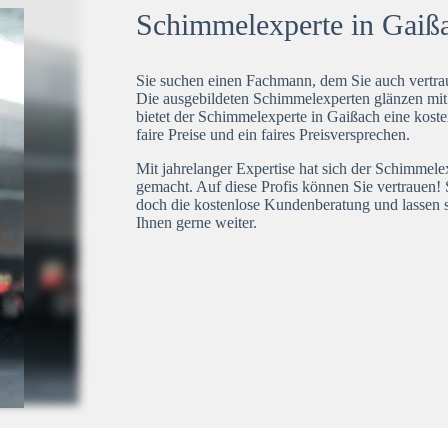
Schimmelexperte in Gaißa
Sie suchen einen Fachmann, dem Sie auch vertrau
Die ausgebildeten Schimmelexperten glänzen mi
bietet der Schimmelexperte in Gaißach eine koste
faire Preise und ein faires Preisversprechen.
Mit jahrelanger Expertise hat sich der Schimmel
gemacht. Auf diese Profis können Sie vertrauen! 
doch die kostenlose Kundenberatung und lassen s
Ihnen gerne weiter.