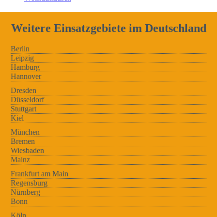
Weitere Einsatzgebiete im Deutschland
Berlin
Leipzig
Hamburg
Hannover
Dresden
Düsseldorf
Stuttgart
Kiel
München
Bremen
Wiesbaden
Mainz
Frankfurt am Main
Regensburg
Nürnberg
Bonn
Köln