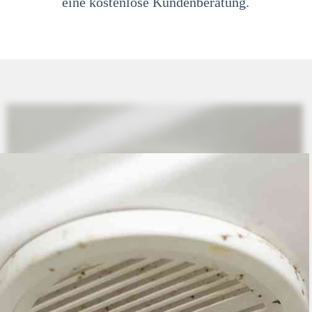
eine kostenlose Kundenberatung.