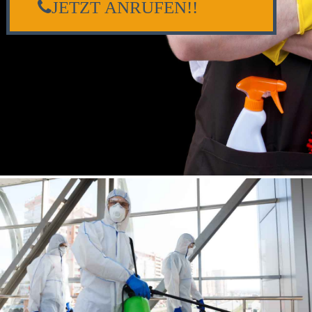
JETZT ANRUFEN!!