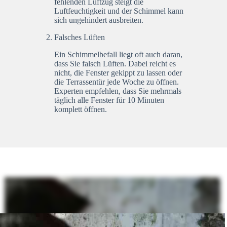
fehlenden Luftzug steigt die
Luftfeuchtigkeit und der Schimmel kann
sich ungehindert ausbreiten.
Falsches Lüften
Ein Schimmelbefall liegt oft auch daran,
dass Sie falsch Lüften. Dabei reicht es
nicht, die Fenster gekippt zu lassen oder
die Terrassentür jede Woche zu öffnen.
Experten empfehlen, dass Sie mehrmals
täglich alle Fenster für 10 Minuten
komplett öffnen.