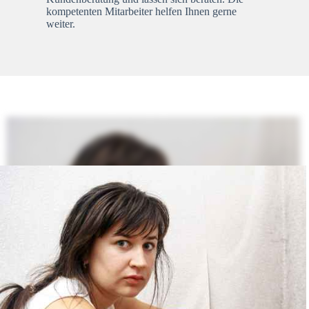
kompetenten Mitarbeiter helfen Ihnen gerne
weiter.