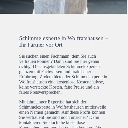
Schimmelexperte in Wolfratshausen –
Ihr Partner vor Ort
Sie suchen einen Fachmann, dem Sie auch
vertrauen können? Dann sind Sie hier genau
richtig. Die ausgebildeten Schimmelexperten
glänzen mit Fachwissen und praktischer
Erfahrung. Zudem bietet der Schimmelexperte in
Wolfratshausen eine kostenlose Kostenanalyse,
keine versteckte Kosten, faire Preise und ein
faires Preisversprechen.
Mit jahrelanger Expertise hat sich der
Schimmelexperte in Wolfratshausen mittlerweile
einen Namen gemacht. Auf diese Profis können
Sie vertrauen! Sie sind noch unsicher? Dann
kontaktieren Sie doch die kostenlose
Kundenberatung und lassen sich beraten. Die