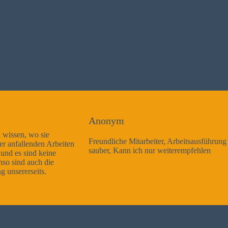
Anonym
Freundliche Mitarbeiter, Arbeitsausführung sehr gut und sehr
sauber, Kann ich nur weiterempfehlen