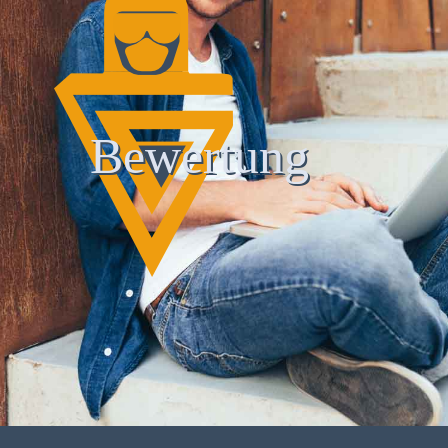
Bewertung