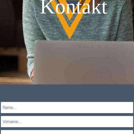
Kontakt