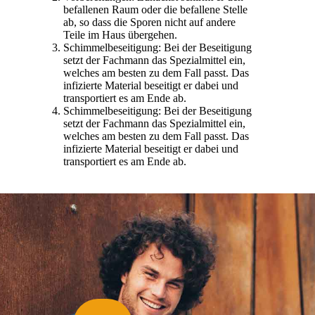
befallenen Raum oder die befallene Stelle
ab, so dass die Sporen nicht auf andere
Teile im Haus übergehen.
Schimmelbeseitigung: Bei der Beseitigung
setzt der Fachmann das Spezialmittel ein,
welches am besten zu dem Fall passt. Das
infizierte Material beseitigt er dabei und
transportiert es am Ende ab.
Schimmelbeseitigung: Bei der Beseitigung
setzt der Fachmann das Spezialmittel ein,
welches am besten zu dem Fall passt. Das
infizierte Material beseitigt er dabei und
transportiert es am Ende ab.