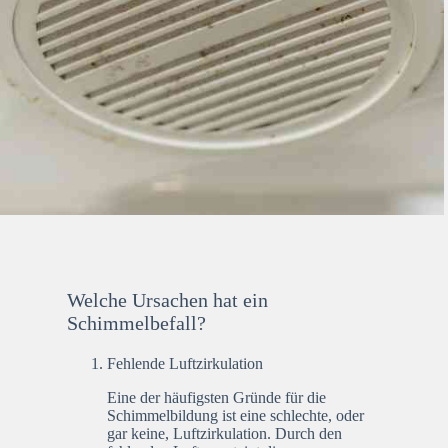
Welche Ursachen hat ein
Schimmelbefall?
Fehlende Luftzirkulation
Eine der häufigsten Gründe für die
Schimmelbildung ist eine schlechte, oder
gar keine, Luftzirkulation. Durch den