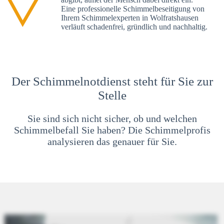
Eine professionelle Schimmelbeseitigung von
Ihrem Schimmelexperten in Wolfratshausen
verläuft schadenfrei, gründlich und nachhaltig.
Der Schimmelnotdienst steht für Sie zur
Stelle
Sie sind sich nicht sicher, ob und welchen
Schimmelbefall Sie haben? Die Schimmelprofis
analysieren das genauer für Sie.