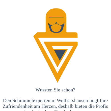
Wussten Sie schon?
Den Schimmelexperten in Wolfratshausen liegt Ihre
Zufriendenheit am Herzen, deshalb bieten die Profis