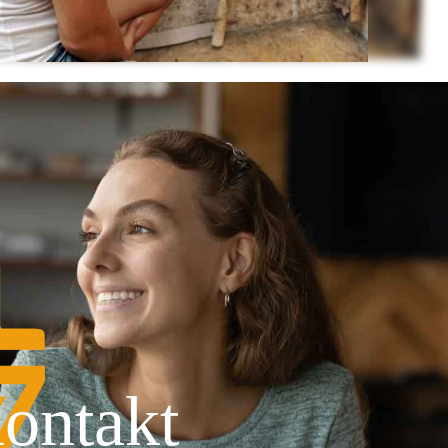
ontakt