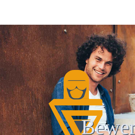
Bewer