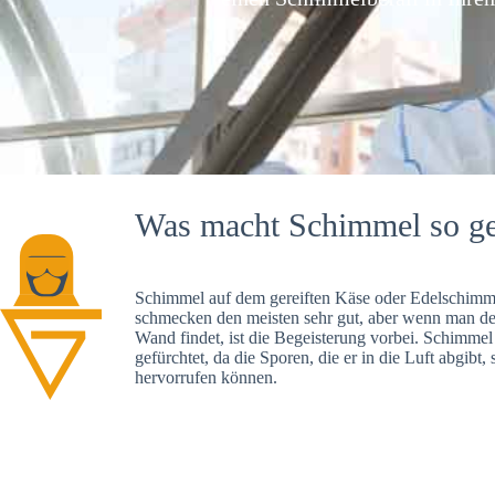
Was macht Schimmel so ge
Schimmel auf dem gereiften Käse oder Edelschimme
schmecken den meisten sehr gut, aber wenn man d
Wand findet, ist die Begeisterung vorbei. Schimmel
gefürchtet, da die Sporen, die er in die Luft abgibt
hervorrufen können.