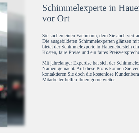
Schimmelexperte in Hauen
vor Ort
Sie suchen einen Fachmann, dem Sie auch vertrau
Die ausgebildeten Schimmelexperten glänzen mi
bietet der Schimmelexperte in Haueneberstein ein
Kosten, faire Preise und ein faires Preisversprech
Mit jahrelanger Expertise hat sich der Schimmele
Namen gemacht. Auf diese Profis können Sie ver
kontaktieren Sie doch die kostenlose Kundenbera
Mitarbeiter helfen Ihnen gerne weiter.