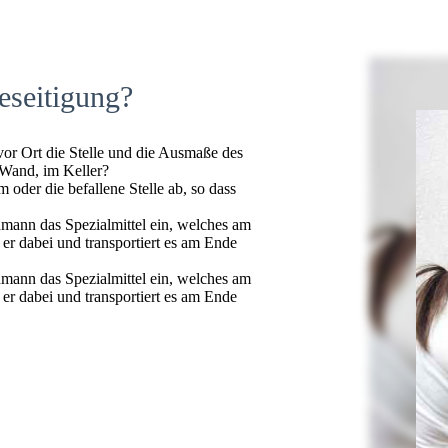
eseitigung?
 vor Ort die Stelle und die Ausmaße des
 Wand, im Keller?
oder die befallene Stelle ab, so dass
hmann das Spezialmittel ein, welches am
t er dabei und transportiert es am Ende
hmann das Spezialmittel ein, welches am
t er dabei und transportiert es am Ende