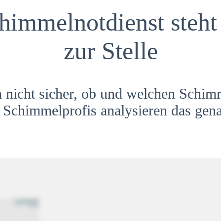
himmelnotdienst steht 
zur Stelle
h nicht sicher, ob und welchen Schim
Schimmelprofis analysieren das gena