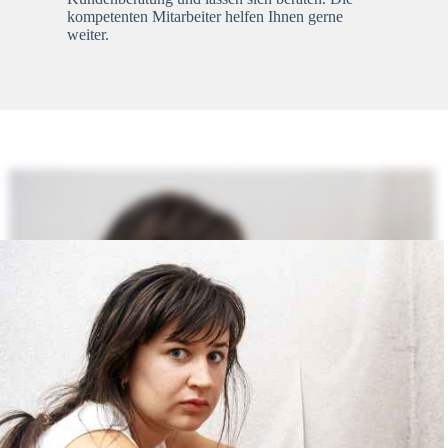
kompetenten Mitarbeiter helfen Ihnen gerne
weiter.