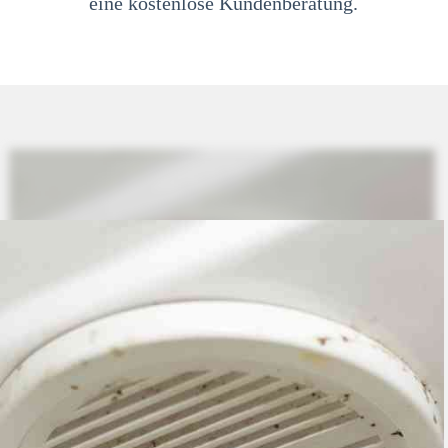
eine kostenlose Kundenberatung.