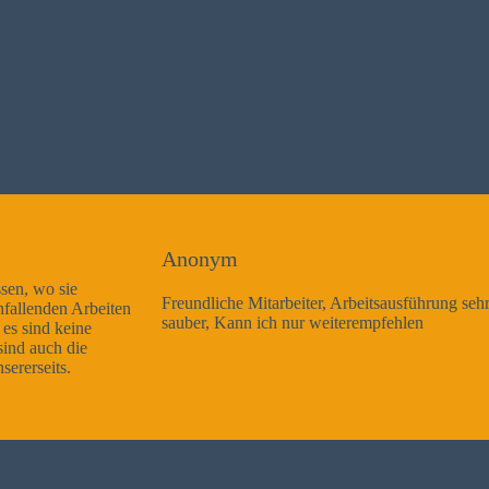
Anonym
Freundliche Mitarbeiter, Arbeitsausführung sehr gut und sehr
sauber, Kann ich nur weiterempfehlen