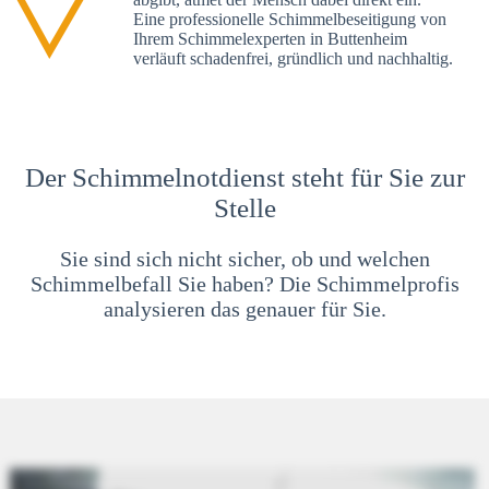
Eine professionelle Schimmelbeseitigung von
Ihrem Schimmelexperten in Buttenheim
verläuft schadenfrei, gründlich und nachhaltig.
Der Schimmelnotdienst steht für Sie zur
Stelle
Sie sind sich nicht sicher, ob und welchen
Schimmelbefall Sie haben? Die Schimmelprofis
analysieren das genauer für Sie.