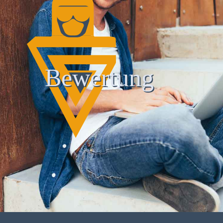
Bewertung