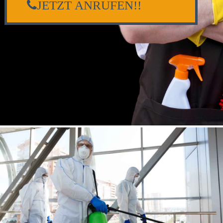
JETZT ANRUFEN!!