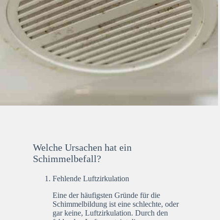
Welche Ursachen hat ein
Schimmelbefall?
Fehlende Luftzirkulation
Eine der häufigsten Gründe für die
Schimmelbildung ist eine schlechte, oder
gar keine, Luftzirkulation. Durch den