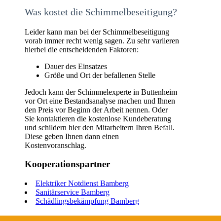
Was kostet die Schimmelbeseitigung?
Leider kann man bei der Schimmelbeseitigung
vorab immer recht wenig sagen. Zu sehr variieren
hierbei die entscheidenden Faktoren:
Dauer des Einsatzes
Größe und Ort der befallenen Stelle
Jedoch kann der Schimmelexperte in Buttenheim
vor Ort eine Bestandsanalyse machen und Ihnen
den Preis vor Beginn der Arbeit nennen. Oder
Sie kontaktieren die kostenlose Kundeberatung
und schildern hier den Mitarbeitern Ihren Befall.
Diese geben Ihnen dann einen
Kostenvoranschlag.
Kooperationspartner
Elektriker Notdienst Bamberg
Sanitärservice Bamberg
Schädlingsbekämpfung Bamberg