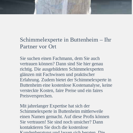
Schimmelexperte in Buttenheim – Ihr
Partner vor Ort
Sie suchen einen Fachmann, dem Sie auch
vertrauen können? Dann sind Sie hier genau
richtig. Die ausgebildeten Schimmelexperten
glänzen mit Fachwissen und praktischer
Erfahrung. Zudem bietet der Schimmelexperte in
Buttenheim eine kostenlose Kostenanalyse, keine
versteckte Kosten, faire Preise und ein faires
Preisversprechen.
Mit jahrelanger Expertise hat sich der
Schimmelexperte in Buttenheim mittlerweile
einen Namen gemacht. Auf diese Profis können
Sie vertrauen! Sie sind noch unsicher? Dann
kontaktieren Sie doch die kostenlose
Kundenberatung und lassen sich beraten. Die