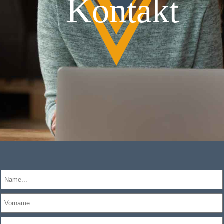
Kontakt