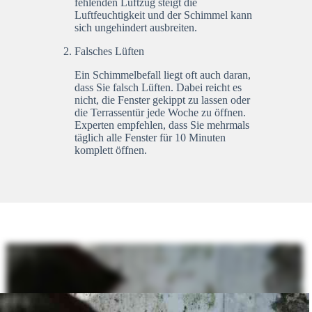
fehlenden Luftzug steigt die
Luftfeuchtigkeit und der Schimmel kann
sich ungehindert ausbreiten.
Falsches Lüften
Ein Schimmelbefall liegt oft auch daran,
dass Sie falsch Lüften. Dabei reicht es
nicht, die Fenster gekippt zu lassen oder
die Terrassentür jede Woche zu öffnen.
Experten empfehlen, dass Sie mehrmals
täglich alle Fenster für 10 Minuten
komplett öffnen.