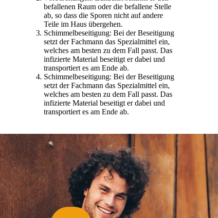
befallenen Raum oder die befallene Stelle
ab, so dass die Sporen nicht auf andere
Teile im Haus übergehen.
Schimmelbeseitigung: Bei der Beseitigung
setzt der Fachmann das Spezialmittel ein,
welches am besten zu dem Fall passt. Das
infizierte Material beseitigt er dabei und
transportiert es am Ende ab.
Schimmelbeseitigung: Bei der Beseitigung
setzt der Fachmann das Spezialmittel ein,
welches am besten zu dem Fall passt. Das
infizierte Material beseitigt er dabei und
transportiert es am Ende ab.