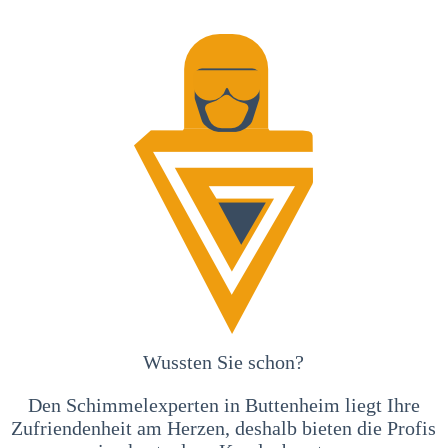
Wussten Sie schon?
Den Schimmelexperten in Buttenheim liegt Ihre
Zufriendenheit am Herzen, deshalb bieten die Profis