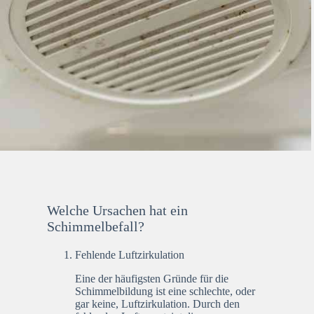
Welche Ursachen hat ein
Schimmelbefall?
Fehlende Luftzirkulation
Eine der häufigsten Gründe für die
Schimmelbildung ist eine schlechte, oder
gar keine, Luftzirkulation. Durch den