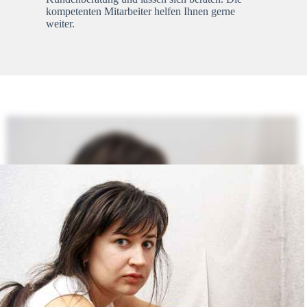
kompetenten Mitarbeiter helfen Ihnen gerne
weiter.