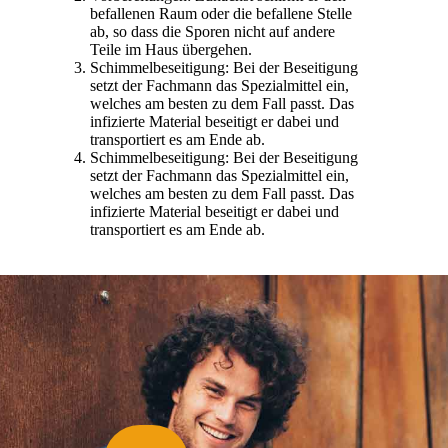
befallenen Raum oder die befallene Stelle
ab, so dass die Sporen nicht auf andere
Teile im Haus übergehen.
Schimmelbeseitigung: Bei der Beseitigung
setzt der Fachmann das Spezialmittel ein,
welches am besten zu dem Fall passt. Das
infizierte Material beseitigt er dabei und
transportiert es am Ende ab.
Schimmelbeseitigung: Bei der Beseitigung
setzt der Fachmann das Spezialmittel ein,
welches am besten zu dem Fall passt. Das
infizierte Material beseitigt er dabei und
transportiert es am Ende ab.