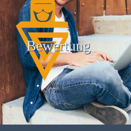
Bewertung