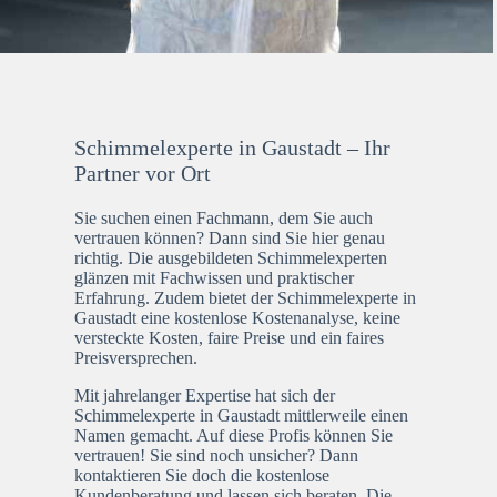
Schimmelexperte in Gaustadt – Ihr
Partner vor Ort
Sie suchen einen Fachmann, dem Sie auch
vertrauen können? Dann sind Sie hier genau
richtig. Die ausgebildeten Schimmelexperten
glänzen mit Fachwissen und praktischer
Erfahrung. Zudem bietet der Schimmelexperte in
Gaustadt eine kostenlose Kostenanalyse, keine
versteckte Kosten, faire Preise und ein faires
Preisversprechen.
Mit jahrelanger Expertise hat sich der
Schimmelexperte in Gaustadt mittlerweile einen
Namen gemacht. Auf diese Profis können Sie
vertrauen! Sie sind noch unsicher? Dann
kontaktieren Sie doch die kostenlose
Kundenberatung und lassen sich beraten. Die