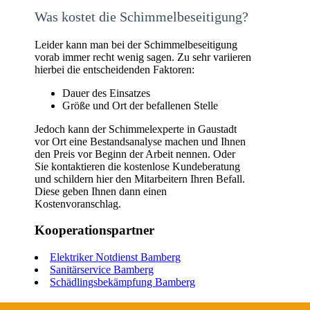
Was kostet die Schimmelbeseitigung?
Leider kann man bei der Schimmelbeseitigung
vorab immer recht wenig sagen. Zu sehr variieren
hierbei die entscheidenden Faktoren:
Dauer des Einsatzes
Größe und Ort der befallenen Stelle
Jedoch kann der Schimmelexperte in Gaustadt
vor Ort eine Bestandsanalyse machen und Ihnen
den Preis vor Beginn der Arbeit nennen. Oder
Sie kontaktieren die kostenlose Kundeberatung
und schildern hier den Mitarbeitern Ihren Befall.
Diese geben Ihnen dann einen
Kostenvoranschlag.
Kooperationspartner
Elektriker Notdienst Bamberg
Sanitärservice Bamberg
Schädlingsbekämpfung Bamberg