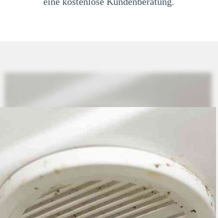
eine kostenlose Kundenberatung.