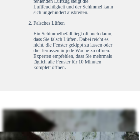
fehlenden Luftzug steigt die
Luftfeuchtigkeit und der Schimmel kann
sich ungehindert ausbreiten.
Falsches Lüften
Ein Schimmelbefall liegt oft auch daran,
dass Sie falsch Lüften. Dabei reicht es
nicht, die Fenster gekippt zu lassen oder
die Terrassentür jede Woche zu öffnen.
Experten empfehlen, dass Sie mehrmals
täglich alle Fenster für 10 Minuten
komplett öffnen.