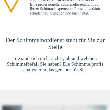
Eine professionelle Schimmelbeseitigung von
Ihrem Schimmelexperten in Gaustadt verläuft
schadenfrei, gründlich und nachhaltig.
Der Schimmelnotdienst steht für Sie zur
Stelle
Sie sind sich nicht sicher, ob und welchen
Schimmelbefall Sie haben? Die Schimmelprofis
analysieren das genauer für Sie.