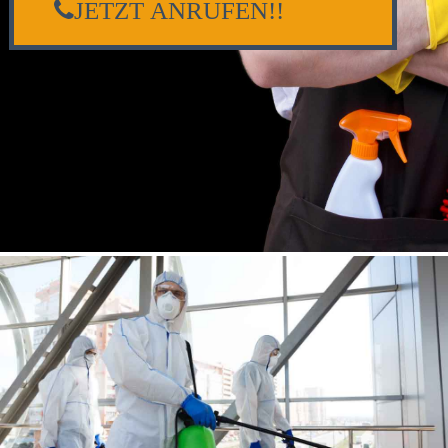
JETZT ANRUFEN!!