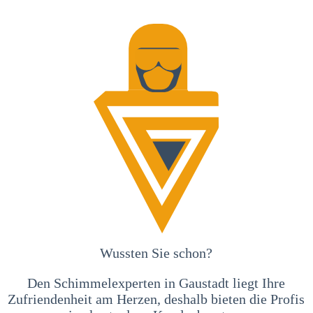
Wussten Sie schon?
Den Schimmelexperten in Gaustadt liegt Ihre
Zufriendenheit am Herzen, deshalb bieten die Profis