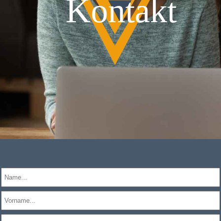
Kontakt