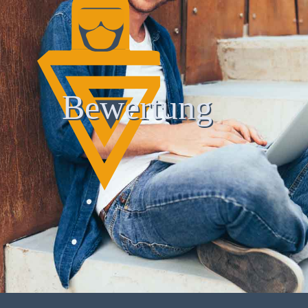
Bewertung