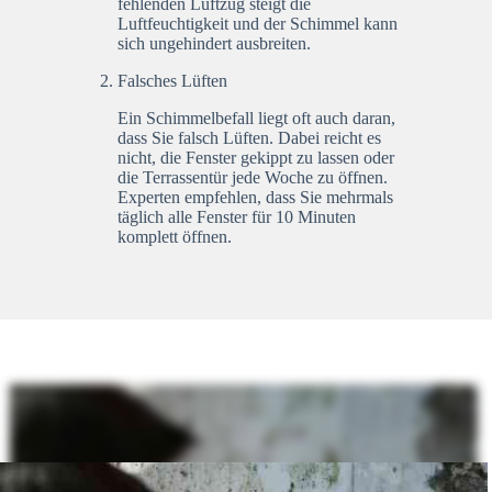
fehlenden Luftzug steigt die
Luftfeuchtigkeit und der Schimmel kann
sich ungehindert ausbreiten.
Falsches Lüften
Ein Schimmelbefall liegt oft auch daran,
dass Sie falsch Lüften. Dabei reicht es
nicht, die Fenster gekippt zu lassen oder
die Terrassentür jede Woche zu öffnen.
Experten empfehlen, dass Sie mehrmals
täglich alle Fenster für 10 Minuten
komplett öffnen.