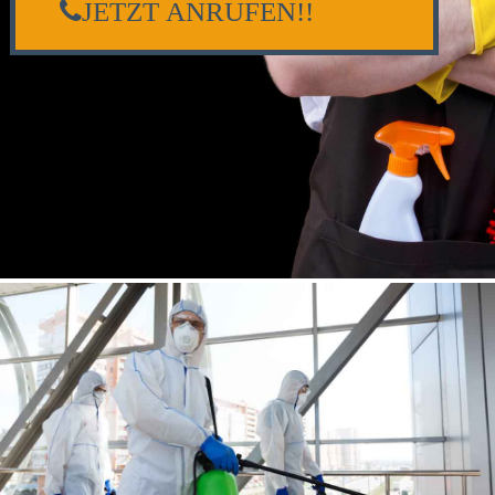
JETZT ANRUFEN!!