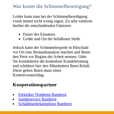
Was kostet die Schimmelbeseitigung?
Leider kann man bei der Schimmelbeseitigung
vorab immer recht wenig sagen. Zu sehr variieren
hierbei die entscheidenden Faktoren:
Dauer des Einsatzes
Größe und Ort der befallenen Stelle
Jedoch kann der Schimmelexperte in Hirschaid
vor Ort eine Bestandsanalyse machen und Ihnen
den Preis vor Beginn der Arbeit nennen. Oder
Sie kontaktieren die kostenlose Kundeberatung
und schildern hier den Mitarbeitern Ihren Befall.
Diese geben Ihnen dann einen
Kostenvoranschlag.
Kooperationspartner
Elektriker Notdienst Bamberg
Sanitärservice Bamberg
Schädlingsbekämpfung Bamberg