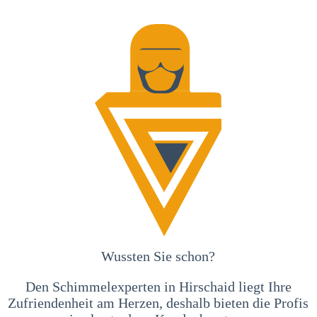
Wussten Sie schon?
Den Schimmelexperten in Hirschaid liegt Ihre
Zufriendenheit am Herzen, deshalb bieten die Profis