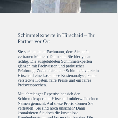
Schimmelexperte in Hirschaid – Ihr
Partner vor Ort
Sie suchen einen Fachmann, dem Sie auch
vertrauen können? Dann sind Sie hier genau
richtig. Die ausgebildeten Schimmelexperten
glänzen mit Fachwissen und praktischer
Erfahrung. Zudem bietet der Schimmelexperte in
Hirschaid eine kostenlose Kostenanalyse, keine
versteckte Kosten, faire Preise und ein faires
Preisversprechen.
Mit jahrelanger Expertise hat sich der
Schimmelexperte in Hirschaid mittlerweile einen
Namen gemacht. Auf diese Profis können Sie
vertrauen! Sie sind noch unsicher? Dann
kontaktieren Sie doch die kostenlose
Kundenberatung und lassen sich beraten. Die