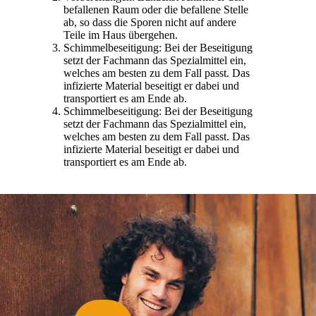
befallenen Raum oder die befallene Stelle
ab, so dass die Sporen nicht auf andere
Teile im Haus übergehen.
Schimmelbeseitigung: Bei der Beseitigung
setzt der Fachmann das Spezialmittel ein,
welches am besten zu dem Fall passt. Das
infizierte Material beseitigt er dabei und
transportiert es am Ende ab.
Schimmelbeseitigung: Bei der Beseitigung
setzt der Fachmann das Spezialmittel ein,
welches am besten zu dem Fall passt. Das
infizierte Material beseitigt er dabei und
transportiert es am Ende ab.