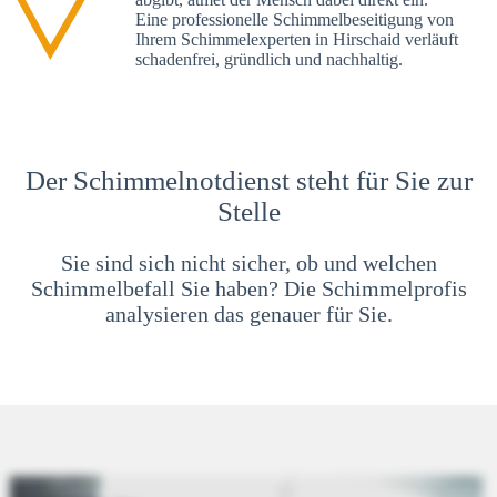
Eine professionelle Schimmelbeseitigung von
Ihrem Schimmelexperten in Hirschaid verläuft
schadenfrei, gründlich und nachhaltig.
Der Schimmelnotdienst steht für Sie zur
Stelle
Sie sind sich nicht sicher, ob und welchen
Schimmelbefall Sie haben? Die Schimmelprofis
analysieren das genauer für Sie.