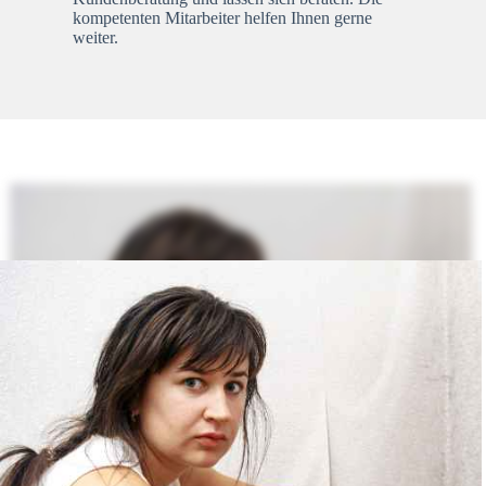
kompetenten Mitarbeiter helfen Ihnen gerne
weiter.