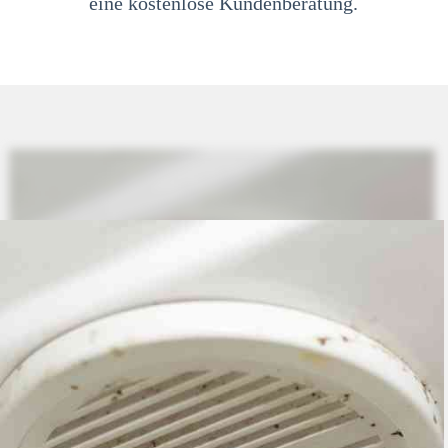
eine kostenlose Kundenberatung.