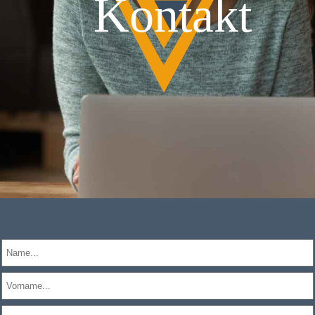
Kontakt