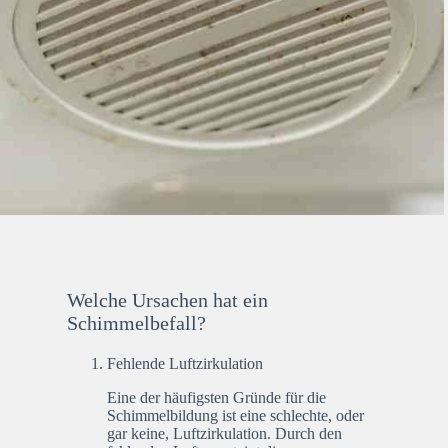
Welche Ursachen hat ein
Schimmelbefall?
Fehlende Luftzirkulation
Eine der häufigsten Gründe für die
Schimmelbildung ist eine schlechte, oder
gar keine, Luftzirkulation. Durch den