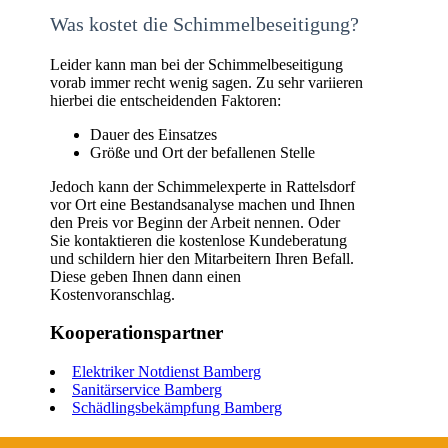
Was kostet die Schimmelbeseitigung?
Leider kann man bei der Schimmelbeseitigung
vorab immer recht wenig sagen. Zu sehr variieren
hierbei die entscheidenden Faktoren:
Dauer des Einsatzes
Größe und Ort der befallenen Stelle
Jedoch kann der Schimmelexperte in Rattelsdorf
vor Ort eine Bestandsanalyse machen und Ihnen
den Preis vor Beginn der Arbeit nennen. Oder
Sie kontaktieren die kostenlose Kundeberatung
und schildern hier den Mitarbeitern Ihren Befall.
Diese geben Ihnen dann einen
Kostenvoranschlag.
Kooperationspartner
Elektriker Notdienst Bamberg
Sanitärservice Bamberg
Schädlingsbekämpfung Bamberg