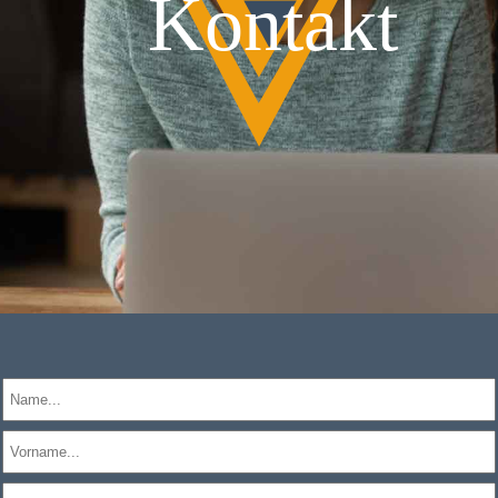
Kontakt