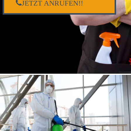
JETZT ANRUFEN!!