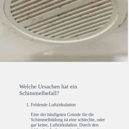
Welche Ursachen hat ein
Schimmelbefall?
Fehlende Luftzirkulation
Eine der häufigsten Gründe für die
Schimmelbildung ist eine schlechte, oder
gar keine, Luftzirkulation. Durch den