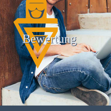
Bewertung