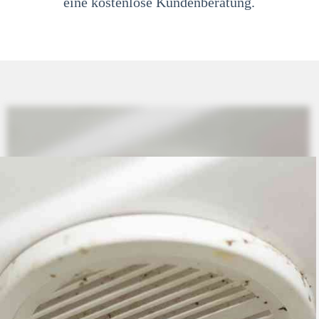
eine kostenlose Kundenberatung.