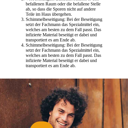
befallenen Raum oder die befallene Stelle
ab, so dass die Sporen nicht auf andere
Teile im Haus übergehen.
Schimmelbeseitigung: Bei der Beseitigung
setzt der Fachmann das Spezialmittel ein,
welches am besten zu dem Fall passt. Das
infizierte Material beseitigt er dabei und
transportiert es am Ende ab.
Schimmelbeseitigung: Bei der Beseitigung
setzt der Fachmann das Spezialmittel ein,
welches am besten zu dem Fall passt. Das
infizierte Material beseitigt er dabei und
transportiert es am Ende ab.