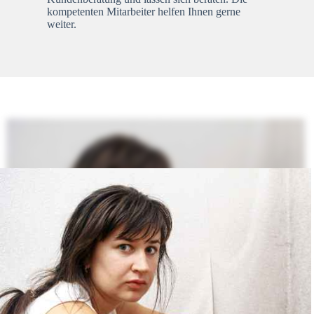
kompetenten Mitarbeiter helfen Ihnen gerne
weiter.