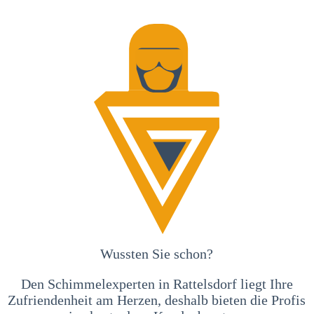
Wussten Sie schon?
Den Schimmelexperten in Rattelsdorf liegt Ihre
Zufriendenheit am Herzen, deshalb bieten die Profis