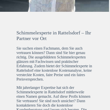
Schimmelexperte in Rattelsdorf – Ihr
Partner vor Ort
Sie suchen einen Fachmann, dem Sie auch
vertrauen können? Dann sind Sie hier genau
richtig. Die ausgebildeten Schimmelexperten
glänzen mit Fachwissen und praktischer
Erfahrung. Zudem bietet der Schimmelexperte in
Rattelsdorf eine kostenlose Kostenanalyse, keine
versteckte Kosten, faire Preise und ein faires
Preisversprechen.
Mit jahrelanger Expertise hat sich der
Schimmelexperte in Rattelsdorf mittlerweile
einen Namen gemacht. Auf diese Profis können
Sie vertrauen! Sie sind noch unsicher? Dann
kontaktieren Sie doch die kostenlose
Kundenberatung und lassen sich beraten. Die