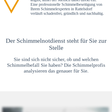
Eine professionelle Schimmelbeseitigung von
Ihrem Schimmelexperten in Rattelsdorf
verläuft schadenfrei, gründlich und nachhaltig.
Der Schimmelnotdienst steht für Sie zur
Stelle
Sie sind sich nicht sicher, ob und welchen
Schimmelbefall Sie haben? Die Schimmelprofis
analysieren das genauer für Sie.