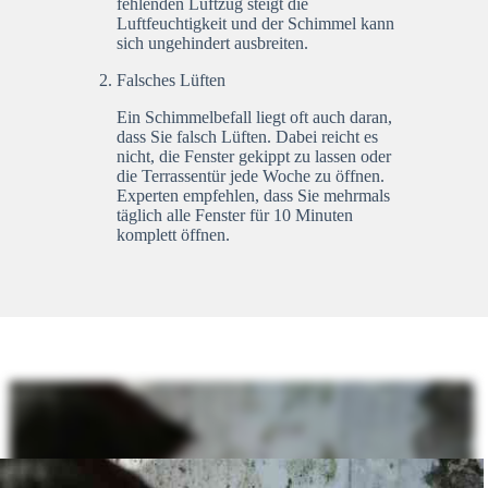
fehlenden Luftzug steigt die
Luftfeuchtigkeit und der Schimmel kann
sich ungehindert ausbreiten.
Falsches Lüften
Ein Schimmelbefall liegt oft auch daran,
dass Sie falsch Lüften. Dabei reicht es
nicht, die Fenster gekippt zu lassen oder
die Terrassentür jede Woche zu öffnen.
Experten empfehlen, dass Sie mehrmals
täglich alle Fenster für 10 Minuten
komplett öffnen.