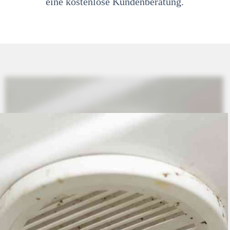
eine kostenlose Kundenberatung.