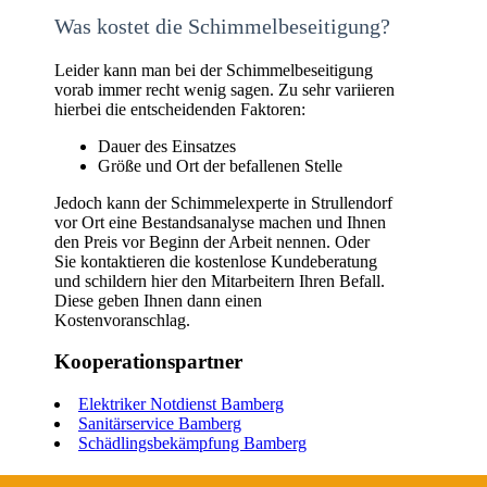
Was kostet die Schimmelbeseitigung?
Leider kann man bei der Schimmelbeseitigung
vorab immer recht wenig sagen. Zu sehr variieren
hierbei die entscheidenden Faktoren:
Dauer des Einsatzes
Größe und Ort der befallenen Stelle
Jedoch kann der Schimmelexperte in Strullendorf
vor Ort eine Bestandsanalyse machen und Ihnen
den Preis vor Beginn der Arbeit nennen. Oder
Sie kontaktieren die kostenlose Kundeberatung
und schildern hier den Mitarbeitern Ihren Befall.
Diese geben Ihnen dann einen
Kostenvoranschlag.
Kooperationspartner
Elektriker Notdienst Bamberg
Sanitärservice Bamberg
Schädlingsbekämpfung Bamberg