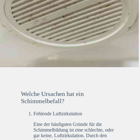
Welche Ursachen hat ein
Schimmelbefall?
Fehlende Luftzirkulation
Eine der häufigsten Gründe für die
Schimmelbildung ist eine schlechte, oder
gar keine, Luftzirkulation. Durch den