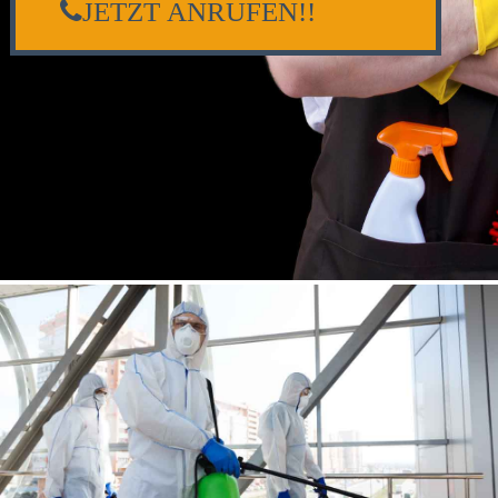
JETZT ANRUFEN!!