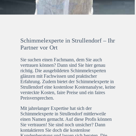
Schimmelexperte in Strullendorf – Ihr
Partner vor Ort
Sie suchen einen Fachmann, dem Sie auch
vertrauen können? Dann sind Sie hier genau
richtig. Die ausgebildeten Schimmelexperten
glänzen mit Fachwissen und praktischer
Erfahrung. Zudem bietet der Schimmelexperte in
Strullendorf eine kostenlose Kostenanalyse, keine
versteckte Kosten, faire Preise und ein faires
Preisversprechen.
Mit jahrelanger Expertise hat sich der
Schimmelexperte in Strullendorf mittlerweile
einen Namen gemacht. Auf diese Profis können
Sie vertrauen! Sie sind noch unsicher? Dann
kontaktieren Sie doch die kostenlose
Kundenberatung und lassen sich beraten. Die