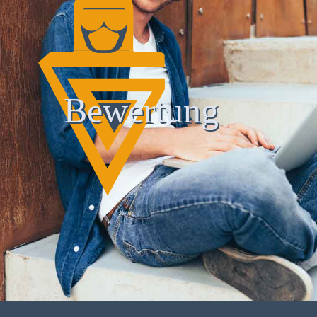
Bewertung