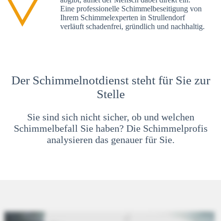
Eine professionelle Schimmelbeseitigung von
Ihrem Schimmelexperten in Strullendorf
verläuft schadenfrei, gründlich und nachhaltig.
Der Schimmelnotdienst steht für Sie zur
Stelle
Sie sind sich nicht sicher, ob und welchen
Schimmelbefall Sie haben? Die Schimmelprofis
analysieren das genauer für Sie.