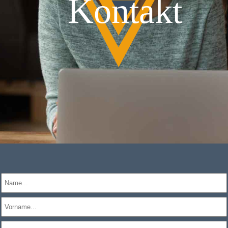
Kontakt