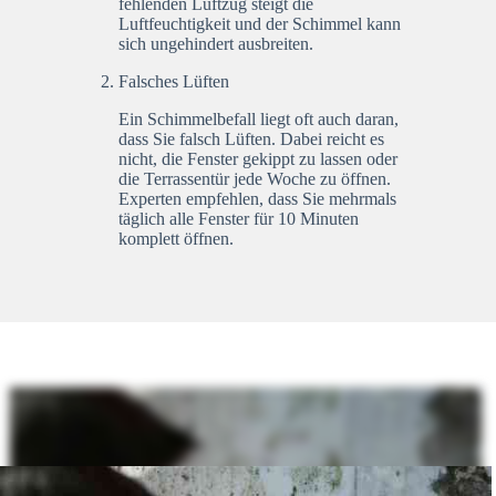
fehlenden Luftzug steigt die
Luftfeuchtigkeit und der Schimmel kann
sich ungehindert ausbreiten.
Falsches Lüften
Ein Schimmelbefall liegt oft auch daran,
dass Sie falsch Lüften. Dabei reicht es
nicht, die Fenster gekippt zu lassen oder
die Terrassentür jede Woche zu öffnen.
Experten empfehlen, dass Sie mehrmals
täglich alle Fenster für 10 Minuten
komplett öffnen.