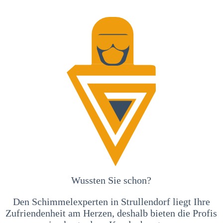
Wussten Sie schon?
Den Schimmelexperten in Strullendorf liegt Ihre
Zufriendenheit am Herzen, deshalb bieten die Profis