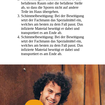
befallenen Raum oder die befallene Stelle
ab, so dass die Sporen nicht auf andere
Teile im Haus übergehen.
Schimmelbeseitigung: Bei der Beseitigung
setzt der Fachmann das Spezialmittel ein,
welches am besten zu dem Fall passt. Das
infizierte Material beseitigt er dabei und
transportiert es am Ende ab.
Schimmelbeseitigung: Bei der Beseitigung
setzt der Fachmann das Spezialmittel ein,
welches am besten zu dem Fall passt. Das
infizierte Material beseitigt er dabei und
transportiert es am Ende ab.