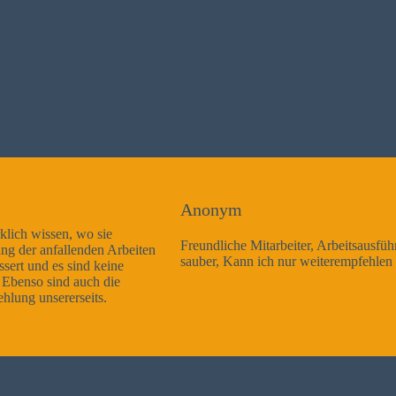
Anonym
Freundliche Mitarbeiter, Arbeitsausführung sehr gut und sehr
sauber, Kann ich nur weiterempfehlen