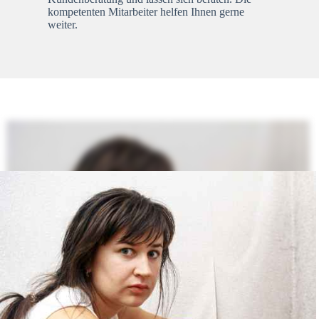
kompetenten Mitarbeiter helfen Ihnen gerne
weiter.