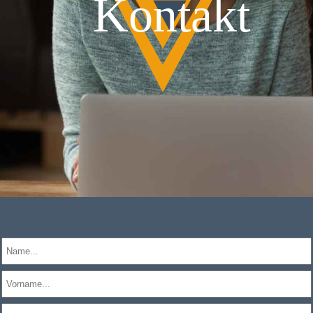
Kontakt