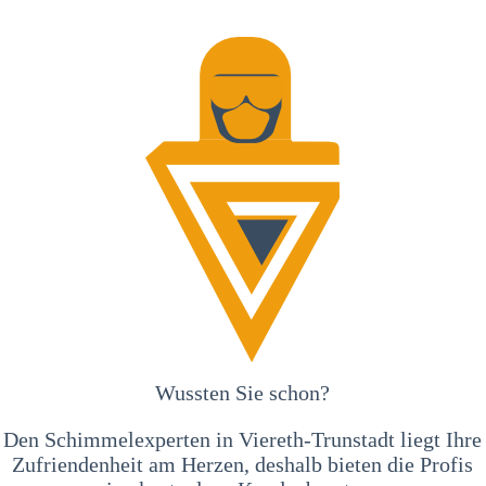
Wussten Sie schon?
Den Schimmelexperten in Viereth-Trunstadt liegt Ihre
Zufriendenheit am Herzen, deshalb bieten die Profis