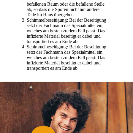
befallenen Raum oder die befallene Stelle
ab, so dass die Sporen nicht auf andere
Teile im Haus übergehen.
Schimmelbeseitigung: Bei der Beseitigung
setzt der Fachmann das Spezialmittel ein,
welches am besten zu dem Fall passt. Das
infizierte Material beseitigt er dabei und
transportiert es am Ende ab.
Schimmelbeseitigung: Bei der Beseitigung
setzt der Fachmann das Spezialmittel ein,
welches am besten zu dem Fall passt. Das
infizierte Material beseitigt er dabei und
transportiert es am Ende ab.