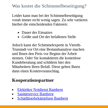
Was kostet die Schimmelbeseitigung?
Leider kann man bei der Schimmelbeseitigung
vorab immer recht wenig sagen. Zu sehr variieren
hierbei die entscheidenden Faktoren:
Dauer des Einsatzes
Größe und Ort der befallenen Stelle
Jedoch kann der Schimmelexperte in Viereth-
Trunstadt vor Ort eine Bestandsanalyse machen
und Ihnen den Preis vor Beginn der Arbeit
nennen. Oder Sie kontaktieren die kostenlose
Kundeberatung und schildern hier den
Mitarbeitern Ihren Befall. Diese geben Ihnen
dann einen Kostenvoranschlag.
Kooperationspartner
Elektriker Notdienst Bamberg
Sanitärservice Bamberg
Schädlingsbekämpfung Bamberg