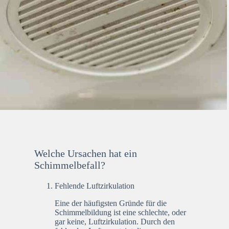
Welche Ursachen hat ein
Schimmelbefall?
Fehlende Luftzirkulation
Eine der häufigsten Gründe für die
Schimmelbildung ist eine schlechte, oder
gar keine, Luftzirkulation. Durch den