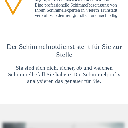
Eine professionelle Schimmelbeseitigung von
Ihrem Schimmelexperten in Viereth-Trunstadt
verläuft schadenfrei, gründlich und nachhaltig.
Der Schimmelnotdienst steht für Sie zur
Stelle
Sie sind sich nicht sicher, ob und welchen
Schimmelbefall Sie haben? Die Schimmelprofis
analysieren das genauer für Sie.