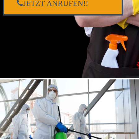
JETZT ANRUFEN!!