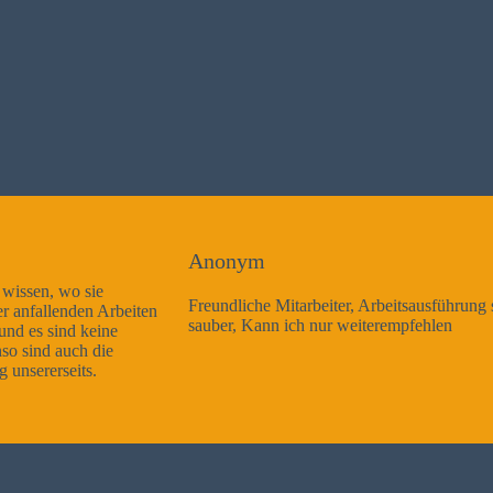
Anonym
Freundliche Mitarbeiter, Arbeitsausführung sehr gut und sehr
sauber, Kann ich nur weiterempfehlen