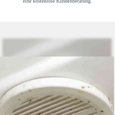
eine kostenlose Kundenberatung.