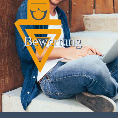
Bewertung