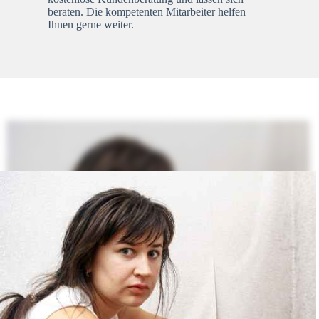
beraten. Die kompetenten Mitarbeiter helfen
Ihnen gerne weiter.