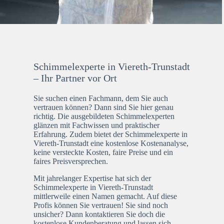
Schimmelexperte in Viereth-Trunstadt
– Ihr Partner vor Ort
Sie suchen einen Fachmann, dem Sie auch
vertrauen können? Dann sind Sie hier genau
richtig. Die ausgebildeten Schimmelexperten
glänzen mit Fachwissen und praktischer
Erfahrung. Zudem bietet der Schimmelexperte in
Viereth-Trunstadt eine kostenlose Kostenanalyse,
keine versteckte Kosten, faire Preise und ein
faires Preisversprechen.
Mit jahrelanger Expertise hat sich der
Schimmelexperte in Viereth-Trunstadt
mittlerweile einen Namen gemacht. Auf diese
Profis können Sie vertrauen! Sie sind noch
unsicher? Dann kontaktieren Sie doch die
kostenlose Kundenberatung und lassen sich