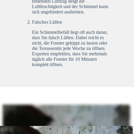
fehlenden Luftzug steigt die
Luftfeuchtigkeit und der Schimmel kann
sich ungehindert ausbreiten.
Falsches Lüften
Ein Schimmelbefall liegt oft auch daran,
dass Sie falsch Lüften. Dabei reicht es
nicht, die Fenster gekippt zu lassen oder
die Terrassentür jede Woche zu öffnen.
Experten empfehlen, dass Sie mehrmals
täglich alle Fenster für 10 Minuten
komplett öffnen.