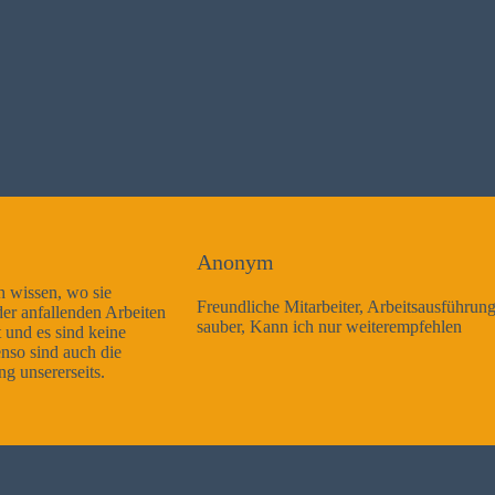
Anonym
Freundliche Mitarbeiter, Arbeitsausführung sehr gut und sehr
sauber, Kann ich nur weiterempfehlen