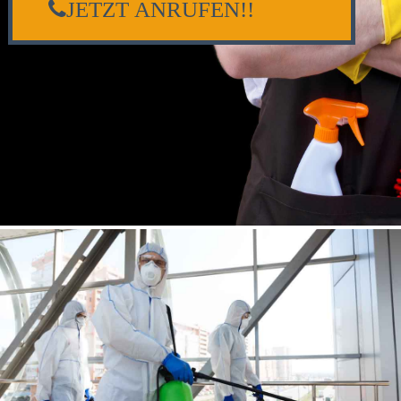
JETZT ANRUFEN!!