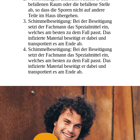
befallenen Raum oder die befallene Stelle
ab, so dass die Sporen nicht auf andere
Teile im Haus übergehen.
Schimmelbeseitigung: Bei der Beseitigung
setzt der Fachmann das Spezialmittel ein,
welches am besten zu dem Fall passt. Das
infizierte Material beseitigt er dabei und
transportiert es am Ende ab.
Schimmelbeseitigung: Bei der Beseitigung
setzt der Fachmann das Spezialmittel ein,
welches am besten zu dem Fall passt. Das
infizierte Material beseitigt er dabei und
transportiert es am Ende ab.