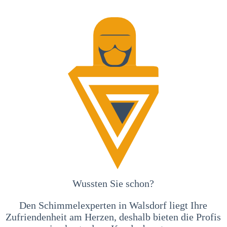
Wussten Sie schon?
Den Schimmelexperten in Walsdorf liegt Ihre
Zufriendenheit am Herzen, deshalb bieten die Profis