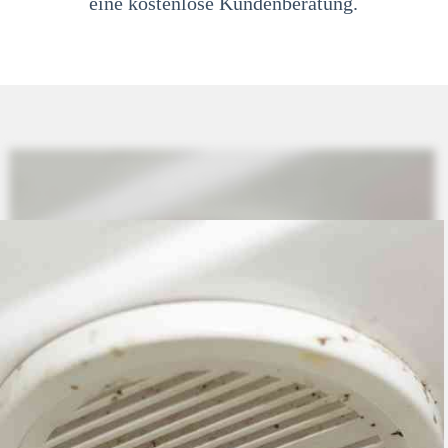
eine kostenlose Kundenberatung.