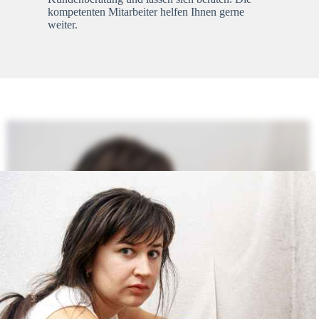
kompetenten Mitarbeiter helfen Ihnen gerne
weiter.