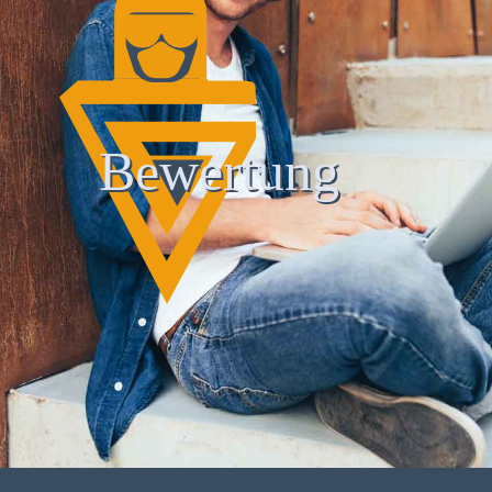
Bewertung