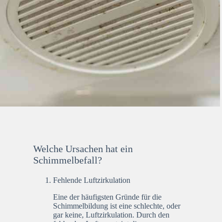
Welche Ursachen hat ein
Schimmelbefall?
Fehlende Luftzirkulation
Eine der häufigsten Gründe für die
Schimmelbildung ist eine schlechte, oder
gar keine, Luftzirkulation. Durch den