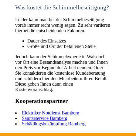
Was kostet die Schimmelbeseitigung?
Leider kann man bei der Schimmelbeseitigung
vorab immer recht wenig sagen. Zu sehr variieren
hierbei die entscheidenden Faktoren:
Dauer des Einsatzes
Größe und Ort der befallenen Stelle
Jedoch kann der Schimmelexperte in Walsdorf
vor Ort eine Bestandsanalyse machen und Ihnen
den Preis vor Beginn der Arbeit nennen. Oder
Sie kontaktieren die kostenlose Kundeberatung
und schildern hier den Mitarbeitern Ihren Befall.
Diese geben Ihnen dann einen
Kostenvoranschlag.
Kooperationspartner
Elektriker Notdienst Bamberg
Sanitärservice Bamberg
Schädlingsbekämpfung Bamberg