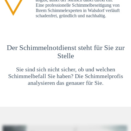
Eine professionelle Schimmelbeseitigung von
Ihrem Schimmelexperten in Walsdorf verläuft
schadenfrei, gründlich und nachhaltig.
Der Schimmelnotdienst steht für Sie zur
Stelle
Sie sind sich nicht sicher, ob und welchen
Schimmelbefall Sie haben? Die Schimmelprofis
analysieren das genauer für Sie.