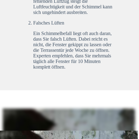
fehlenden Luftzug steigt die
Luftfeuchtigkeit und der Schimmel kann
sich ungehindert ausbreiten.
Falsches Lüften
Ein Schimmelbefall liegt oft auch daran,
dass Sie falsch Lüften. Dabei reicht es
nicht, die Fenster gekippt zu lassen oder
die Terrassentür jede Woche zu öffnen.
Experten empfehlen, dass Sie mehrmals
täglich alle Fenster für 10 Minuten
komplett öffnen.