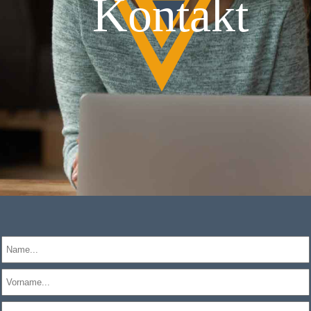
Kontakt