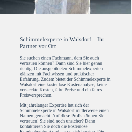
Schimmelexperte in Walsdorf – Ihr
Partner vor Ort
Sie suchen einen Fachmann, dem Sie auch
vertrauen können? Dann sind Sie hier genau
richtig. Die ausgebildeten Schimmelexperten
glänzen mit Fachwissen und praktischer
Erfahrung. Zudem bietet der Schimmelexperte in
Walsdorf eine kostenlose Kostenanalyse, keine
versteckte Kosten, faire Preise und ein faires
Preisversprechen.
Mit jahrelanger Expertise hat sich der
Schimmelexperte in Walsdorf mittlerweile einen
Namen gemacht. Auf diese Profis können Sie
vertrauen! Sie sind noch unsicher? Dann
kontaktieren Sie doch die kostenlose
Kundenberatung und lassen sich beraten. Die