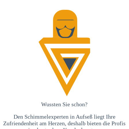
Wussten Sie schon?
Den Schimmelexperten in Aufseß liegt Ihre
Zufriendenheit am Herzen, deshalb bieten die Profis