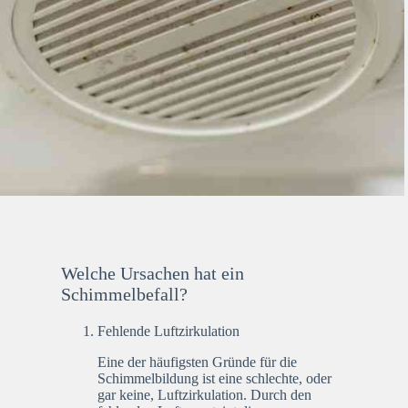
Welche Ursachen hat ein
Schimmelbefall?
Fehlende Luftzirkulation
Eine der häufigsten Gründe für die
Schimmelbildung ist eine schlechte, oder
gar keine, Luftzirkulation. Durch den