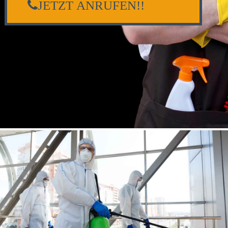
JETZT ANRUFEN!!