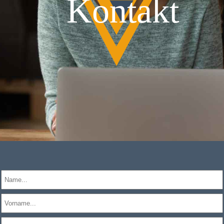
Kontakt