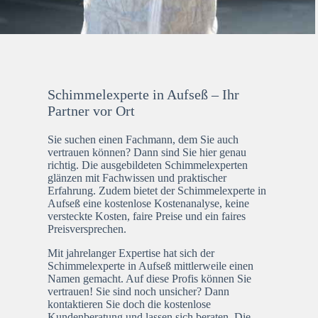
Schimmelexperte in Aufseß – Ihr
Partner vor Ort
Sie suchen einen Fachmann, dem Sie auch
vertrauen können? Dann sind Sie hier genau
richtig. Die ausgebildeten Schimmelexperten
glänzen mit Fachwissen und praktischer
Erfahrung. Zudem bietet der Schimmelexperte in
Aufseß eine kostenlose Kostenanalyse, keine
versteckte Kosten, faire Preise und ein faires
Preisversprechen.
Mit jahrelanger Expertise hat sich der
Schimmelexperte in Aufseß mittlerweile einen
Namen gemacht. Auf diese Profis können Sie
vertrauen! Sie sind noch unsicher? Dann
kontaktieren Sie doch die kostenlose
Kundenberatung und lassen sich beraten. Die