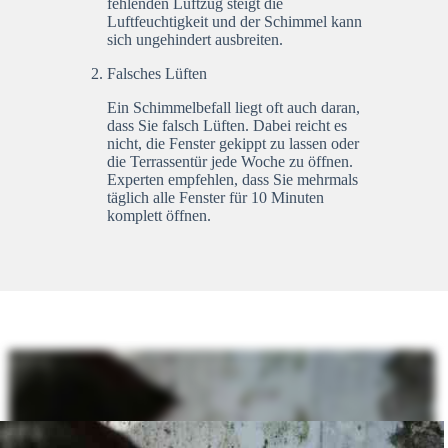
fehlenden Luftzug steigt die
Luftfeuchtigkeit und der Schimmel kann
sich ungehindert ausbreiten.
Falsches Lüften
Ein Schimmelbefall liegt oft auch daran,
dass Sie falsch Lüften. Dabei reicht es
nicht, die Fenster gekippt zu lassen oder
die Terrassentür jede Woche zu öffnen.
Experten empfehlen, dass Sie mehrmals
täglich alle Fenster für 10 Minuten
komplett öffnen.