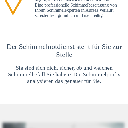
Eine professionelle Schimmelbeseitigung von
Ihrem Schimmelexperten in Aufseß verläuft
schadenfrei, gründlich und nachhaltig.
Der Schimmelnotdienst steht für Sie zur
Stelle
Sie sind sich nicht sicher, ob und welchen
Schimmelbefall Sie haben? Die Schimmelprofis
analysieren das genauer für Sie.