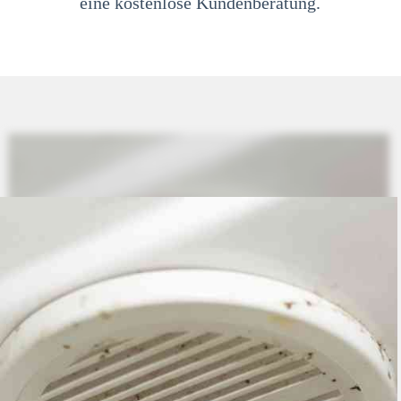
eine kostenlose Kundenberatung.