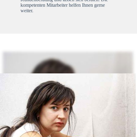
kompetenten Mitarbeiter helfen Ihnen gerne
weiter.