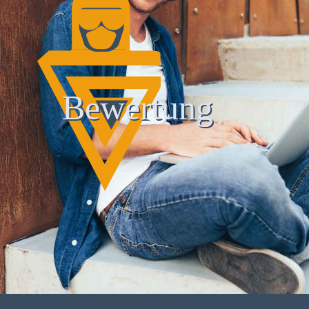
Bewertung