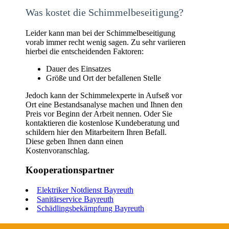
Was kostet die Schimmelbeseitigung?
Leider kann man bei der Schimmelbeseitigung
vorab immer recht wenig sagen. Zu sehr variieren
hierbei die entscheidenden Faktoren:
Dauer des Einsatzes
Größe und Ort der befallenen Stelle
Jedoch kann der Schimmelexperte in Aufseß vor
Ort eine Bestandsanalyse machen und Ihnen den
Preis vor Beginn der Arbeit nennen. Oder Sie
kontaktieren die kostenlose Kundeberatung und
schildern hier den Mitarbeitern Ihren Befall.
Diese geben Ihnen dann einen
Kostenvoranschlag.
Kooperationspartner
Elektriker Notdienst Bayreuth
Sanitärservice Bayreuth
Schädlingsbekämpfung Bayreuth