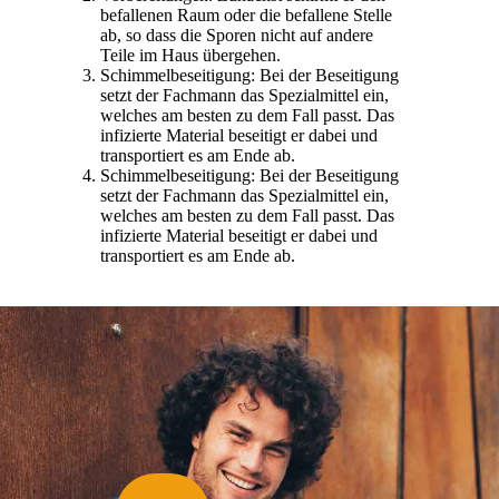
befallenen Raum oder die befallene Stelle
ab, so dass die Sporen nicht auf andere
Teile im Haus übergehen.
Schimmelbeseitigung: Bei der Beseitigung
setzt der Fachmann das Spezialmittel ein,
welches am besten zu dem Fall passt. Das
infizierte Material beseitigt er dabei und
transportiert es am Ende ab.
Schimmelbeseitigung: Bei der Beseitigung
setzt der Fachmann das Spezialmittel ein,
welches am besten zu dem Fall passt. Das
infizierte Material beseitigt er dabei und
transportiert es am Ende ab.