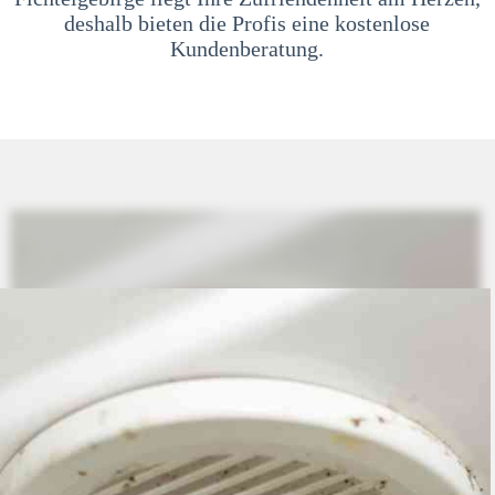
deshalb bieten die Profis eine kostenlose
Kundenberatung.