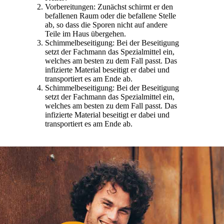
Vorbereitungen: Zunächst schirmt er den
befallenen Raum oder die befallene Stelle
ab, so dass die Sporen nicht auf andere
Teile im Haus übergehen.
Schimmelbeseitigung: Bei der Beseitigung
setzt der Fachmann das Spezialmittel ein,
welches am besten zu dem Fall passt. Das
infizierte Material beseitigt er dabei und
transportiert es am Ende ab.
Schimmelbeseitigung: Bei der Beseitigung
setzt der Fachmann das Spezialmittel ein,
welches am besten zu dem Fall passt. Das
infizierte Material beseitigt er dabei und
transportiert es am Ende ab.