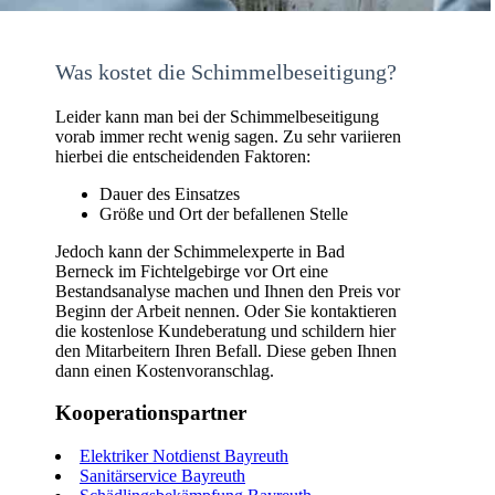
Was kostet die Schimmelbeseitigung?
Leider kann man bei der Schimmelbeseitigung
vorab immer recht wenig sagen. Zu sehr variieren
hierbei die entscheidenden Faktoren:
Dauer des Einsatzes
Größe und Ort der befallenen Stelle
Jedoch kann der Schimmelexperte in Bad
Berneck im Fichtelgebirge vor Ort eine
Bestandsanalyse machen und Ihnen den Preis vor
Beginn der Arbeit nennen. Oder Sie kontaktieren
die kostenlose Kundeberatung und schildern hier
den Mitarbeitern Ihren Befall. Diese geben Ihnen
dann einen Kostenvoranschlag.
Kooperationspartner
Elektriker Notdienst Bayreuth
Sanitärservice Bayreuth