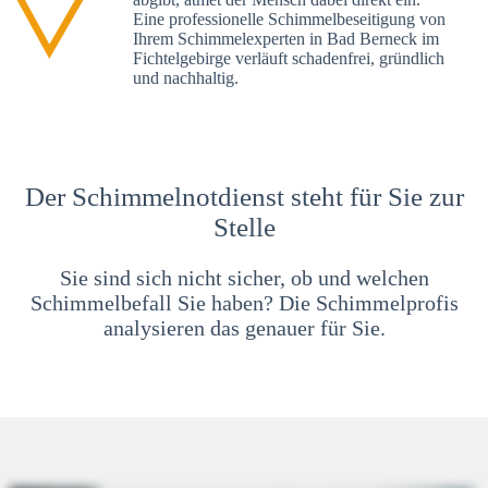
Eine professionelle Schimmelbeseitigung von
Ihrem Schimmelexperten in Bad Berneck im
Fichtelgebirge verläuft schadenfrei, gründlich
und nachhaltig.
Der Schimmelnotdienst steht für Sie zur
Stelle
Sie sind sich nicht sicher, ob und welchen
Schimmelbefall Sie haben? Die Schimmelprofis
analysieren das genauer für Sie.