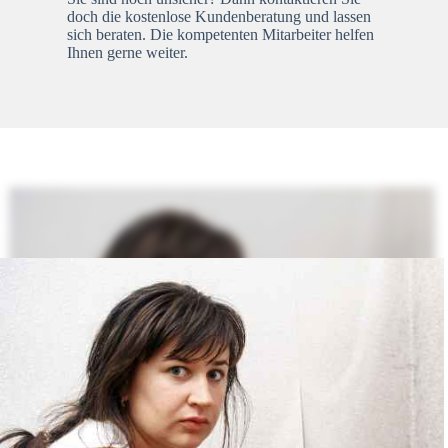
doch die kostenlose Kundenberatung und lassen
sich beraten. Die kompetenten Mitarbeiter helfen
Ihnen gerne weiter.