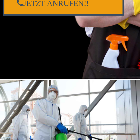
JETZT ANRUFEN!!