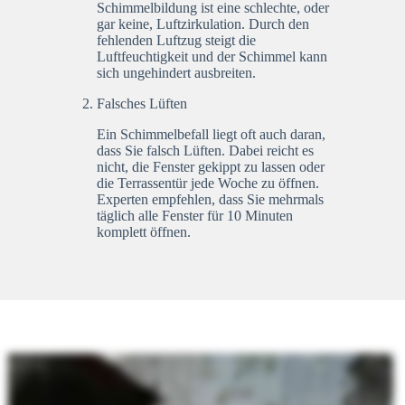
Schimmelbildung ist eine schlechte, oder
gar keine, Luftzirkulation. Durch den
fehlenden Luftzug steigt die
Luftfeuchtigkeit und der Schimmel kann
sich ungehindert ausbreiten.
Falsches Lüften
Ein Schimmelbefall liegt oft auch daran,
dass Sie falsch Lüften. Dabei reicht es
nicht, die Fenster gekippt zu lassen oder
die Terrassentür jede Woche zu öffnen.
Experten empfehlen, dass Sie mehrmals
täglich alle Fenster für 10 Minuten
komplett öffnen.