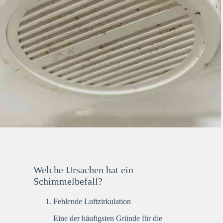
Welche Ursachen hat ein
Schimmelbefall?
Fehlende Luftzirkulation
Eine der häufigsten Gründe für die