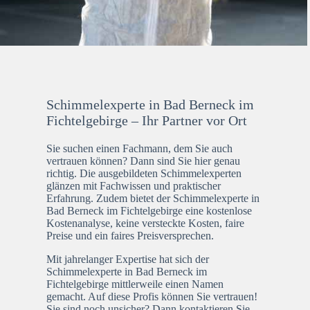
Schimmelexperte in Bad Berneck im
Fichtelgebirge – Ihr Partner vor Ort
Sie suchen einen Fachmann, dem Sie auch
vertrauen können? Dann sind Sie hier genau
richtig. Die ausgebildeten Schimmelexperten
glänzen mit Fachwissen und praktischer
Erfahrung. Zudem bietet der Schimmelexperte in
Bad Berneck im Fichtelgebirge eine kostenlose
Kostenanalyse, keine versteckte Kosten, faire
Preise und ein faires Preisversprechen.
Mit jahrelanger Expertise hat sich der
Schimmelexperte in Bad Berneck im
Fichtelgebirge mittlerweile einen Namen
gemacht. Auf diese Profis können Sie vertrauen!
Sie sind noch unsicher? Dann kontaktieren Sie