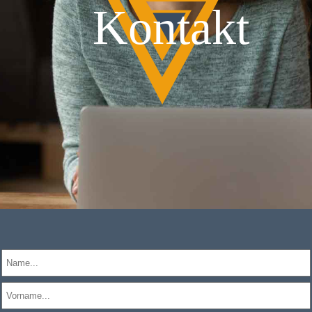
Kontakt