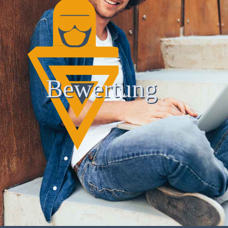
Bewertung