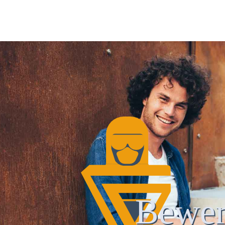
Bewer