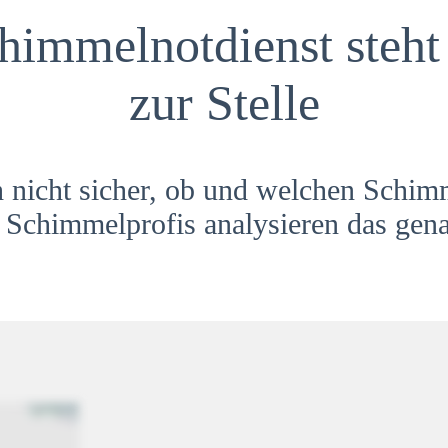
himmelnotdienst steht 
zur Stelle
h nicht sicher, ob und welchen Schim
Schimmelprofis analysieren das gena