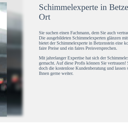
Schimmelexperte in Betzen
Ort
Sie suchen einen Fachmann, dem Sie auch vertrau
Die ausgebildeten Schimmelexperten glänzen mi
bietet der Schimmelexperte in Betzenstein eine k
faire Preise und ein faires Preisversprechen.
Mit jahrelanger Expertise hat sich der Schimmele
gemacht. Auf diese Profis können Sie vertrauen! 
doch die kostenlose Kundenberatung und lassen s
Ihnen gerne weiter.