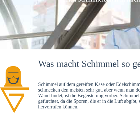
Was macht Schimmel so ge
Schimmel auf dem gereiften Käse oder Edelschimme
schmecken den meisten sehr gut, aber wenn man d
Wand findet, ist die Begeisterung vorbei. Schimmel
gefürchtet, da die Sporen, die er in die Luft abgibt
hervorrufen können.