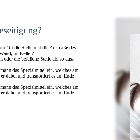
eseitigung?
 vor Ort die Stelle und die Ausmaße des
 Wand, im Keller?
oder die befallene Stelle ab, so dass
hmann das Spezialmittel ein, welches am
t er dabei und transportiert es am Ende
hmann das Spezialmittel ein, welches am
t er dabei und transportiert es am Ende