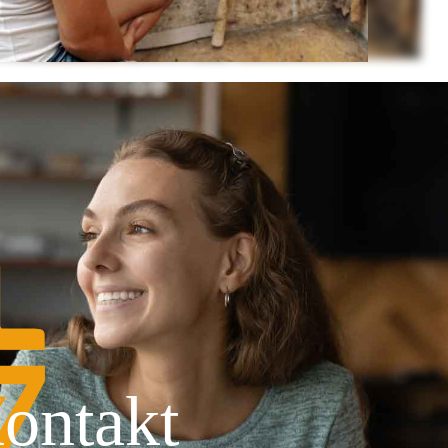
ontakt