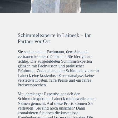
Schimmelexperte in Laineck – Ihr
Partner vor Ort
Sie suchen einen Fachmann, dem Sie auch
vertrauen können? Dann sind Sie hier genau
richtig. Die ausgebildeten Schimmelexperten
glänzen mit Fachwissen und praktischer
Erfahrung. Zudem bietet der Schimmelexperte in
Laineck eine kostenlose Kostenanalyse, keine
versteckte Kosten, faire Preise und ein faires
Preisversprechen.
Mit jahrelanger Expertise hat sich der
Schimmelexperte in Laineck mittlerweile einen
Namen gemacht. Auf diese Profis können Sie
vertrauen! Sie sind noch unsicher? Dann
kontaktieren Sie doch die kostenlose
Kundenberatung und lassen sich beraten. Die