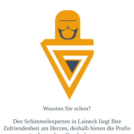
Wussten Sie schon?
Den Schimmelexperten in Laineck liegt Ihre
Zufriendenheit am Herzen, deshalb bieten die Profis