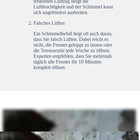
fehlenden Luftzug steigt die
Luftfeuchtigkeit und der Schimmel kann
sich ungehindert ausbreiten.
Falsches Lüften
Ein Schimmelbefall liegt oft auch daran,
dass Sie falsch Lüften. Dabei reicht es
nicht, die Fenster gekippt zu lassen oder
die Terrassentür jede Woche zu öffnen.
Experten empfehlen, dass Sie mehrmals
täglich alle Fenster für 10 Minuten
komplett öffnen.