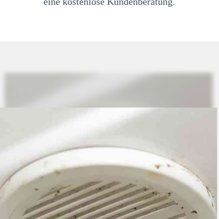
eine kostenlose Kundenberatung.