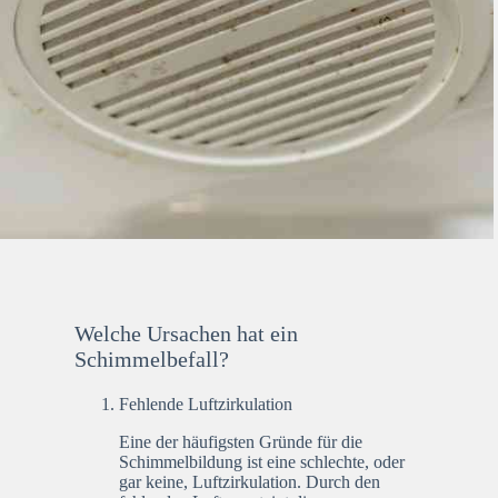
Welche Ursachen hat ein
Schimmelbefall?
Fehlende Luftzirkulation
Eine der häufigsten Gründe für die
Schimmelbildung ist eine schlechte, oder
gar keine, Luftzirkulation. Durch den