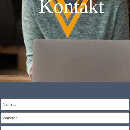
Kontakt