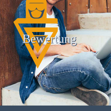
Bewertung