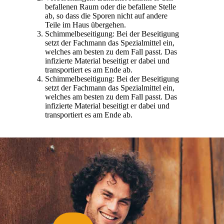
befallenen Raum oder die befallene Stelle
ab, so dass die Sporen nicht auf andere
Teile im Haus übergehen.
Schimmelbeseitigung: Bei der Beseitigung
setzt der Fachmann das Spezialmittel ein,
welches am besten zu dem Fall passt. Das
infizierte Material beseitigt er dabei und
transportiert es am Ende ab.
Schimmelbeseitigung: Bei der Beseitigung
setzt der Fachmann das Spezialmittel ein,
welches am besten zu dem Fall passt. Das
infizierte Material beseitigt er dabei und
transportiert es am Ende ab.