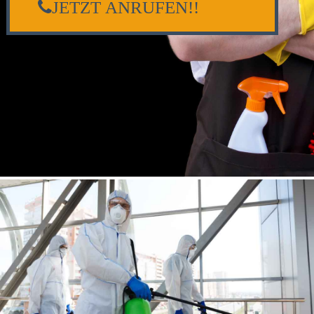
JETZT ANRUFEN!!