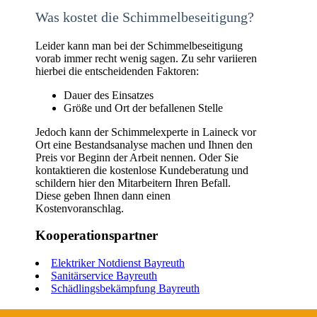
Was kostet die Schimmelbeseitigung?
Leider kann man bei der Schimmelbeseitigung
vorab immer recht wenig sagen. Zu sehr variieren
hierbei die entscheidenden Faktoren:
Dauer des Einsatzes
Größe und Ort der befallenen Stelle
Jedoch kann der Schimmelexperte in Laineck vor
Ort eine Bestandsanalyse machen und Ihnen den
Preis vor Beginn der Arbeit nennen. Oder Sie
kontaktieren die kostenlose Kundeberatung und
schildern hier den Mitarbeitern Ihren Befall.
Diese geben Ihnen dann einen
Kostenvoranschlag.
Kooperationspartner
Elektriker Notdienst Bayreuth
Sanitärservice Bayreuth
Schädlingsbekämpfung Bayreuth