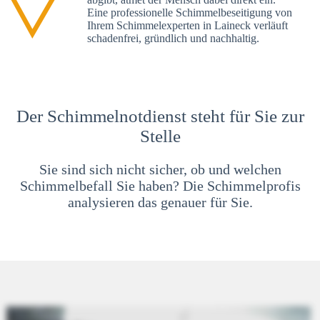
Eine professionelle Schimmelbeseitigung von
Ihrem Schimmelexperten in Laineck verläuft
schadenfrei, gründlich und nachhaltig.
Der Schimmelnotdienst steht für Sie zur
Stelle
Sie sind sich nicht sicher, ob und welchen
Schimmelbefall Sie haben? Die Schimmelprofis
analysieren das genauer für Sie.