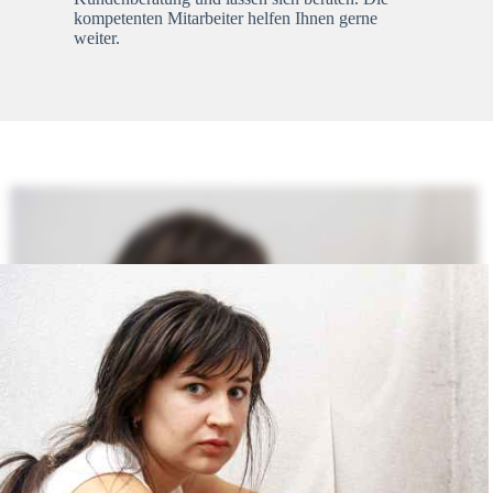
kompetenten Mitarbeiter helfen Ihnen gerne
weiter.