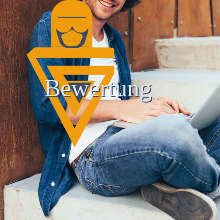
Bewertung