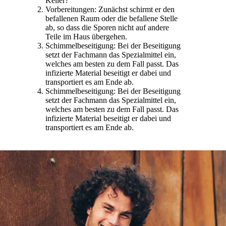
Keller?
Vorbereitungen: Zunächst schirmt er den
befallenen Raum oder die befallene Stelle
ab, so dass die Sporen nicht auf andere
Teile im Haus übergehen.
Schimmelbeseitigung: Bei der Beseitigung
setzt der Fachmann das Spezialmittel ein,
welches am besten zu dem Fall passt. Das
infizierte Material beseitigt er dabei und
transportiert es am Ende ab.
Schimmelbeseitigung: Bei der Beseitigung
setzt der Fachmann das Spezialmittel ein,
welches am besten zu dem Fall passt. Das
infizierte Material beseitigt er dabei und
transportiert es am Ende ab.