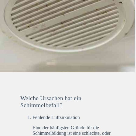
Welche Ursachen hat ein
Schimmelbefall?
Fehlende Luftzirkulation
Eine der häufigsten Gründe für die
Schimmelbildung ist eine schlechte, oder