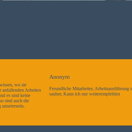
Anonym
Freundliche Mitarbeiter, Arbeitsausführung sehr gut und sehr
sauber, Kann ich nur weiterempfehlen