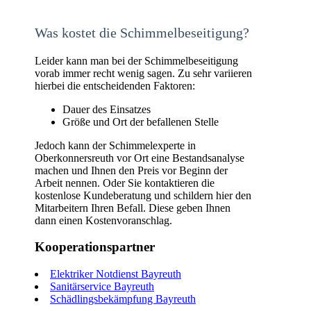
Was kostet die Schimmelbeseitigung?
Leider kann man bei der Schimmelbeseitigung
vorab immer recht wenig sagen. Zu sehr variieren
hierbei die entscheidenden Faktoren:
Dauer des Einsatzes
Größe und Ort der befallenen Stelle
Jedoch kann der Schimmelexperte in
Oberkonnersreuth vor Ort eine Bestandsanalyse
machen und Ihnen den Preis vor Beginn der
Arbeit nennen. Oder Sie kontaktieren die
kostenlose Kundeberatung und schildern hier den
Mitarbeitern Ihren Befall. Diese geben Ihnen
dann einen Kostenvoranschlag.
Kooperationspartner
Elektriker Notdienst Bayreuth
Sanitärservice Bayreuth
Schädlingsbekämpfung Bayreuth