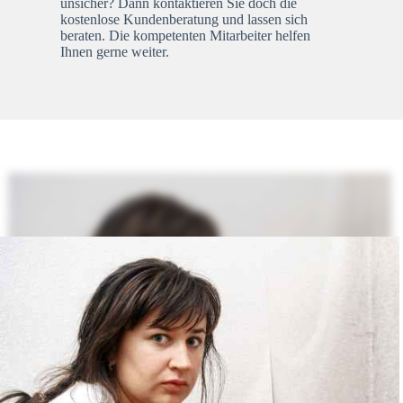
unsicher? Dann kontaktieren Sie doch die
kostenlose Kundenberatung und lassen sich
beraten. Die kompetenten Mitarbeiter helfen
Ihnen gerne weiter.