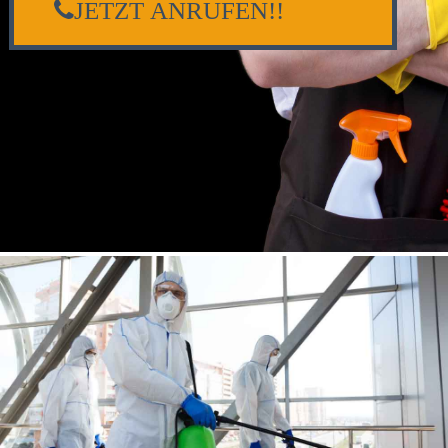
JETZT ANRUFEN!!