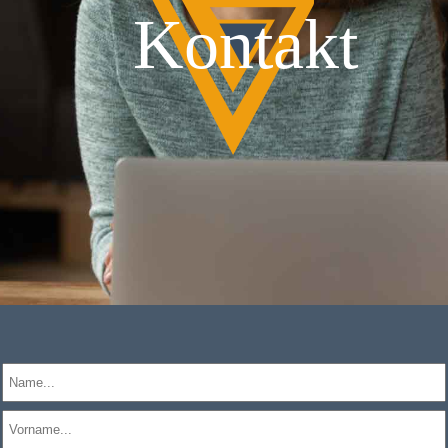
Kontakt