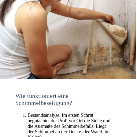
Wie funktioniert eine
Schimmelbeseitigung?
Bestandsanalyse: Im ersten Schritt
begutachtet der Profi vor Ort die Stelle und
die Ausmaße des Schimmelbefalls. Liegt
der Schimmel an der Decke, der Wand, im