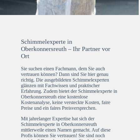
Schimmelexperte in
Oberkonnersreuth – Ihr Partner vor
Ort
Sie suchen einen Fachmann, dem Sie auch
vertrauen können? Dann sind Sie hier genau
richtig. Die ausgebildeten Schimmelexperten
glänzen mit Fachwissen und praktischer
Erfahrung. Zudem bietet der Schimmelexperte in
Oberkonnersreuth eine kostenlose
Kostenanalyse, keine versteckte Kosten, faire
Preise und ein faires Preisversprechen.
Mit jahrelanger Expertise hat sich der
Schimmelexperte in Oberkonnersreuth
mittlerweile einen Namen gemacht. Auf diese
Profis können Sie vertrauen! Sie sind noch