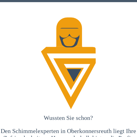
Wussten Sie schon?
Den Schimmelexperten in Oberkonnersreuth liegt Ihre