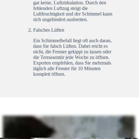
gar keine, Luftzirkulation. Durch den
fehlenden Luftzug steigt die
Luftfeuchtigkeit und der Schimmel kann
sich ungehindert ausbreiten.
Falsches Lüften
Ein Schimmelbefall liegt oft auch daran,
dass Sie falsch Lüften. Dabei reicht es
nicht, die Fenster gekippt zu lassen oder
die Terrassentür jede Woche zu öffnen.
Experten empfehlen, dass Sie mehrmals
täglich alle Fenster für 10 Minuten
komplett öffnen.