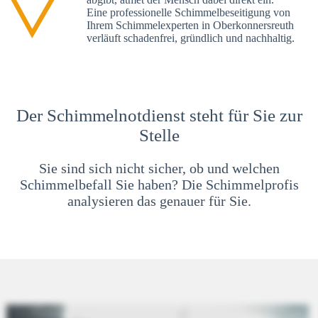
Eine professionelle Schimmelbeseitigung von
Ihrem Schimmelexperten in Oberkonnersreuth
verläuft schadenfrei, gründlich und nachhaltig.
Der Schimmelnotdienst steht für Sie zur
Stelle
Sie sind sich nicht sicher, ob und welchen
Schimmelbefall Sie haben? Die Schimmelprofis
analysieren das genauer für Sie.