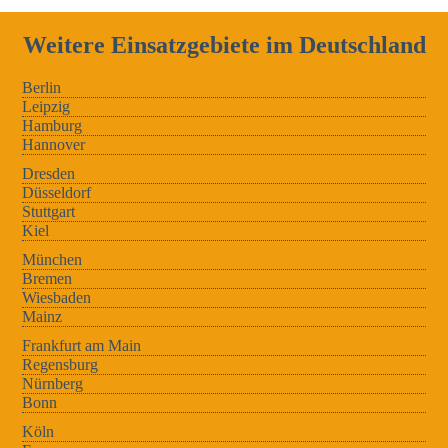
Weitere Einsatzgebiete im Deutschland
Berlin
Leipzig
Hamburg
Hannover
Dresden
Düsseldorf
Stuttgart
Kiel
München
Bremen
Wiesbaden
Mainz
Frankfurt am Main
Regensburg
Nürnberg
Bonn
Köln