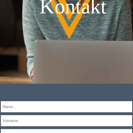
Kontakt