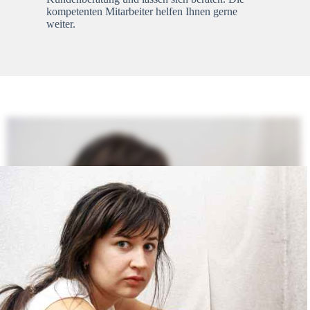
kompetenten Mitarbeiter helfen Ihnen gerne
weiter.