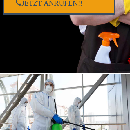
JETZT ANRUFEN!!