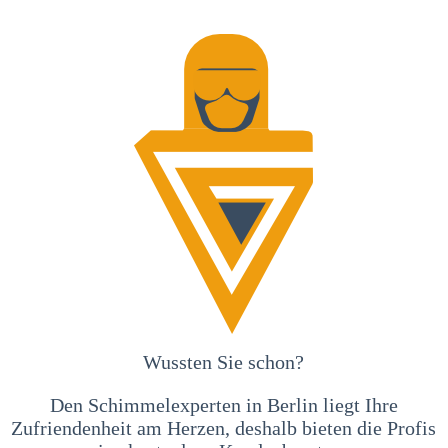
Wussten Sie schon?
Den Schimmelexperten in Berlin liegt Ihre
Zufriendenheit am Herzen, deshalb bieten die Profis