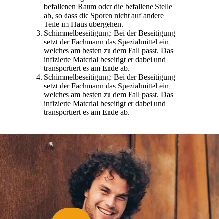
befallenen Raum oder die befallene Stelle
ab, so dass die Sporen nicht auf andere
Teile im Haus übergehen.
Schimmelbeseitigung: Bei der Beseitigung
setzt der Fachmann das Spezialmittel ein,
welches am besten zu dem Fall passt. Das
infizierte Material beseitigt er dabei und
transportiert es am Ende ab.
Schimmelbeseitigung: Bei der Beseitigung
setzt der Fachmann das Spezialmittel ein,
welches am besten zu dem Fall passt. Das
infizierte Material beseitigt er dabei und
transportiert es am Ende ab.