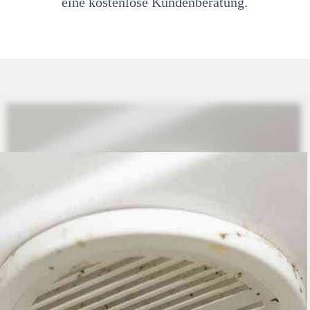
eine kostenlose Kundenberatung.