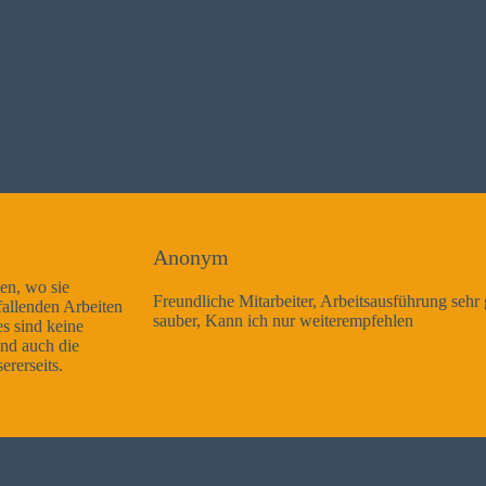
Anonym
Freundliche Mitarbeiter, Arbeitsausführung sehr gut und sehr
sauber, Kann ich nur weiterempfehlen