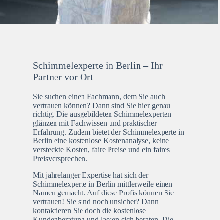
Schimmelexperte in Berlin – Ihr
Partner vor Ort
Sie suchen einen Fachmann, dem Sie auch
vertrauen können? Dann sind Sie hier genau
richtig. Die ausgebildeten Schimmelexperten
glänzen mit Fachwissen und praktischer
Erfahrung. Zudem bietet der Schimmelexperte in
Berlin eine kostenlose Kostenanalyse, keine
versteckte Kosten, faire Preise und ein faires
Preisversprechen.
Mit jahrelanger Expertise hat sich der
Schimmelexperte in Berlin mittlerweile einen
Namen gemacht. Auf diese Profis können Sie
vertrauen! Sie sind noch unsicher? Dann
kontaktieren Sie doch die kostenlose
Kundenberatung und lassen sich beraten. Die