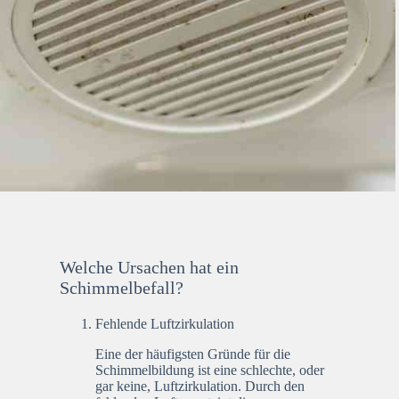
Welche Ursachen hat ein
Schimmelbefall?
Fehlende Luftzirkulation
Eine der häufigsten Gründe für die
Schimmelbildung ist eine schlechte, oder
gar keine, Luftzirkulation. Durch den