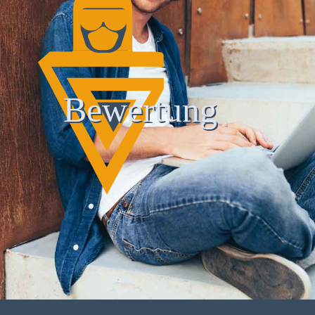
Bewertung