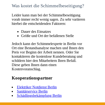
Was kostet die Schimmelbeseitigung?
Leider kann man bei der Schimmelbeseitigung
vorab immer recht wenig sagen. Zu sehr variieren
hierbei die entscheidenden Faktoren:
Dauer des Einsatzes
Größe und Ort der befallenen Stelle
Jedoch kann der Schimmelexperte in Berlin vor
Ort eine Bestandsanalyse machen und Ihnen den
Preis vor Beginn der Arbeit nennen. Oder Sie
kontaktieren die kostenlose Kundeberatung und
schildern hier den Mitarbeitern Ihren Befall.
Diese geben Ihnen dann einen
Kostenvoranschlag.
Kooperationspartner
Elektriker Notdienst Berlin
Sanitärservice Berlin
Schädlingsbekämpfung Berlin