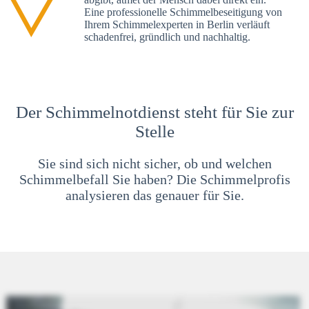
Eine professionelle Schimmelbeseitigung von
Ihrem Schimmelexperten in Berlin verläuft
schadenfrei, gründlich und nachhaltig.
Der Schimmelnotdienst steht für Sie zur
Stelle
Sie sind sich nicht sicher, ob und welchen
Schimmelbefall Sie haben? Die Schimmelprofis
analysieren das genauer für Sie.