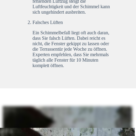
fehlenden Luftzug steigt die
Luftfeuchtigkeit und der Schimmel kann
sich ungehindert ausbreiten.
Falsches Lüften
Ein Schimmelbefall liegt oft auch daran,
dass Sie falsch Lüften. Dabei reicht es
nicht, die Fenster gekippt zu lassen oder
die Terrassentür jede Woche zu öffnen.
Experten empfehlen, dass Sie mehrmals
täglich alle Fenster für 10 Minuten
komplett öffnen.