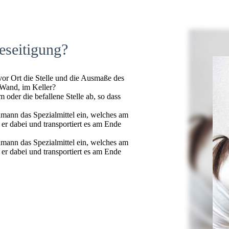
eseitigung?
 vor Ort die Stelle und die Ausmaße des
 Wand, im Keller?
oder die befallene Stelle ab, so dass
hmann das Spezialmittel ein, welches am
t er dabei und transportiert es am Ende
hmann das Spezialmittel ein, welches am
t er dabei und transportiert es am Ende