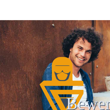
Bewer