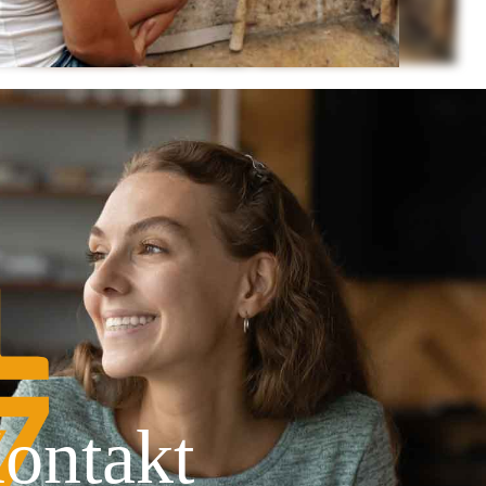
ontakt