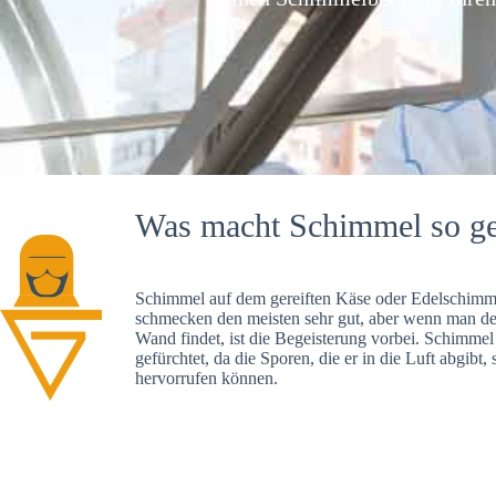
Was macht Schimmel so ge
Schimmel auf dem gereiften Käse oder Edelschimme
schmecken den meisten sehr gut, aber wenn man d
Wand findet, ist die Begeisterung vorbei. Schimmel
gefürchtet, da die Sporen, die er in die Luft abgibt
hervorrufen können.