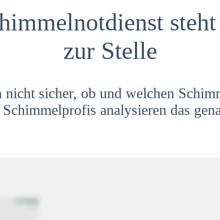
himmelnotdienst steht 
zur Stelle
h nicht sicher, ob und welchen Schim
Schimmelprofis analysieren das gena