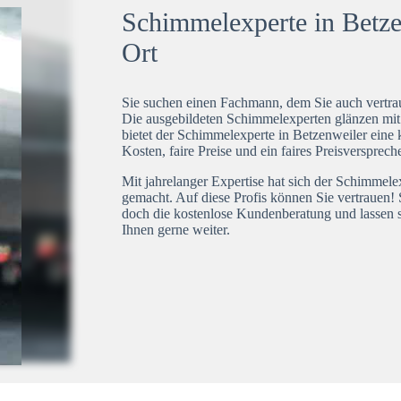
Schimmelexperte in Betzen
Ort
Sie suchen einen Fachmann, dem Sie auch vertrau
Die ausgebildeten Schimmelexperten glänzen mi
bietet der Schimmelexperte in Betzenweiler eine 
Kosten, faire Preise und ein faires Preisversprech
Mit jahrelanger Expertise hat sich der Schimmele
gemacht. Auf diese Profis können Sie vertrauen! 
doch die kostenlose Kundenberatung und lassen s
Ihnen gerne weiter.