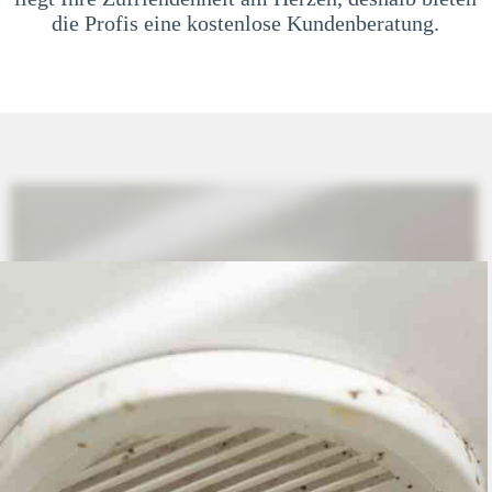
die Profis eine kostenlose Kundenberatung.