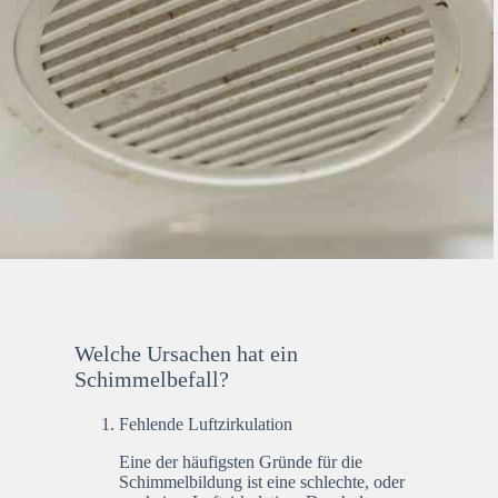
Welche Ursachen hat ein
Schimmelbefall?
Fehlende Luftzirkulation
Eine der häufigsten Gründe für die
Schimmelbildung ist eine schlechte, oder