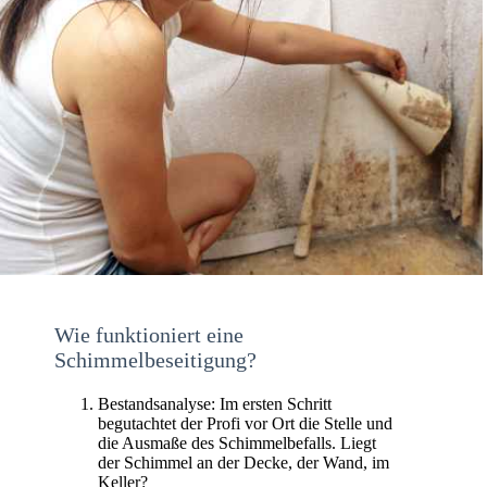
Wie funktioniert eine
Schimmelbeseitigung?
Bestandsanalyse: Im ersten Schritt
begutachtet der Profi vor Ort die Stelle und
die Ausmaße des Schimmelbefalls. Liegt
der Schimmel an der Decke, der Wand, im
Keller?