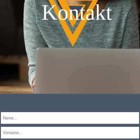
Kontakt