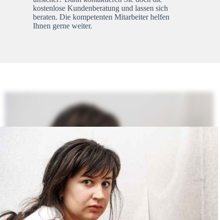
kostenlose Kundenberatung und lassen sich
beraten. Die kompetenten Mitarbeiter helfen
Ihnen gerne weiter.