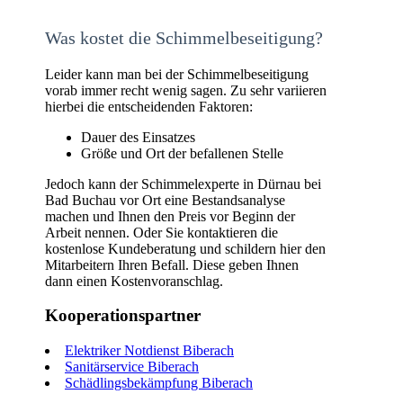
Was kostet die Schimmelbeseitigung?
Leider kann man bei der Schimmelbeseitigung
vorab immer recht wenig sagen. Zu sehr variieren
hierbei die entscheidenden Faktoren:
Dauer des Einsatzes
Größe und Ort der befallenen Stelle
Jedoch kann der Schimmelexperte in Dürnau bei
Bad Buchau vor Ort eine Bestandsanalyse
machen und Ihnen den Preis vor Beginn der
Arbeit nennen. Oder Sie kontaktieren die
kostenlose Kundeberatung und schildern hier den
Mitarbeitern Ihren Befall. Diese geben Ihnen
dann einen Kostenvoranschlag.
Kooperationspartner
Elektriker Notdienst Biberach
Sanitärservice Biberach
Schädlingsbekämpfung Biberach