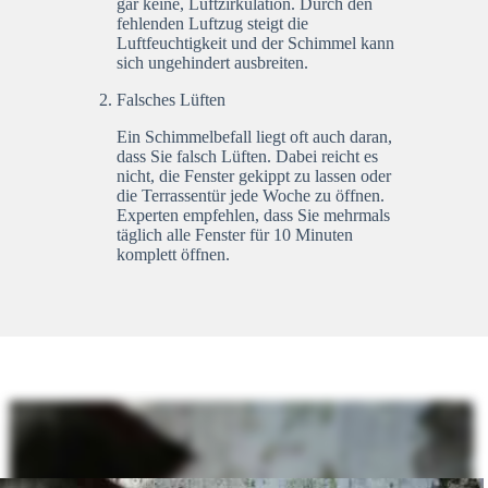
gar keine, Luftzirkulation. Durch den
fehlenden Luftzug steigt die
Luftfeuchtigkeit und der Schimmel kann
sich ungehindert ausbreiten.
Falsches Lüften
Ein Schimmelbefall liegt oft auch daran,
dass Sie falsch Lüften. Dabei reicht es
nicht, die Fenster gekippt zu lassen oder
die Terrassentür jede Woche zu öffnen.
Experten empfehlen, dass Sie mehrmals
täglich alle Fenster für 10 Minuten
komplett öffnen.