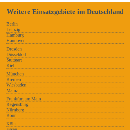
Weitere Einsatzgebiete im Deutschland
Berlin
Leipzig
Hamburg
Hannover
Dresden
Düsseldorf
Stuttgart
Kiel
München
Bremen
Wiesbaden
Mainz
Frankfurt am Main
Regensburg
Nürnberg
Bonn
Köln
Essen