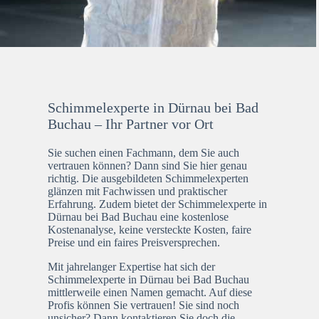
Schimmelexperte in Dürnau bei Bad
Buchau – Ihr Partner vor Ort
Sie suchen einen Fachmann, dem Sie auch
vertrauen können? Dann sind Sie hier genau
richtig. Die ausgebildeten Schimmelexperten
glänzen mit Fachwissen und praktischer
Erfahrung. Zudem bietet der Schimmelexperte in
Dürnau bei Bad Buchau eine kostenlose
Kostenanalyse, keine versteckte Kosten, faire
Preise und ein faires Preisversprechen.
Mit jahrelanger Expertise hat sich der
Schimmelexperte in Dürnau bei Bad Buchau
mittlerweile einen Namen gemacht. Auf diese
Profis können Sie vertrauen! Sie sind noch
unsicher? Dann kontaktieren Sie doch die