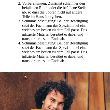
Vorbereitungen: Zunächst schirmt er den
befallenen Raum oder die befallene Stelle
ab, so dass die Sporen nicht auf andere
Teile im Haus übergehen.
Schimmelbeseitigung: Bei der Beseitigung
setzt der Fachmann das Spezialmittel ein,
welches am besten zu dem Fall passt. Das
infizierte Material beseitigt er dabei und
transportiert es am Ende ab.
Schimmelbeseitigung: Bei der Beseitigung
setzt der Fachmann das Spezialmittel ein,
welches am besten zu dem Fall passt. Das
infizierte Material beseitigt er dabei und
transportiert es am Ende ab.