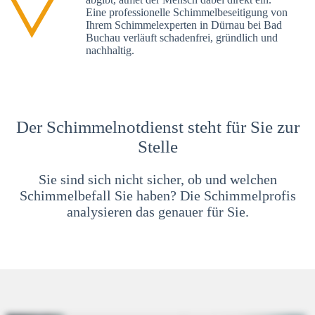
Eine professionelle Schimmelbeseitigung von
Ihrem Schimmelexperten in Dürnau bei Bad
Buchau verläuft schadenfrei, gründlich und
nachhaltig.
Der Schimmelnotdienst steht für Sie zur
Stelle
Sie sind sich nicht sicher, ob und welchen
Schimmelbefall Sie haben? Die Schimmelprofis
analysieren das genauer für Sie.