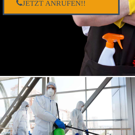
JETZT ANRUFEN!!