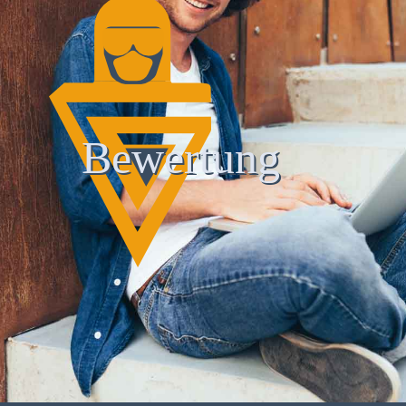
Bewertung