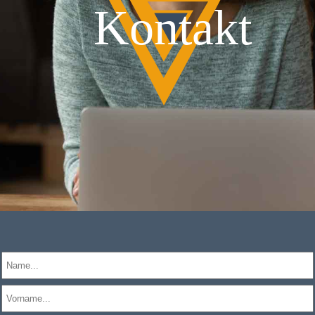
Kontakt