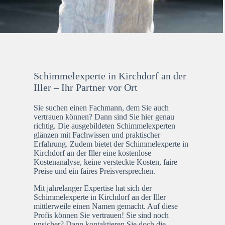
Schimmelexperte in Kirchdorf an der
Iller – Ihr Partner vor Ort
Sie suchen einen Fachmann, dem Sie auch
vertrauen können? Dann sind Sie hier genau
richtig. Die ausgebildeten Schimmelexperten
glänzen mit Fachwissen und praktischer
Erfahrung. Zudem bietet der Schimmelexperte in
Kirchdorf an der Iller eine kostenlose
Kostenanalyse, keine versteckte Kosten, faire
Preise und ein faires Preisversprechen.
Mit jahrelanger Expertise hat sich der
Schimmelexperte in Kirchdorf an der Iller
mittlerweile einen Namen gemacht. Auf diese
Profis können Sie vertrauen! Sie sind noch
unsicher? Dann kontaktieren Sie doch die