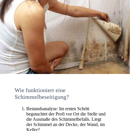
Wie funktioniert eine
Schimmelbeseitigung?
Bestandsanalyse: Im ersten Schritt
begutachtet der Profi vor Ort die Stelle und
die Ausmaße des Schimmelbefalls. Liegt
der Schimmel an der Decke, der Wand, im
Keller?