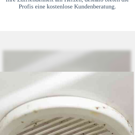
Profis eine kostenlose Kundenberatung.