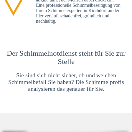
Eine professionelle Schimmelbeseitigung von
Ihrem Schimmelexperten in Kirchdorf an der
Iller verläuft schadenfrei, gründlich und
nachhaltig.
Der Schimmelnotdienst steht für Sie zur
Stelle
Sie sind sich nicht sicher, ob und welchen
Schimmelbefall Sie haben? Die Schimmelprofis
analysieren das genauer für Sie.