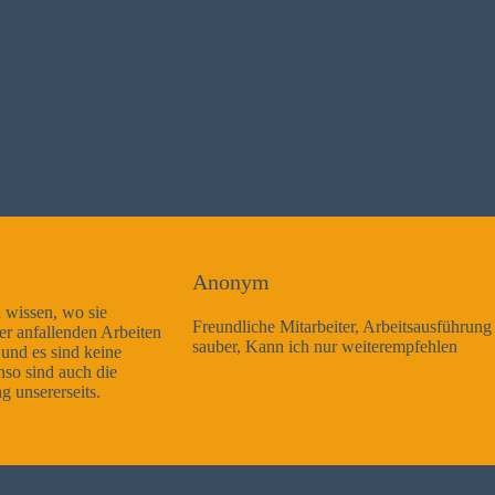
Anonym
Freundliche Mitarbeiter, Arbeitsausführung sehr gut und sehr
sauber, Kann ich nur weiterempfehlen