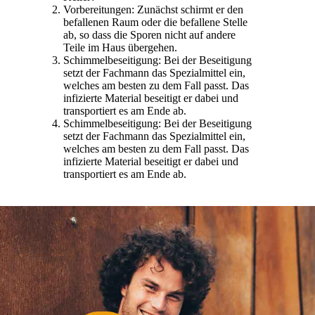
Vorbereitungen: Zunächst schirmt er den
befallenen Raum oder die befallene Stelle
ab, so dass die Sporen nicht auf andere
Teile im Haus übergehen.
Schimmelbeseitigung: Bei der Beseitigung
setzt der Fachmann das Spezialmittel ein,
welches am besten zu dem Fall passt. Das
infizierte Material beseitigt er dabei und
transportiert es am Ende ab.
Schimmelbeseitigung: Bei der Beseitigung
setzt der Fachmann das Spezialmittel ein,
welches am besten zu dem Fall passt. Das
infizierte Material beseitigt er dabei und
transportiert es am Ende ab.