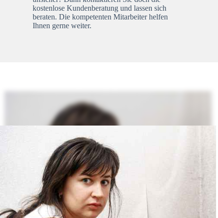
kostenlose Kundenberatung und lassen sich
beraten. Die kompetenten Mitarbeiter helfen
Ihnen gerne weiter.