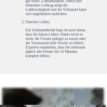
gar keine, Luftzirkulation. Durch den
fehlenden Luftzug steigt die
Luftfeuchtigkeit und der Schimmel kann
sich ungehindert ausbreiten.
Falsches Lüften
Ein Schimmelbefall liegt oft auch daran,
dass Sie falsch Lüften. Dabei reicht es
nicht, die Fenster gekippt zu lassen oder
die Terrassentür jede Woche zu öffnen.
Experten empfehlen, dass Sie mehrmals
täglich alle Fenster für 10 Minuten
komplett öffnen.