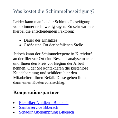
Was kostet die Schimmelbeseitigung?
Leider kann man bei der Schimmelbeseitigung
vorab immer recht wenig sagen. Zu sehr variieren
hierbei die entscheidenden Faktoren:
Dauer des Einsatzes
Größe und Ort der befallenen Stelle
Jedoch kann der Schimmelexperte in Kirchdorf
an der Iller vor Ort eine Bestandsanalyse machen
und Ihnen den Preis vor Beginn der Arbeit
nennen. Oder Sie kontaktieren die kostenlose
Kundeberatung und schildern hier den
Mitarbeitern Ihren Befall. Diese geben Ihnen
dann einen Kostenvoranschlag.
Kooperationspartner
Elektriker Notdienst Biberach
Sanitärservice Biberach
Schädlingsbekämpfung Biberach