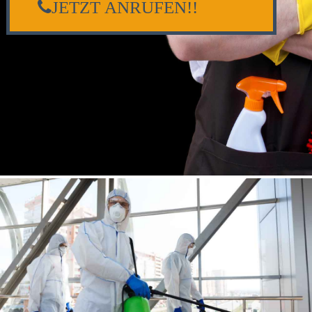
JETZT ANRUFEN!!