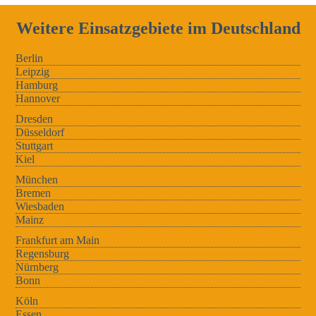
Weitere Einsatzgebiete im Deutschland
Berlin
Leipzig
Hamburg
Hannover
Dresden
Düsseldorf
Stuttgart
Kiel
München
Bremen
Wiesbaden
Mainz
Frankfurt am Main
Regensburg
Nürnberg
Bonn
Köln
Essen