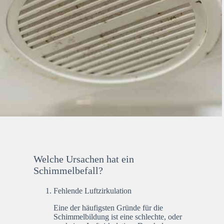
Welche Ursachen hat ein
Schimmelbefall?
Fehlende Luftzirkulation
Eine der häufigsten Gründe für die
Schimmelbildung ist eine schlechte, oder