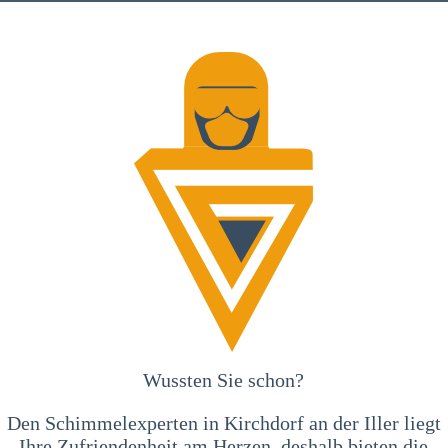
Wussten Sie schon?
Den Schimmelexperten in Kirchdorf an der Iller liegt
Ihre Zufriendenheit am Herzen, deshalb bieten die