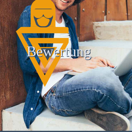
Bewertung