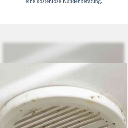
eine kostenlose Kundenberatung.