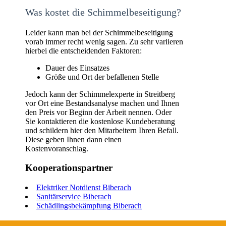
Was kostet die Schimmelbeseitigung?
Leider kann man bei der Schimmelbeseitigung
vorab immer recht wenig sagen. Zu sehr variieren
hierbei die entscheidenden Faktoren:
Dauer des Einsatzes
Größe und Ort der befallenen Stelle
Jedoch kann der Schimmelexperte in Streitberg
vor Ort eine Bestandsanalyse machen und Ihnen
den Preis vor Beginn der Arbeit nennen. Oder
Sie kontaktieren die kostenlose Kundeberatung
und schildern hier den Mitarbeitern Ihren Befall.
Diese geben Ihnen dann einen
Kostenvoranschlag.
Kooperationspartner
Elektriker Notdienst Biberach
Sanitärservice Biberach
Schädlingsbekämpfung Biberach