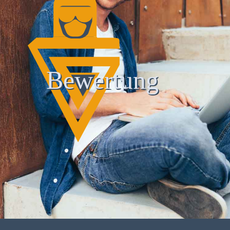
Bewertung