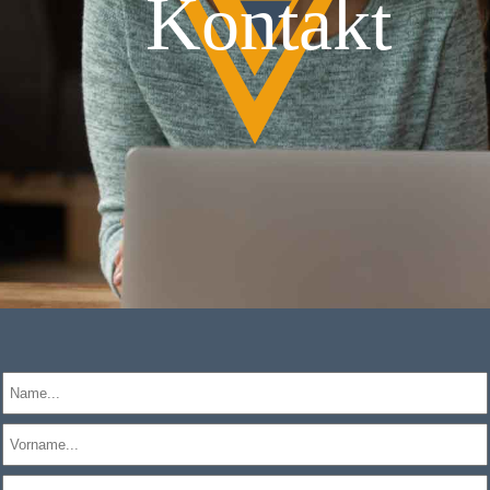
Kontakt