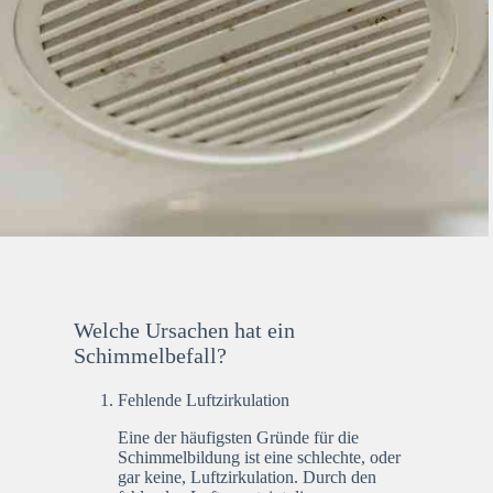
Welche Ursachen hat ein
Schimmelbefall?
Fehlende Luftzirkulation
Eine der häufigsten Gründe für die
Schimmelbildung ist eine schlechte, oder
gar keine, Luftzirkulation. Durch den