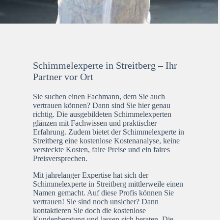
Schimmelexperte in Streitberg – Ihr
Partner vor Ort
Sie suchen einen Fachmann, dem Sie auch
vertrauen können? Dann sind Sie hier genau
richtig. Die ausgebildeten Schimmelexperten
glänzen mit Fachwissen und praktischer
Erfahrung. Zudem bietet der Schimmelexperte in
Streitberg eine kostenlose Kostenanalyse, keine
versteckte Kosten, faire Preise und ein faires
Preisversprechen.
Mit jahrelanger Expertise hat sich der
Schimmelexperte in Streitberg mittlerweile einen
Namen gemacht. Auf diese Profis können Sie
vertrauen! Sie sind noch unsicher? Dann
kontaktieren Sie doch die kostenlose
Kundenberatung und lassen sich beraten. Die