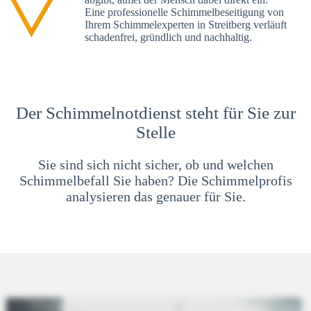
Eine professionelle Schimmelbeseitigung von
Ihrem Schimmelexperten in Streitberg verläuft
schadenfrei, gründlich und nachhaltig.
Der Schimmelnotdienst steht für Sie zur
Stelle
Sie sind sich nicht sicher, ob und welchen
Schimmelbefall Sie haben? Die Schimmelprofis
analysieren das genauer für Sie.