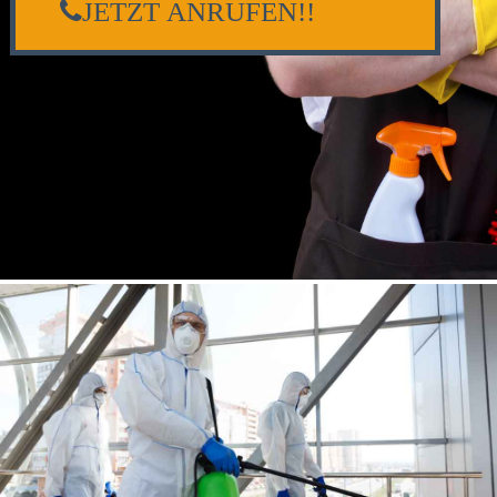
JETZT ANRUFEN!!