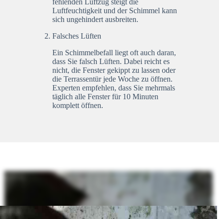
fehlenden Luftzug steigt die
Luftfeuchtigkeit und der Schimmel kann
sich ungehindert ausbreiten.
Falsches Lüften
Ein Schimmelbefall liegt oft auch daran,
dass Sie falsch Lüften. Dabei reicht es
nicht, die Fenster gekippt zu lassen oder
die Terrassentür jede Woche zu öffnen.
Experten empfehlen, dass Sie mehrmals
täglich alle Fenster für 10 Minuten
komplett öffnen.