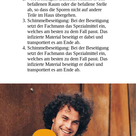
befallenen Raum oder die befallene Stelle
ab, so dass die Sporen nicht auf andere
Teile im Haus übergehen.
Schimmelbeseitigung: Bei der Beseitigung
setzt der Fachmann das Spezialmittel ein,
welches am besten zu dem Fall passt. Das
infizierte Material beseitigt er dabei und
transportiert es am Ende ab.
Schimmelbeseitigung: Bei der Beseitigung
setzt der Fachmann das Spezialmittel ein,
welches am besten zu dem Fall passt. Das
infizierte Material beseitigt er dabei und
transportiert es am Ende ab.