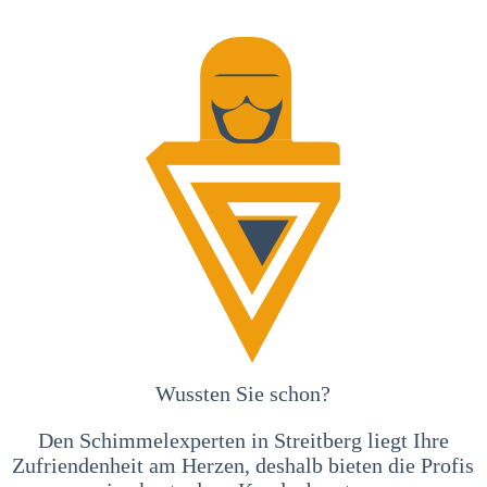
Wussten Sie schon?
Den Schimmelexperten in Streitberg liegt Ihre
Zufriendenheit am Herzen, deshalb bieten die Profis