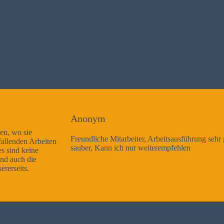
Anonym
Freundliche Mitarbeiter, Arbeitsausführung sehr gut und sehr
sauber, Kann ich nur weiterempfehlen