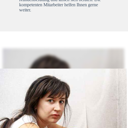
kompetenten Mitarbeiter helfen Ihnen gerne
weiter.