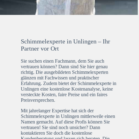
Schimmelexperte in Unlingen – Ihr
Partner vor Ort
Sie suchen einen Fachmann, dem Sie auch
vertrauen können? Dann sind Sie hier genau
richtig. Die ausgebildeten Schimmelexperten
glänzen mit Fachwissen und praktischer
Erfahrung. Zudem bietet der Schimmelexperte in
Unlingen eine kostenlose Kostenanalyse, keine
versteckte Kosten, faire Preise und ein faires
Preisversprechen.
Mit jahrelanger Expertise hat sich der
Schimmelexperte in Unlingen mittlerweile einen
Namen gemacht. Auf diese Profis können Sie
vertrauen! Sie sind noch unsicher? Dann
kontaktieren Sie doch die kostenlose
Kundenberatung und lassen sich beraten. Die