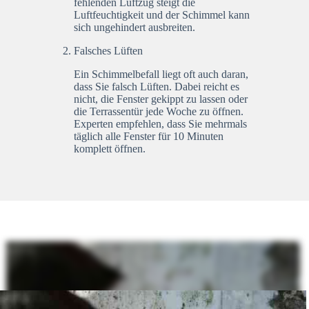
fehlenden Luftzug steigt die
Luftfeuchtigkeit und der Schimmel kann
sich ungehindert ausbreiten.
Falsches Lüften
Ein Schimmelbefall liegt oft auch daran,
dass Sie falsch Lüften. Dabei reicht es
nicht, die Fenster gekippt zu lassen oder
die Terrassentür jede Woche zu öffnen.
Experten empfehlen, dass Sie mehrmals
täglich alle Fenster für 10 Minuten
komplett öffnen.