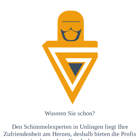
Wussten Sie schon?
Den Schimmelexperten in Unlingen liegt Ihre
Zufriendenheit am Herzen, deshalb bieten die Profis