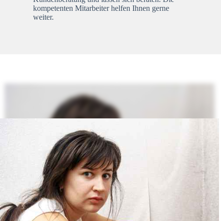
kompetenten Mitarbeiter helfen Ihnen gerne
weiter.