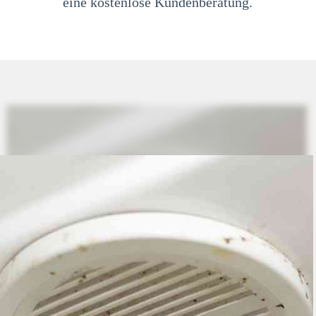
eine kostenlose Kundenberatung.