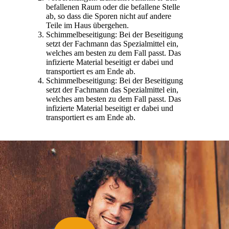
befallenen Raum oder die befallene Stelle
ab, so dass die Sporen nicht auf andere
Teile im Haus übergehen.
Schimmelbeseitigung: Bei der Beseitigung
setzt der Fachmann das Spezialmittel ein,
welches am besten zu dem Fall passt. Das
infizierte Material beseitigt er dabei und
transportiert es am Ende ab.
Schimmelbeseitigung: Bei der Beseitigung
setzt der Fachmann das Spezialmittel ein,
welches am besten zu dem Fall passt. Das
infizierte Material beseitigt er dabei und
transportiert es am Ende ab.