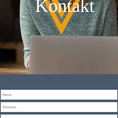
Kontakt