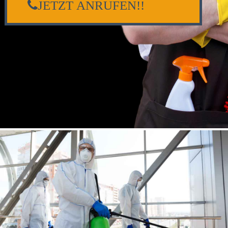
JETZT ANRUFEN!!