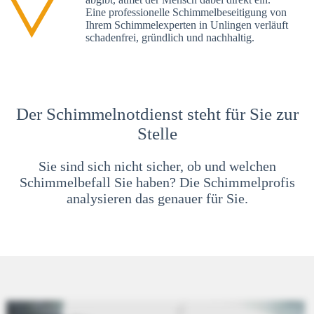
Eine professionelle Schimmelbeseitigung von
Ihrem Schimmelexperten in Unlingen verläuft
schadenfrei, gründlich und nachhaltig.
Der Schimmelnotdienst steht für Sie zur
Stelle
Sie sind sich nicht sicher, ob und welchen
Schimmelbefall Sie haben? Die Schimmelprofis
analysieren das genauer für Sie.