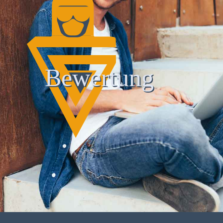
Bewertung