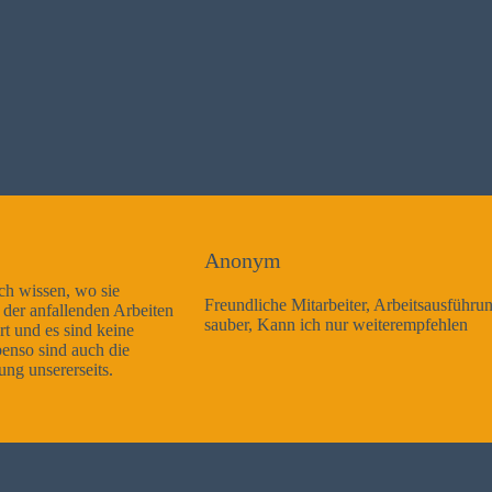
Anonym
Freundliche Mitarbeiter, Arbeitsausführung sehr gut und sehr
sauber, Kann ich nur weiterempfehlen