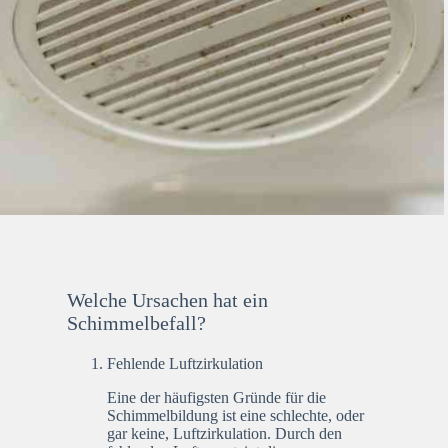
Welche Ursachen hat ein
Schimmelbefall?
Fehlende Luftzirkulation
Eine der häufigsten Gründe für die
Schimmelbildung ist eine schlechte, oder
gar keine, Luftzirkulation. Durch den