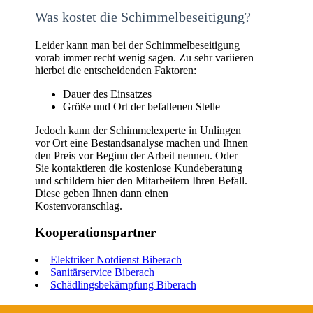
Was kostet die Schimmelbeseitigung?
Leider kann man bei der Schimmelbeseitigung
vorab immer recht wenig sagen. Zu sehr variieren
hierbei die entscheidenden Faktoren:
Dauer des Einsatzes
Größe und Ort der befallenen Stelle
Jedoch kann der Schimmelexperte in Unlingen
vor Ort eine Bestandsanalyse machen und Ihnen
den Preis vor Beginn der Arbeit nennen. Oder
Sie kontaktieren die kostenlose Kundeberatung
und schildern hier den Mitarbeitern Ihren Befall.
Diese geben Ihnen dann einen
Kostenvoranschlag.
Kooperationspartner
Elektriker Notdienst Biberach
Sanitärservice Biberach
Schädlingsbekämpfung Biberach