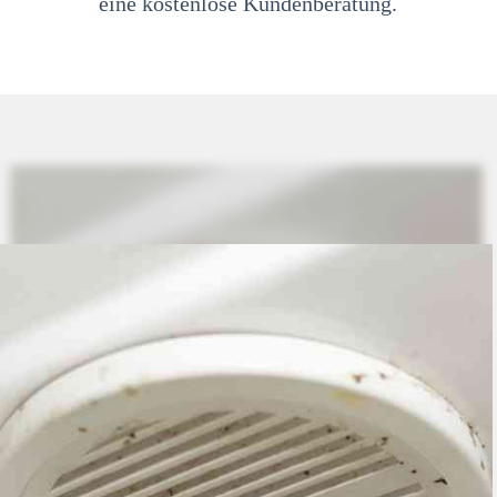
eine kostenlose Kundenberatung.