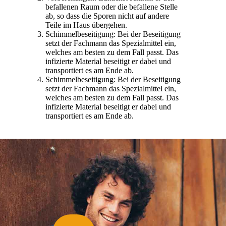
befallenen Raum oder die befallene Stelle
ab, so dass die Sporen nicht auf andere
Teile im Haus übergehen.
Schimmelbeseitigung: Bei der Beseitigung
setzt der Fachmann das Spezialmittel ein,
welches am besten zu dem Fall passt. Das
infizierte Material beseitigt er dabei und
transportiert es am Ende ab.
Schimmelbeseitigung: Bei der Beseitigung
setzt der Fachmann das Spezialmittel ein,
welches am besten zu dem Fall passt. Das
infizierte Material beseitigt er dabei und
transportiert es am Ende ab.