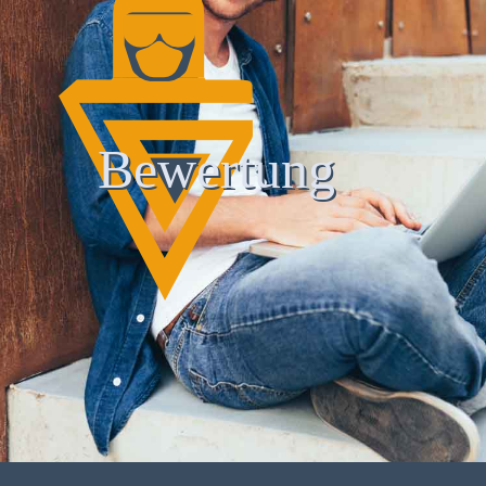
Bewertung