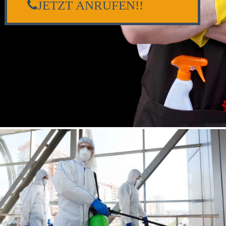
JETZT ANRUFEN!!