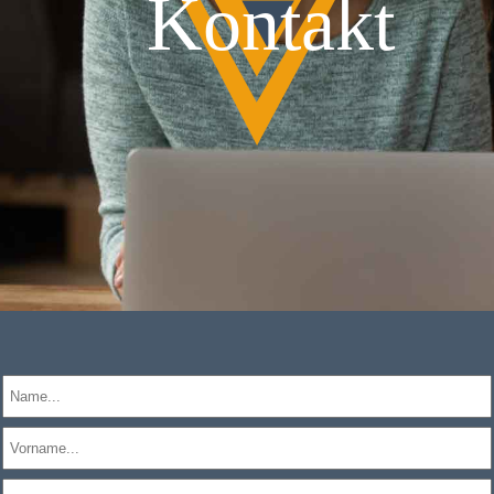
Kontakt