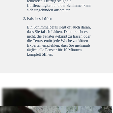
fehlenden Luftzug steigt die
Luftfeuchtigkeit und der Schimmel kann
sich ungehindert ausbreiten.
Falsches Lüften
Ein Schimmelbefall liegt oft auch daran,
dass Sie falsch Lüften. Dabei reicht es
nicht, die Fenster gekippt zu lassen oder
die Terrassentür jede Woche zu öffnen.
Experten empfehlen, dass Sie mehrmals
täglich alle Fenster für 10 Minuten
komplett öffnen.