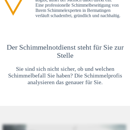
Eine professionelle Schimmelbeseitigung von
Ihrem Schimmelexperten in Bermatingen
verläuft schadenfrei, gründlich und nachhaltig.
Der Schimmelnotdienst steht für Sie zur
Stelle
Sie sind sich nicht sicher, ob und welchen
Schimmelbefall Sie haben? Die Schimmelprofis
analysieren das genauer für Sie.