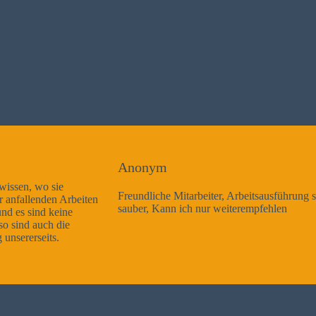
Anonym
Freundliche Mitarbeiter, Arbeitsausführung sehr gut und sehr
sauber, Kann ich nur weiterempfehlen