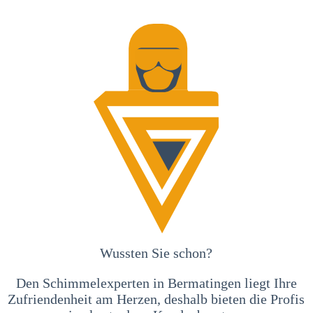
Wussten Sie schon?
Den Schimmelexperten in Bermatingen liegt Ihre
Zufriendenheit am Herzen, deshalb bieten die Profis