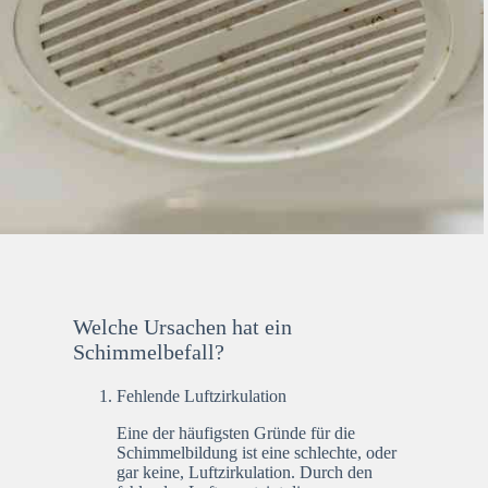
Welche Ursachen hat ein
Schimmelbefall?
Fehlende Luftzirkulation
Eine der häufigsten Gründe für die
Schimmelbildung ist eine schlechte, oder
gar keine, Luftzirkulation. Durch den