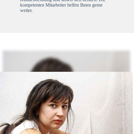
kompetenten Mitarbeiter helfen Ihnen gerne
weiter.