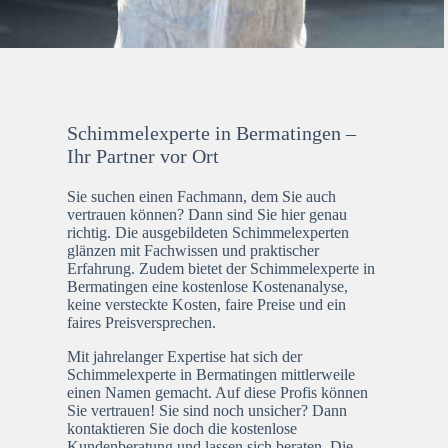
Schimmelexperte in Bermatingen –
Ihr Partner vor Ort
Sie suchen einen Fachmann, dem Sie auch
vertrauen können? Dann sind Sie hier genau
richtig. Die ausgebildeten Schimmelexperten
glänzen mit Fachwissen und praktischer
Erfahrung. Zudem bietet der Schimmelexperte in
Bermatingen eine kostenlose Kostenanalyse,
keine versteckte Kosten, faire Preise und ein
faires Preisversprechen.
Mit jahrelanger Expertise hat sich der
Schimmelexperte in Bermatingen mittlerweile
einen Namen gemacht. Auf diese Profis können
Sie vertrauen! Sie sind noch unsicher? Dann
kontaktieren Sie doch die kostenlose
Kundenberatung und lassen sich beraten. Die