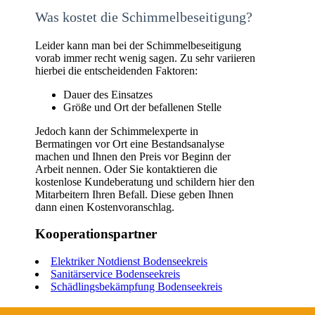
Was kostet die Schimmelbeseitigung?
Leider kann man bei der Schimmelbeseitigung
vorab immer recht wenig sagen. Zu sehr variieren
hierbei die entscheidenden Faktoren:
Dauer des Einsatzes
Größe und Ort der befallenen Stelle
Jedoch kann der Schimmelexperte in
Bermatingen vor Ort eine Bestandsanalyse
machen und Ihnen den Preis vor Beginn der
Arbeit nennen. Oder Sie kontaktieren die
kostenlose Kundeberatung und schildern hier den
Mitarbeitern Ihren Befall. Diese geben Ihnen
dann einen Kostenvoranschlag.
Kooperationspartner
Elektriker Notdienst Bodenseekreis
Sanitärservice Bodenseekreis
Schädlingsbekämpfung Bodenseekreis