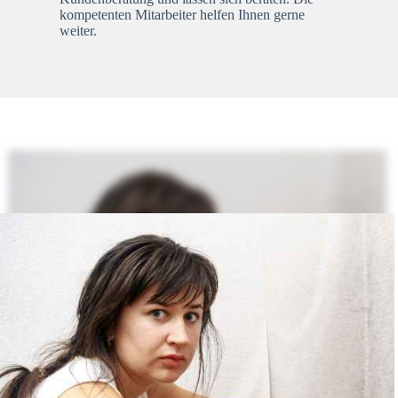
kompetenten Mitarbeiter helfen Ihnen gerne
weiter.