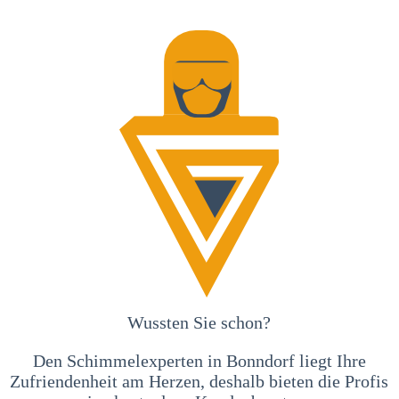
Wussten Sie schon?
Den Schimmelexperten in Bonndorf liegt Ihre
Zufriendenheit am Herzen, deshalb bieten die Profis