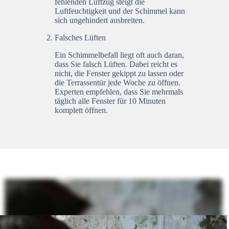
fehlenden Luftzug steigt die
Luftfeuchtigkeit und der Schimmel kann
sich ungehindert ausbreiten.
Falsches Lüften
Ein Schimmelbefall liegt oft auch daran,
dass Sie falsch Lüften. Dabei reicht es
nicht, die Fenster gekippt zu lassen oder
die Terrassentür jede Woche zu öffnen.
Experten empfehlen, dass Sie mehrmals
täglich alle Fenster für 10 Minuten
komplett öffnen.