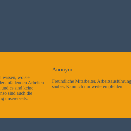
Anonym
Freundliche Mitarbeiter, Arbeitsausführung sehr gut und sehr
sauber, Kann ich nur weiterempfehlen