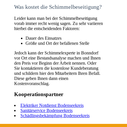
Was kostet die Schimmelbeseitigung?
Leider kann man bei der Schimmelbeseitigung
vorab immer recht wenig sagen. Zu sehr variieren
hierbei die entscheidenden Faktoren:
Dauer des Einsatzes
Größe und Ort der befallenen Stelle
Jedoch kann der Schimmelexperte in Bonndorf
vor Ort eine Bestandsanalyse machen und Ihnen
den Preis vor Beginn der Arbeit nennen. Oder
Sie kontaktieren die kostenlose Kundeberatung
und schildern hier den Mitarbeitern Ihren Befall.
Diese geben Ihnen dann einen
Kostenvoranschlag.
Kooperationspartner
Elektriker Notdienst Bodenseekreis
Sanitärservice Bodenseekreis
Schädlingsbekämpfung Bodenseekreis