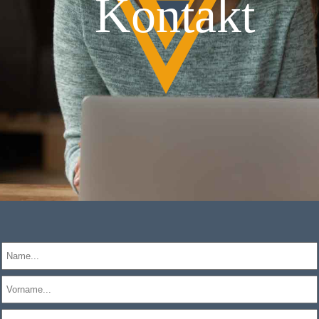
Kontakt