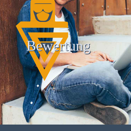
Bewertung