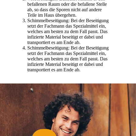
befallenen Raum oder die befallene Stelle
ab, so dass die Sporen nicht auf andere
Teile im Haus übergehen.
Schimmelbeseitigung: Bei der Beseitigung
setzt der Fachmann das Spezialmittel ein,
welches am besten zu dem Fall passt. Das
infizierte Material beseitigt er dabei und
transportiert es am Ende ab.
Schimmelbeseitigung: Bei der Beseitigung
setzt der Fachmann das Spezialmittel ein,
welches am besten zu dem Fall passt. Das
infizierte Material beseitigt er dabei und
transportiert es am Ende ab.