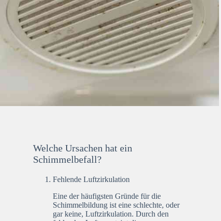
Welche Ursachen hat ein
Schimmelbefall?
Fehlende Luftzirkulation
Eine der häufigsten Gründe für die
Schimmelbildung ist eine schlechte, oder
gar keine, Luftzirkulation. Durch den