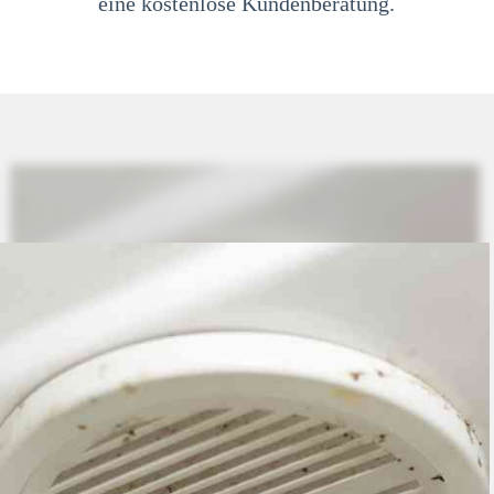
eine kostenlose Kundenberatung.