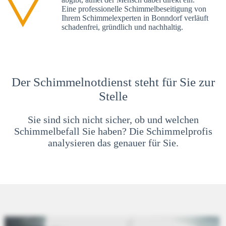
Eine professionelle Schimmelbeseitigung von
Ihrem Schimmelexperten in Bonndorf verläuft
schadenfrei, gründlich und nachhaltig.
Der Schimmelnotdienst steht für Sie zur
Stelle
Sie sind sich nicht sicher, ob und welchen
Schimmelbefall Sie haben? Die Schimmelprofis
analysieren das genauer für Sie.