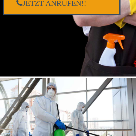
JETZT ANRUFEN!!