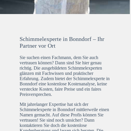
Schimmelexperte in Bonndorf – Ihr
Partner vor Ort
Sie suchen einen Fachmann, dem Sie auch
vertrauen können? Dann sind Sie hier genau
richtig. Die ausgebildeten Schimmelexperten
glänzen mit Fachwissen und praktischer
Erfahrung. Zudem bietet der Schimmelexperte in
Bonndorf eine kostenlose Kostenanalyse, keine
versteckte Kosten, faire Preise und ein faires
Preisversprechen.
Mit jahrelanger Expertise hat sich der
Schimmelexperte in Bonndorf mittlerweile einen
Namen gemacht. Auf diese Profis können Sie
vertrauen! Sie sind noch unsicher? Dann
kontaktieren Sie doch die kostenlose
Kundenberatung und lassen sich beraten. Die