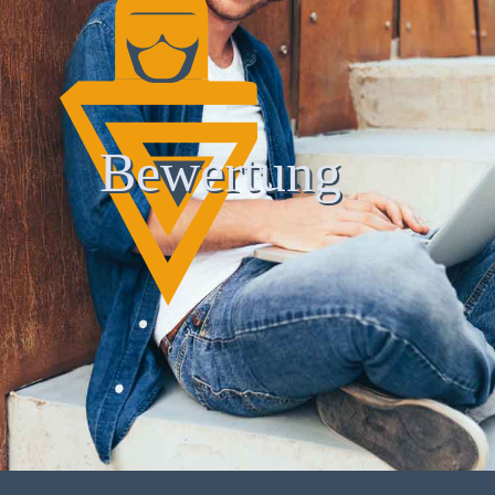
Bewertung