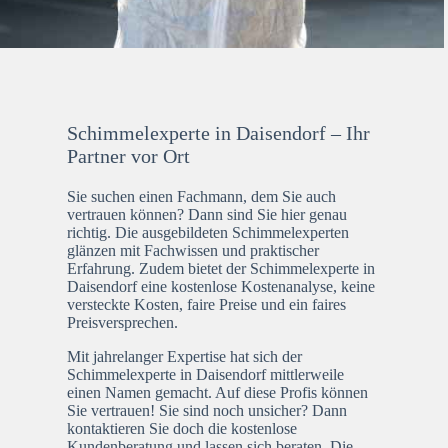
Schimmelexperte in Daisendorf – Ihr
Partner vor Ort
Sie suchen einen Fachmann, dem Sie auch
vertrauen können? Dann sind Sie hier genau
richtig. Die ausgebildeten Schimmelexperten
glänzen mit Fachwissen und praktischer
Erfahrung. Zudem bietet der Schimmelexperte in
Daisendorf eine kostenlose Kostenanalyse, keine
versteckte Kosten, faire Preise und ein faires
Preisversprechen.
Mit jahrelanger Expertise hat sich der
Schimmelexperte in Daisendorf mittlerweile
einen Namen gemacht. Auf diese Profis können
Sie vertrauen! Sie sind noch unsicher? Dann
kontaktieren Sie doch die kostenlose
Kundenberatung und lassen sich beraten. Die