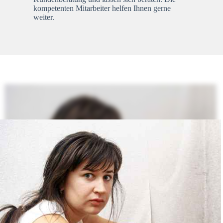
kompetenten Mitarbeiter helfen Ihnen gerne
weiter.