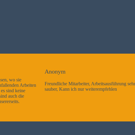
Anonym
Freundliche Mitarbeiter, Arbeitsausführung sehr gut und sehr
sauber, Kann ich nur weiterempfehlen