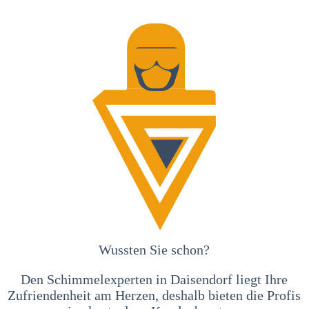
Wussten Sie schon?
Den Schimmelexperten in Daisendorf liegt Ihre
Zufriendenheit am Herzen, deshalb bieten die Profis