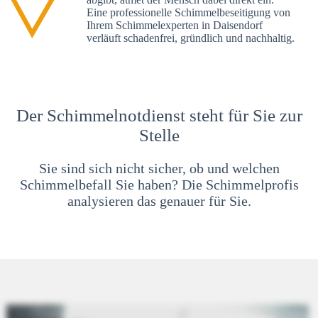
Eine professionelle Schimmelbeseitigung von
Ihrem Schimmelexperten in Daisendorf
verläuft schadenfrei, gründlich und nachhaltig.
Der Schimmelnotdienst steht für Sie zur
Stelle
Sie sind sich nicht sicher, ob und welchen
Schimmelbefall Sie haben? Die Schimmelprofis
analysieren das genauer für Sie.