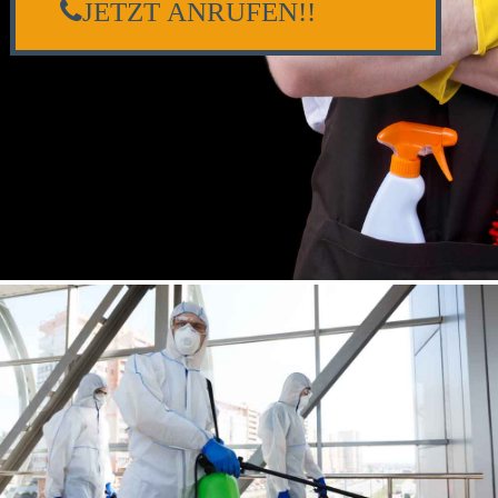
JETZT ANRUFEN!!