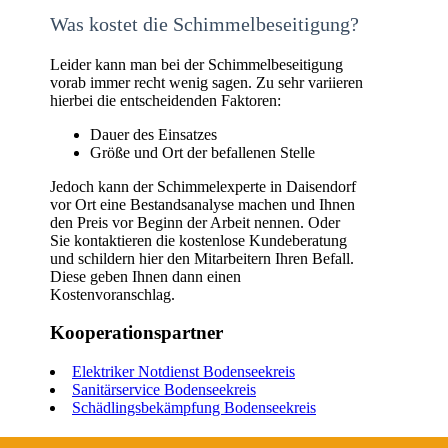
Was kostet die Schimmelbeseitigung?
Leider kann man bei der Schimmelbeseitigung
vorab immer recht wenig sagen. Zu sehr variieren
hierbei die entscheidenden Faktoren:
Dauer des Einsatzes
Größe und Ort der befallenen Stelle
Jedoch kann der Schimmelexperte in Daisendorf
vor Ort eine Bestandsanalyse machen und Ihnen
den Preis vor Beginn der Arbeit nennen. Oder
Sie kontaktieren die kostenlose Kundeberatung
und schildern hier den Mitarbeitern Ihren Befall.
Diese geben Ihnen dann einen
Kostenvoranschlag.
Kooperationspartner
Elektriker Notdienst Bodenseekreis
Sanitärservice Bodenseekreis
Schädlingsbekämpfung Bodenseekreis