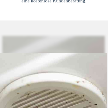
eine kostenlose Kundenberatung.