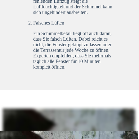
fehlenden Luftzug steigt die
Luftfeuchtigkeit und der Schimmel kann
sich ungehindert ausbreiten.
Falsches Lüften
Ein Schimmelbefall liegt oft auch daran,
dass Sie falsch Lüften. Dabei reicht es
nicht, die Fenster gekippt zu lassen oder
die Terrassentür jede Woche zu öffnen.
Experten empfehlen, dass Sie mehrmals
täglich alle Fenster für 10 Minuten
komplett öffnen.