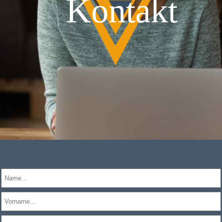
Kontakt