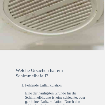
Welche Ursachen hat ein
Schimmelbefall?
Fehlende Luftzirkulation
Eine der häufigsten Gründe für die
Schimmelbildung ist eine schlechte, oder
gar keine, Luftzirkulation. Durch den