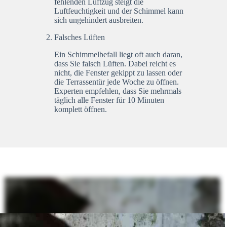
fehlenden Luftzug steigt die
Luftfeuchtigkeit und der Schimmel kann
sich ungehindert ausbreiten.
Falsches Lüften
Ein Schimmelbefall liegt oft auch daran,
dass Sie falsch Lüften. Dabei reicht es
nicht, die Fenster gekippt zu lassen oder
die Terrassentür jede Woche zu öffnen.
Experten empfehlen, dass Sie mehrmals
täglich alle Fenster für 10 Minuten
komplett öffnen.