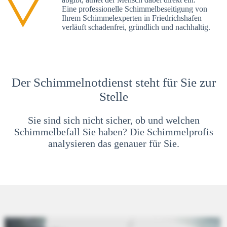
Eine professionelle Schimmelbeseitigung von
Ihrem Schimmelexperten in Friedrichshafen
verläuft schadenfrei, gründlich und nachhaltig.
Der Schimmelnotdienst steht für Sie zur
Stelle
Sie sind sich nicht sicher, ob und welchen
Schimmelbefall Sie haben? Die Schimmelprofis
analysieren das genauer für Sie.