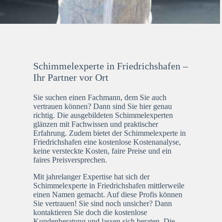
Schimmelexperte in Friedrichshafen –
Ihr Partner vor Ort
Sie suchen einen Fachmann, dem Sie auch
vertrauen können? Dann sind Sie hier genau
richtig. Die ausgebildeten Schimmelexperten
glänzen mit Fachwissen und praktischer
Erfahrung. Zudem bietet der Schimmelexperte in
Friedrichshafen eine kostenlose Kostenanalyse,
keine versteckte Kosten, faire Preise und ein
faires Preisversprechen.
Mit jahrelanger Expertise hat sich der
Schimmelexperte in Friedrichshafen mittlerweile
einen Namen gemacht. Auf diese Profis können
Sie vertrauen! Sie sind noch unsicher? Dann
kontaktieren Sie doch die kostenlose
Kundenberatung und lassen sich beraten. Die