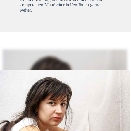
kompetenten Mitarbeiter helfen Ihnen gerne
weiter.