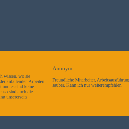
Anonym
Freundliche Mitarbeiter, Arbeitsausführung sehr gut und sehr
sauber, Kann ich nur weiterempfehlen