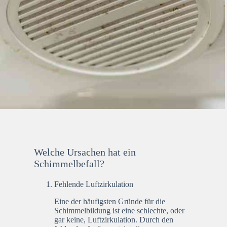
Welche Ursachen hat ein
Schimmelbefall?
Fehlende Luftzirkulation
Eine der häufigsten Gründe für die
Schimmelbildung ist eine schlechte, oder
gar keine, Luftzirkulation. Durch den