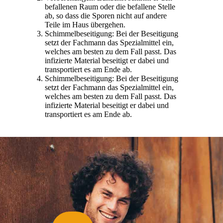
befallenen Raum oder die befallene Stelle
ab, so dass die Sporen nicht auf andere
Teile im Haus übergehen.
Schimmelbeseitigung: Bei der Beseitigung
setzt der Fachmann das Spezialmittel ein,
welches am besten zu dem Fall passt. Das
infizierte Material beseitigt er dabei und
transportiert es am Ende ab.
Schimmelbeseitigung: Bei der Beseitigung
setzt der Fachmann das Spezialmittel ein,
welches am besten zu dem Fall passt. Das
infizierte Material beseitigt er dabei und
transportiert es am Ende ab.