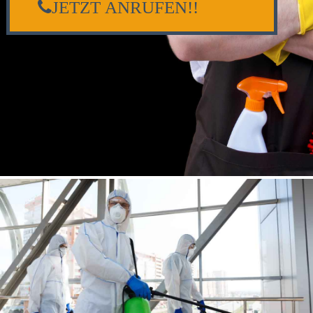
JETZT ANRUFEN!!