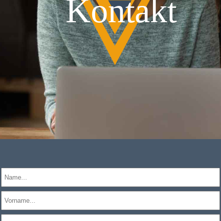
Kontakt