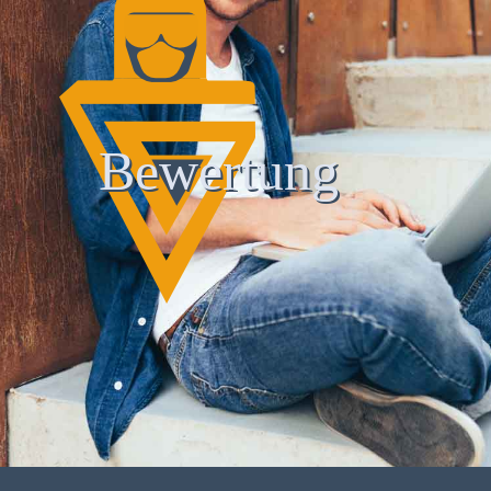
Bewertung