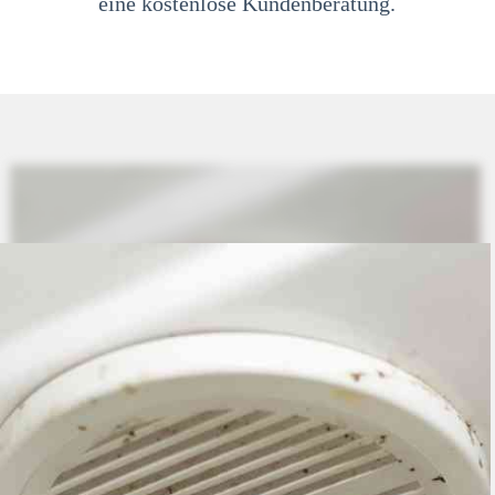
eine kostenlose Kundenberatung.