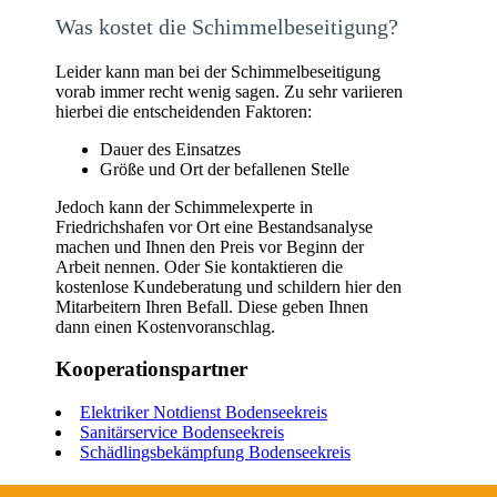
Was kostet die Schimmelbeseitigung?
Leider kann man bei der Schimmelbeseitigung
vorab immer recht wenig sagen. Zu sehr variieren
hierbei die entscheidenden Faktoren:
Dauer des Einsatzes
Größe und Ort der befallenen Stelle
Jedoch kann der Schimmelexperte in
Friedrichshafen vor Ort eine Bestandsanalyse
machen und Ihnen den Preis vor Beginn der
Arbeit nennen. Oder Sie kontaktieren die
kostenlose Kundeberatung und schildern hier den
Mitarbeitern Ihren Befall. Diese geben Ihnen
dann einen Kostenvoranschlag.
Kooperationspartner
Elektriker Notdienst Bodenseekreis
Sanitärservice Bodenseekreis
Schädlingsbekämpfung Bodenseekreis