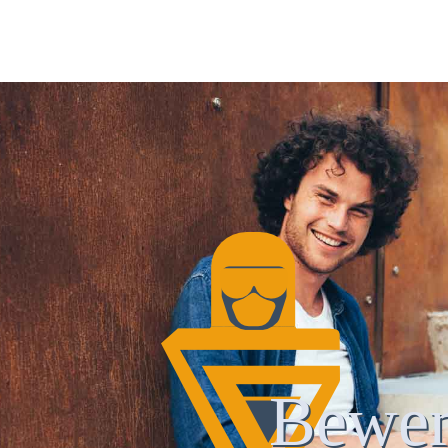
Bewer