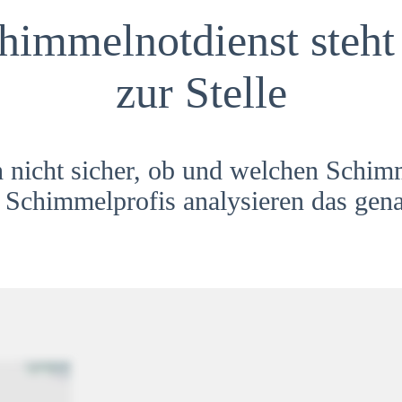
himmelnotdienst steht 
zur Stelle
h nicht sicher, ob und welchen Schim
Schimmelprofis analysieren das gena