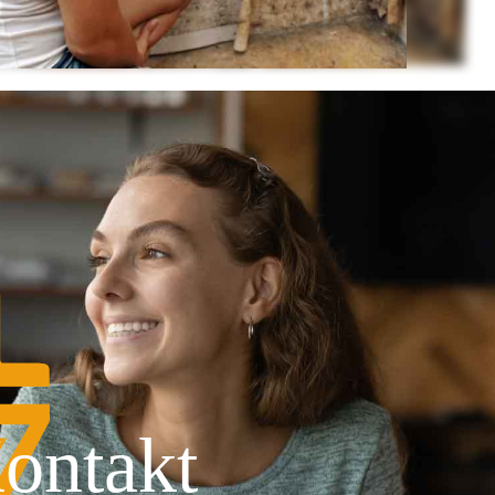
ontakt