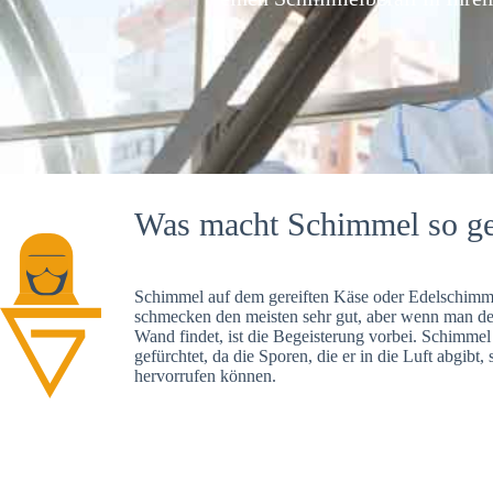
Was macht Schimmel so ge
Schimmel auf dem gereiften Käse oder Edelschimme
schmecken den meisten sehr gut, aber wenn man d
Wand findet, ist die Begeisterung vorbei. Schimmel
gefürchtet, da die Sporen, die er in die Luft abgibt
hervorrufen können.