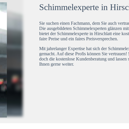
Schimmelexperte in Hirsch
Sie suchen einen Fachmann, dem Sie auch vertrau
Die ausgebildeten Schimmelexperten glänzen mi
bietet der Schimmelexperte in Hirschlatt eine kos
faire Preise und ein faires Preisversprechen.
Mit jahrelanger Expertise hat sich der Schimmele
gemacht. Auf diese Profis können Sie vertrauen! 
doch die kostenlose Kundenberatung und lassen s
Ihnen gerne weiter.