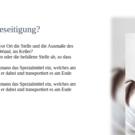
eseitigung?
 vor Ort die Stelle und die Ausmaße des
 Wand, im Keller?
oder die befallene Stelle ab, so dass
hmann das Spezialmittel ein, welches am
t er dabei und transportiert es am Ende
hmann das Spezialmittel ein, welches am
t er dabei und transportiert es am Ende