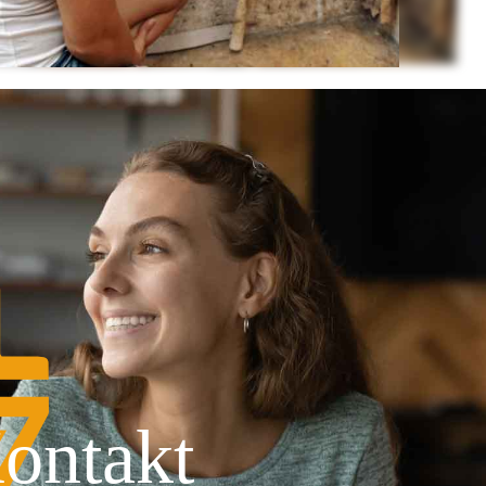
ontakt