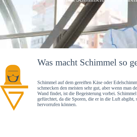
Was macht Schimmel so ge
Schimmel auf dem gereiften Käse oder Edelschimme
schmecken den meisten sehr gut, aber wenn man d
Wand findet, ist die Begeisterung vorbei. Schimmel
gefürchtet, da die Sporen, die er in die Luft abgibt
hervorrufen können.