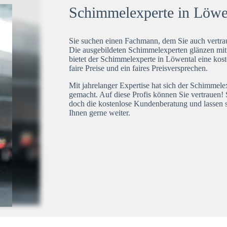
Schimmelexperte in Löwen
Sie suchen einen Fachmann, dem Sie auch vertrau
Die ausgebildeten Schimmelexperten glänzen mi
bietet der Schimmelexperte in Löwental eine kost
faire Preise und ein faires Preisversprechen.
Mit jahrelanger Expertise hat sich der Schimmel
gemacht. Auf diese Profis können Sie vertrauen! 
doch die kostenlose Kundenberatung und lassen s
Ihnen gerne weiter.