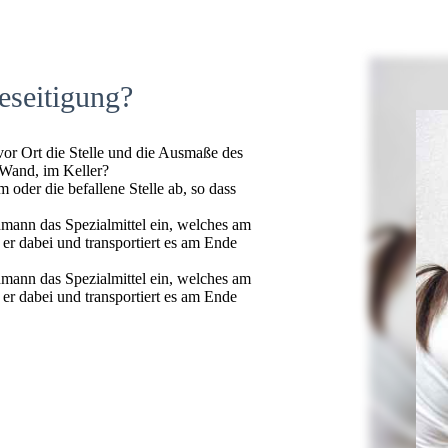
eseitigung?
 vor Ort die Stelle und die Ausmaße des
 Wand, im Keller?
oder die befallene Stelle ab, so dass
hmann das Spezialmittel ein, welches am
t er dabei und transportiert es am Ende
hmann das Spezialmittel ein, welches am
t er dabei und transportiert es am Ende