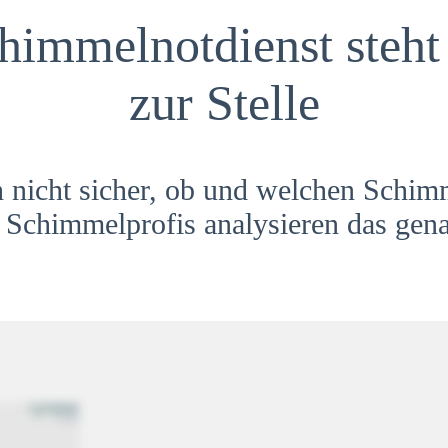
himmelnotdienst steht 
zur Stelle
h nicht sicher, ob und welchen Schim
Schimmelprofis analysieren das gena