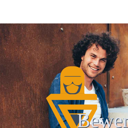
Bewer