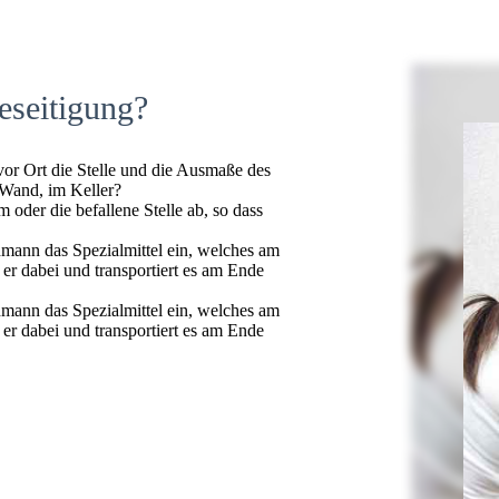
eseitigung?
 vor Ort die Stelle und die Ausmaße des
 Wand, im Keller?
oder die befallene Stelle ab, so dass
hmann das Spezialmittel ein, welches am
t er dabei und transportiert es am Ende
hmann das Spezialmittel ein, welches am
t er dabei und transportiert es am Ende