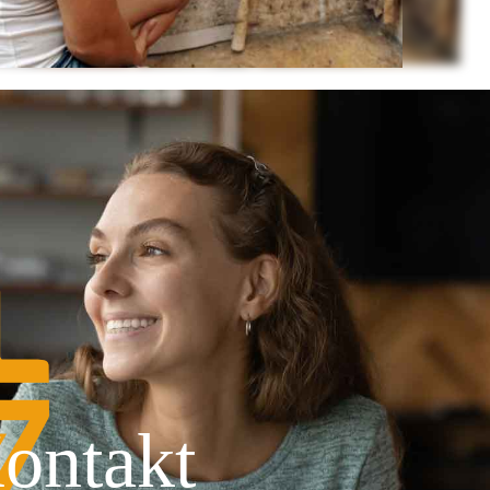
ontakt