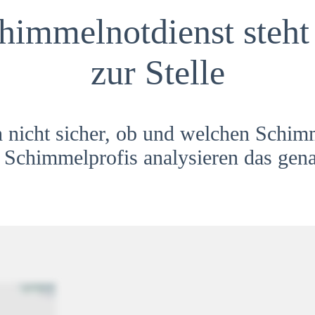
himmelnotdienst steht 
zur Stelle
h nicht sicher, ob und welchen Schim
Schimmelprofis analysieren das gena