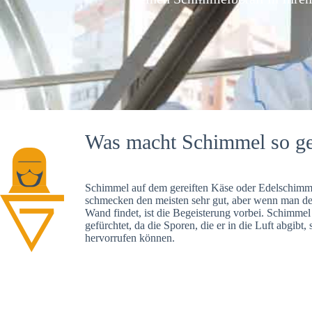
Was macht Schimmel so ge
Schimmel auf dem gereiften Käse oder Edelschimme
schmecken den meisten sehr gut, aber wenn man d
Wand findet, ist die Begeisterung vorbei. Schimmel
gefürchtet, da die Sporen, die er in die Luft abgibt
hervorrufen können.