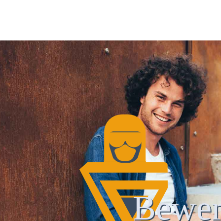
Bewer