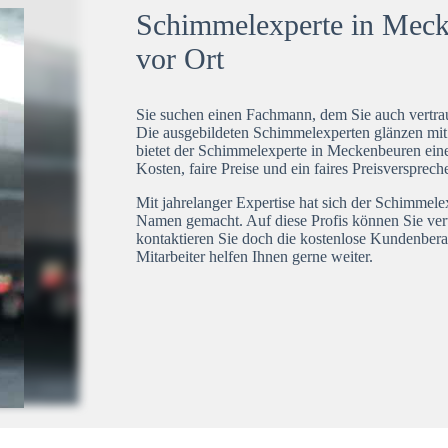
Schimmelexperte in Mecke
vor Ort
Sie suchen einen Fachmann, dem Sie auch vertrau
Die ausgebildeten Schimmelexperten glänzen mi
bietet der Schimmelexperte in Meckenbeuren eine
Kosten, faire Preise und ein faires Preisversprech
Mit jahrelanger Expertise hat sich der Schimmele
Namen gemacht. Auf diese Profis können Sie ver
kontaktieren Sie doch die kostenlose Kundenbera
Mitarbeiter helfen Ihnen gerne weiter.