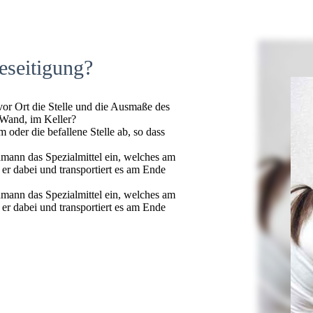
eseitigung?
 vor Ort die Stelle und die Ausmaße des
 Wand, im Keller?
oder die befallene Stelle ab, so dass
hmann das Spezialmittel ein, welches am
t er dabei und transportiert es am Ende
hmann das Spezialmittel ein, welches am
t er dabei und transportiert es am Ende