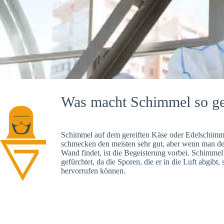
Was macht Schimmel so ge
Schimmel auf dem gereiften Käse oder Edelschimme
schmecken den meisten sehr gut, aber wenn man d
Wand findet, ist die Begeisterung vorbei. Schimmel
gefürchtet, da die Sporen, die er in die Luft abgibt
hervorrufen können.