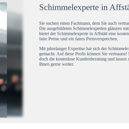
Schimmelexperte in Affstä
Sie suchen einen Fachmann, dem Sie auch vertrau
Die ausgebildeten Schimmelexperten glänzen mi
bietet der Schimmelexperte in Affstätt eine koste
faire Preise und ein faires Preisversprechen.
Mit jahrelanger Expertise hat sich der Schimmele
gemacht. Auf diese Profis können Sie vertrauen! 
doch die kostenlose Kundenberatung und lassen s
Ihnen gerne weiter.