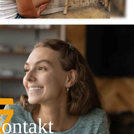
ontakt