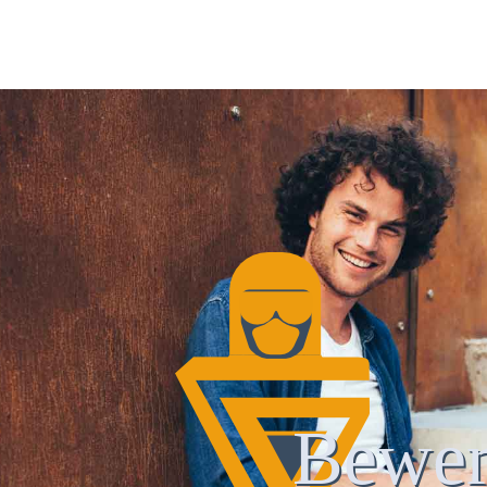
Bewer