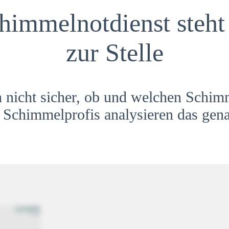
himmelnotdienst steht 
zur Stelle
h nicht sicher, ob und welchen Schim
Schimmelprofis analysieren das gena