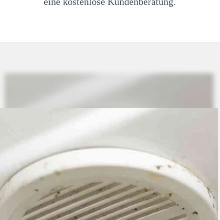
eine kostenlose Kundenberatung.