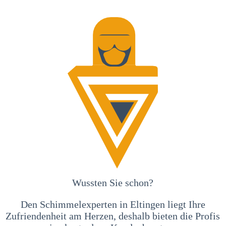
Wussten Sie schon?
Den Schimmelexperten in Eltingen liegt Ihre
Zufriendenheit am Herzen, deshalb bieten die Profis