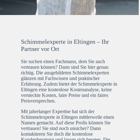
Schimmelexperte in Eltingen – Ihr
Partner vor Ort
Sie suchen einen Fachmann, dem Sie auch
vertrauen können? Dann sind Sie hier genau
richtig. Die ausgebildeten Schimmelexperten
glänzen mit Fachwissen und praktischer
Erfahrung. Zudem bietet der Schimmelexperte in
Eltingen eine kostenlose Kostenanalyse, keine
versteckte Kosten, faire Preise und ein faires
Preisversprechen.
Mit jahrelanger Expertise hat sich der
Schimmelexperte in Eltingen mittlerweile einen
Namen gemacht. Auf diese Profis können Sie
vertrauen! Sie sind noch unsicher? Dann
kontaktieren Sie doch die kostenlose
Kundenberatung und lassen sich beraten. Die