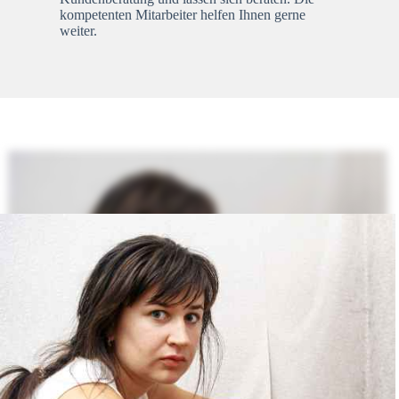
kompetenten Mitarbeiter helfen Ihnen gerne
weiter.