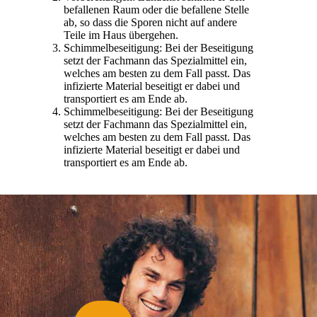
befallenen Raum oder die befallene Stelle
ab, so dass die Sporen nicht auf andere
Teile im Haus übergehen.
Schimmelbeseitigung: Bei der Beseitigung
setzt der Fachmann das Spezialmittel ein,
welches am besten zu dem Fall passt. Das
infizierte Material beseitigt er dabei und
transportiert es am Ende ab.
Schimmelbeseitigung: Bei der Beseitigung
setzt der Fachmann das Spezialmittel ein,
welches am besten zu dem Fall passt. Das
infizierte Material beseitigt er dabei und
transportiert es am Ende ab.