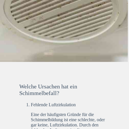
Welche Ursachen hat ein
Schimmelbefall?
Fehlende Luftzirkulation
Eine der häufigsten Gründe für die
Schimmelbildung ist eine schlechte, oder
gar keine, Luftzirkulation. Durch den