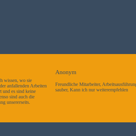
Anonym
Freundliche Mitarbeiter, Arbeitsausführung sehr gut und sehr
sauber, Kann ich nur weiterempfehlen