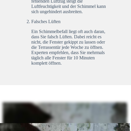
fehlenden Luftzug steigt die
Luftfeuchtigkeit und der Schimmel kann
sich ungehindert ausbreiten.
Falsches Lüften
Ein Schimmelbefall liegt oft auch daran,
dass Sie falsch Lüften. Dabei reicht es
nicht, die Fenster gekippt zu lassen oder
die Terrassentür jede Woche zu öffnen.
Experten empfehlen, dass Sie mehrmals
täglich alle Fenster für 10 Minuten
komplett öffnen.