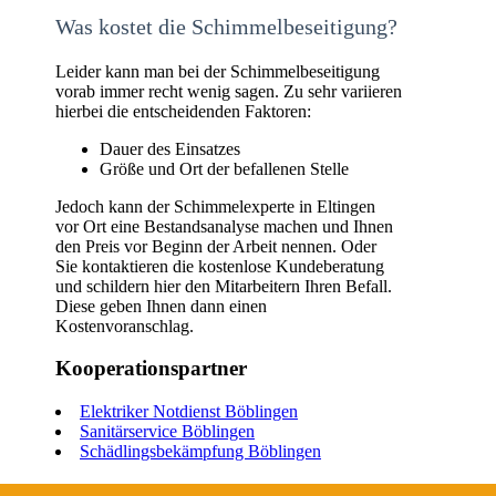
Was kostet die Schimmelbeseitigung?
Leider kann man bei der Schimmelbeseitigung
vorab immer recht wenig sagen. Zu sehr variieren
hierbei die entscheidenden Faktoren:
Dauer des Einsatzes
Größe und Ort der befallenen Stelle
Jedoch kann der Schimmelexperte in Eltingen
vor Ort eine Bestandsanalyse machen und Ihnen
den Preis vor Beginn der Arbeit nennen. Oder
Sie kontaktieren die kostenlose Kundeberatung
und schildern hier den Mitarbeitern Ihren Befall.
Diese geben Ihnen dann einen
Kostenvoranschlag.
Kooperationspartner
Elektriker Notdienst Böblingen
Sanitärservice Böblingen
Schädlingsbekämpfung Böblingen