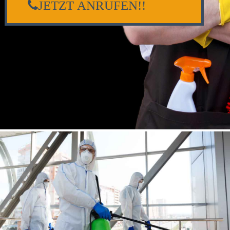
JETZT ANRUFEN!!