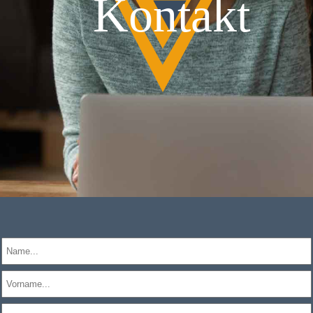
Kontakt