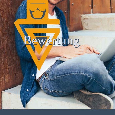
Bewertung