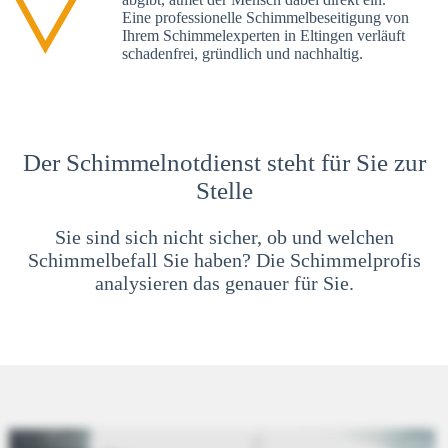
Eine professionelle Schimmelbeseitigung von
Ihrem Schimmelexperten in Eltingen verläuft
schadenfrei, gründlich und nachhaltig.
Der Schimmelnotdienst steht für Sie zur
Stelle
Sie sind sich nicht sicher, ob und welchen
Schimmelbefall Sie haben? Die Schimmelprofis
analysieren das genauer für Sie.