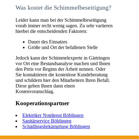
Was kostet die Schimmelbeseitigung?
Leider kann man bei der Schimmelbeseitigung
vorab immer recht wenig sagen. Zu sehr variieren
hierbei die entscheidenden Faktoren:
Dauer des Einsatzes
Größe und Ort der befallenen Stelle
Jedoch kann der Schimmelexperte in Gärtringen
vor Ort eine Bestandsanalyse machen und Ihnen
den Preis vor Beginn der Arbeit nennen. Oder
Sie kontaktieren die kostenlose Kundeberatung
und schildern hier den Mitarbeitern Ihren Befall.
Diese geben Ihnen dann einen
Kostenvoranschlag.
Kooperationspartner
Elektriker Notdienst Böblingen
Sanitärservice Böblingen
Schädlingsbekämpfung Böblingen