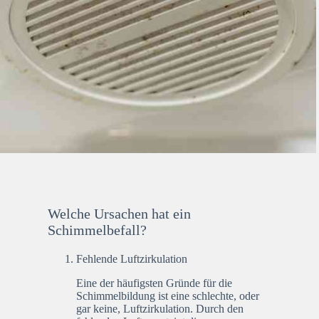
Welche Ursachen hat ein
Schimmelbefall?
Fehlende Luftzirkulation
Eine der häufigsten Gründe für die
Schimmelbildung ist eine schlechte, oder
gar keine, Luftzirkulation. Durch den