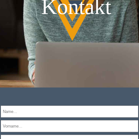
Kontakt