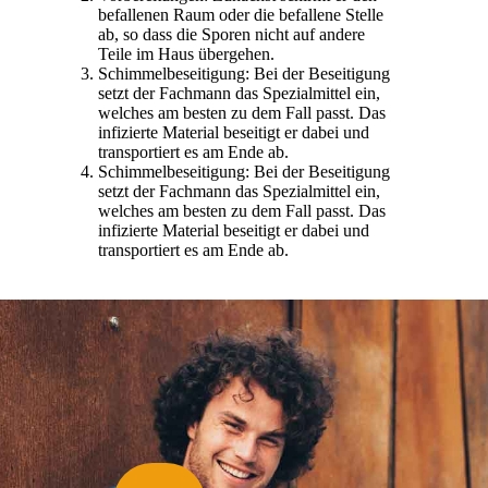
befallenen Raum oder die befallene Stelle
ab, so dass die Sporen nicht auf andere
Teile im Haus übergehen.
Schimmelbeseitigung: Bei der Beseitigung
setzt der Fachmann das Spezialmittel ein,
welches am besten zu dem Fall passt. Das
infizierte Material beseitigt er dabei und
transportiert es am Ende ab.
Schimmelbeseitigung: Bei der Beseitigung
setzt der Fachmann das Spezialmittel ein,
welches am besten zu dem Fall passt. Das
infizierte Material beseitigt er dabei und
transportiert es am Ende ab.