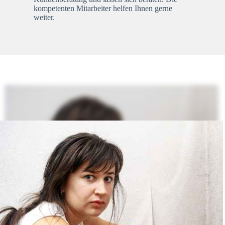
kompetenten Mitarbeiter helfen Ihnen gerne
weiter.