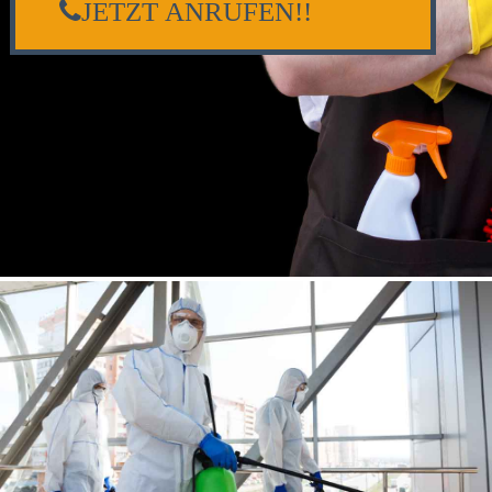
JETZT ANRUFEN!!