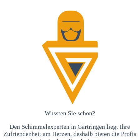
Wussten Sie schon?
Den Schimmelexperten in Gärtringen liegt Ihre
Zufriendenheit am Herzen, deshalb bieten die Profis