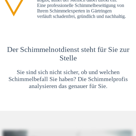
Eine professionelle Schimmelbeseitigung von
Ihrem Schimmelexperten in Gärtringen
verläuft schadenfrei, gründlich und nachhaltig.
Der Schimmelnotdienst steht für Sie zur
Stelle
Sie sind sich nicht sicher, ob und welchen
Schimmelbefall Sie haben? Die Schimmelprofis
analysieren das genauer für Sie.