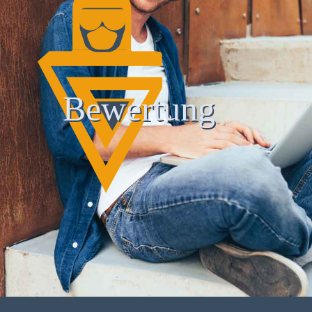
Bewertung