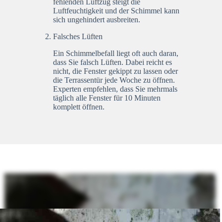
fehlenden Luftzug steigt die
Luftfeuchtigkeit und der Schimmel kann
sich ungehindert ausbreiten.
Falsches Lüften
Ein Schimmelbefall liegt oft auch daran,
dass Sie falsch Lüften. Dabei reicht es
nicht, die Fenster gekippt zu lassen oder
die Terrassentür jede Woche zu öffnen.
Experten empfehlen, dass Sie mehrmals
täglich alle Fenster für 10 Minuten
komplett öffnen.