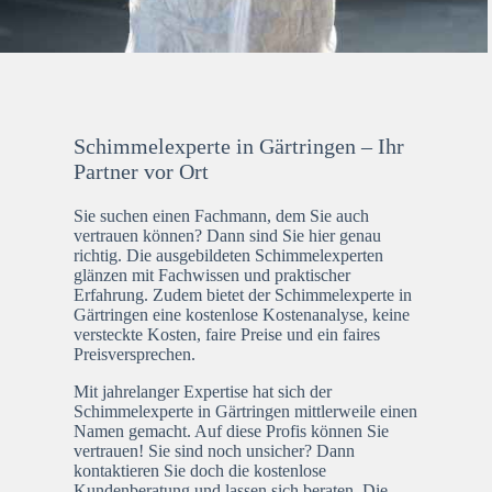
Schimmelexperte in Gärtringen – Ihr
Partner vor Ort
Sie suchen einen Fachmann, dem Sie auch
vertrauen können? Dann sind Sie hier genau
richtig. Die ausgebildeten Schimmelexperten
glänzen mit Fachwissen und praktischer
Erfahrung. Zudem bietet der Schimmelexperte in
Gärtringen eine kostenlose Kostenanalyse, keine
versteckte Kosten, faire Preise und ein faires
Preisversprechen.
Mit jahrelanger Expertise hat sich der
Schimmelexperte in Gärtringen mittlerweile einen
Namen gemacht. Auf diese Profis können Sie
vertrauen! Sie sind noch unsicher? Dann
kontaktieren Sie doch die kostenlose
Kundenberatung und lassen sich beraten. Die