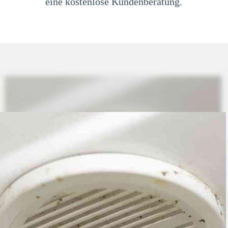
eine kostenlose Kundenberatung.