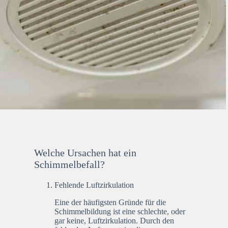
Welche Ursachen hat ein
Schimmelbefall?
Fehlende Luftzirkulation
Eine der häufigsten Gründe für die
Schimmelbildung ist eine schlechte, oder
gar keine, Luftzirkulation. Durch den