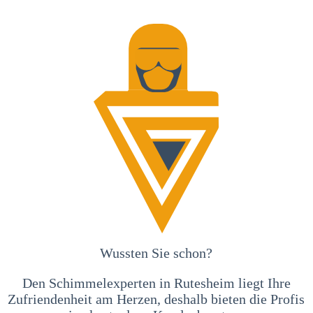
Wussten Sie schon?
Den Schimmelexperten in Rutesheim liegt Ihre
Zufriendenheit am Herzen, deshalb bieten die Profis