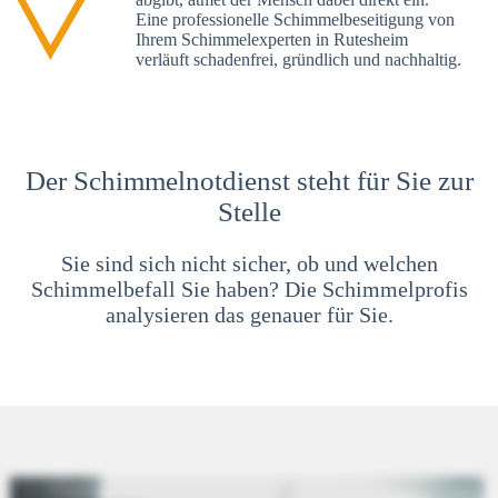
Eine professionelle Schimmelbeseitigung von
Ihrem Schimmelexperten in Rutesheim
verläuft schadenfrei, gründlich und nachhaltig.
Der Schimmelnotdienst steht für Sie zur
Stelle
Sie sind sich nicht sicher, ob und welchen
Schimmelbefall Sie haben? Die Schimmelprofis
analysieren das genauer für Sie.