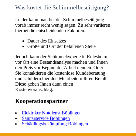
Was kostet die Schimmelbeseitigung?
Leider kann man bei der Schimmelbeseitigung
vorab immer recht wenig sagen. Zu sehr variieren
hierbei die entscheidenden Faktoren:
Dauer des Einsatzes
Größe und Ort der befallenen Stelle
Jedoch kann der Schimmelexperte in Rutesheim
vor Ort eine Bestandsanalyse machen und Ihnen
den Preis vor Beginn der Arbeit nennen. Oder
Sie kontaktieren die kostenlose Kundeberatung
und schildern hier den Mitarbeitern Ihren Befall.
Diese geben Ihnen dann einen
Kostenvoranschlag.
Kooperationspartner
Elektriker Notdienst Böblingen
Sanitärservice Böblingen
Schädlingsbekämpfung Böblingen