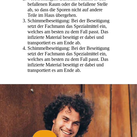
befallenen Raum oder die befallene Stelle
ab, so dass die Sporen nicht auf andere
Teile im Haus übergehen.
Schimmelbeseitigung: Bei der Beseitigung
setzt der Fachmann das Spezialmittel ein,
welches am besten zu dem Fall passt. Das
infizierte Material beseitigt er dabei und
transportiert es am Ende ab.
Schimmelbeseitigung: Bei der Beseitigung
setzt der Fachmann das Spezialmittel ein,
welches am besten zu dem Fall passt. Das
infizierte Material beseitigt er dabei und
transportiert es am Ende ab.