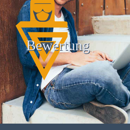
Bewertung