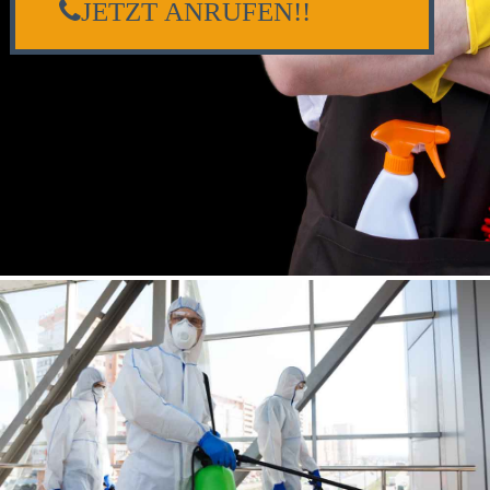
JETZT ANRUFEN!!