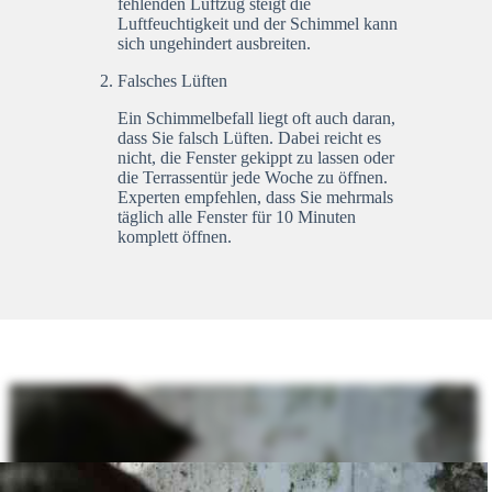
fehlenden Luftzug steigt die
Luftfeuchtigkeit und der Schimmel kann
sich ungehindert ausbreiten.
Falsches Lüften
Ein Schimmelbefall liegt oft auch daran,
dass Sie falsch Lüften. Dabei reicht es
nicht, die Fenster gekippt zu lassen oder
die Terrassentür jede Woche zu öffnen.
Experten empfehlen, dass Sie mehrmals
täglich alle Fenster für 10 Minuten
komplett öffnen.