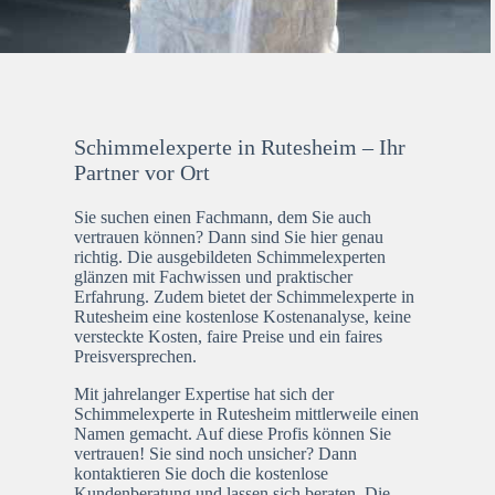
Schimmelexperte in Rutesheim – Ihr
Partner vor Ort
Sie suchen einen Fachmann, dem Sie auch
vertrauen können? Dann sind Sie hier genau
richtig. Die ausgebildeten Schimmelexperten
glänzen mit Fachwissen und praktischer
Erfahrung. Zudem bietet der Schimmelexperte in
Rutesheim eine kostenlose Kostenanalyse, keine
versteckte Kosten, faire Preise und ein faires
Preisversprechen.
Mit jahrelanger Expertise hat sich der
Schimmelexperte in Rutesheim mittlerweile einen
Namen gemacht. Auf diese Profis können Sie
vertrauen! Sie sind noch unsicher? Dann
kontaktieren Sie doch die kostenlose
Kundenberatung und lassen sich beraten. Die