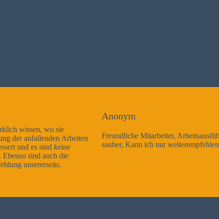
Anonym
Freundliche Mitarbeiter, Arbeitsausführung sehr gut und sehr
sauber, Kann ich nur weiterempfehlen