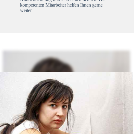
kompetenten Mitarbeiter helfen Ihnen gerne
weiter.