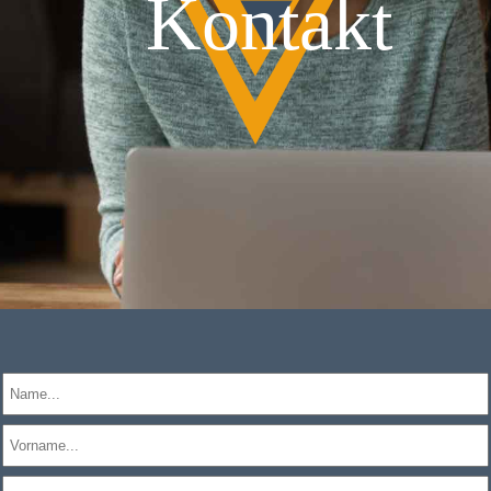
Kontakt