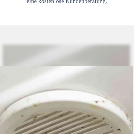
eine kostenlose Kundenberatung.