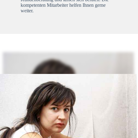
kompetenten Mitarbeiter helfen Ihnen gerne
weiter.