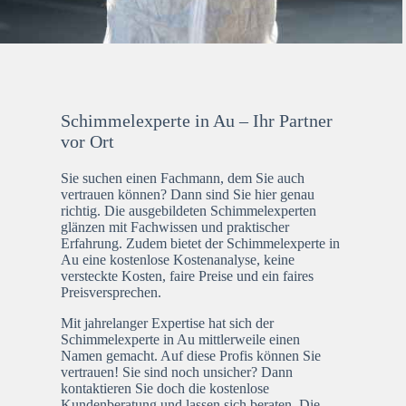
Schimmelexperte in Au – Ihr Partner
vor Ort
Sie suchen einen Fachmann, dem Sie auch
vertrauen können? Dann sind Sie hier genau
richtig. Die ausgebildeten Schimmelexperten
glänzen mit Fachwissen und praktischer
Erfahrung. Zudem bietet der Schimmelexperte in
Au eine kostenlose Kostenanalyse, keine
versteckte Kosten, faire Preise und ein faires
Preisversprechen.
Mit jahrelanger Expertise hat sich der
Schimmelexperte in Au mittlerweile einen
Namen gemacht. Auf diese Profis können Sie
vertrauen! Sie sind noch unsicher? Dann
kontaktieren Sie doch die kostenlose
Kundenberatung und lassen sich beraten. Die