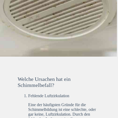
Welche Ursachen hat ein
Schimmelbefall?
Fehlende Luftzirkulation
Eine der häufigsten Gründe für die
Schimmelbildung ist eine schlechte, oder
gar keine, Luftzirkulation. Durch den