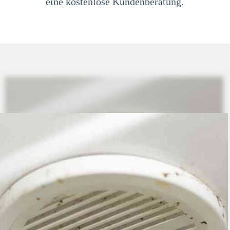
eine kostenlose Kundenberatung.