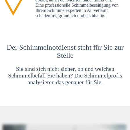
Eine professionelle Schimmelbeseitigung von
Ihrem Schimmelexperten in Au verläuft
schadenfrei, gründlich und nachhaltig.
Der Schimmelnotdienst steht für Sie zur
Stelle
Sie sind sich nicht sicher, ob und welchen
Schimmelbefall Sie haben? Die Schimmelprofis
analysieren das genauer für Sie.