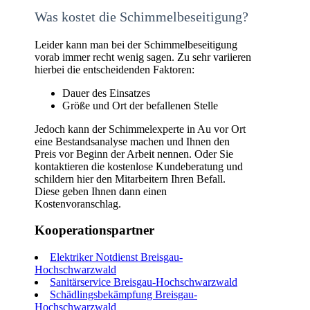
Was kostet die Schimmelbeseitigung?
Leider kann man bei der Schimmelbeseitigung
vorab immer recht wenig sagen. Zu sehr variieren
hierbei die entscheidenden Faktoren:
Dauer des Einsatzes
Größe und Ort der befallenen Stelle
Jedoch kann der Schimmelexperte in Au vor Ort
eine Bestandsanalyse machen und Ihnen den
Preis vor Beginn der Arbeit nennen. Oder Sie
kontaktieren die kostenlose Kundeberatung und
schildern hier den Mitarbeitern Ihren Befall.
Diese geben Ihnen dann einen
Kostenvoranschlag.
Kooperationspartner
Elektriker Notdienst Breisgau-
Hochschwarzwald
Sanitärservice Breisgau-Hochschwarzwald
Schädlingsbekämpfung Breisgau-
Hochschwarzwald