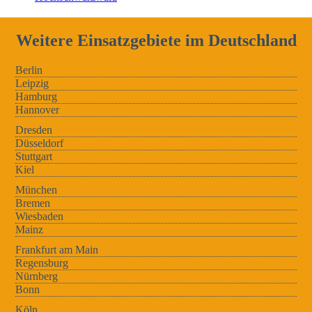
Weitere Einsatzgebiete im Deutschland
Berlin
Leipzig
Hamburg
Hannover
Dresden
Düsseldorf
Stuttgart
Kiel
München
Bremen
Wiesbaden
Mainz
Frankfurt am Main
Regensburg
Nürnberg
Bonn
Köln