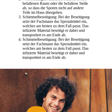
befallenen Raum oder die befallene Stelle
ab, so dass die Sporen nicht auf andere
Teile im Haus übergehen.
Schimmelbeseitigung: Bei der Beseitigung
setzt der Fachmann das Spezialmittel ein,
welches am besten zu dem Fall passt. Das
infizierte Material beseitigt er dabei und
transportiert es am Ende ab.
Schimmelbeseitigung: Bei der Beseitigung
setzt der Fachmann das Spezialmittel ein,
welches am besten zu dem Fall passt. Das
infizierte Material beseitigt er dabei und
transportiert es am Ende ab.