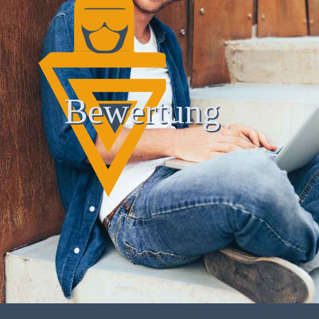
Bewertung