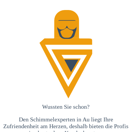
Wussten Sie schon?
Den Schimmelexperten in Au liegt Ihre
Zufriendenheit am Herzen, deshalb bieten die Profis