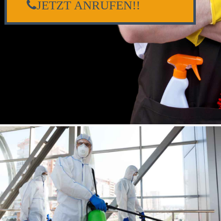
JETZT ANRUFEN!!