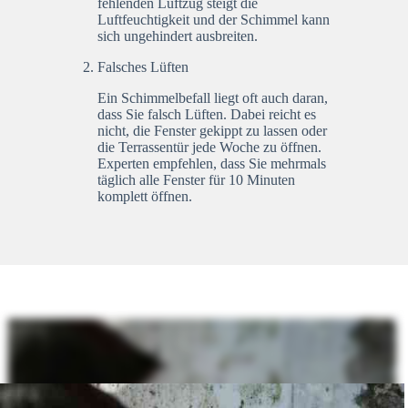
fehlenden Luftzug steigt die
Luftfeuchtigkeit und der Schimmel kann
sich ungehindert ausbreiten.
Falsches Lüften
Ein Schimmelbefall liegt oft auch daran,
dass Sie falsch Lüften. Dabei reicht es
nicht, die Fenster gekippt zu lassen oder
die Terrassentür jede Woche zu öffnen.
Experten empfehlen, dass Sie mehrmals
täglich alle Fenster für 10 Minuten
komplett öffnen.