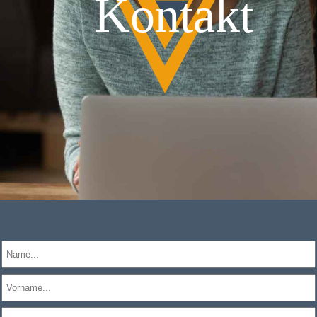
Kontakt