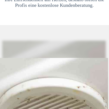
Profis eine kostenlose Kundenberatung.