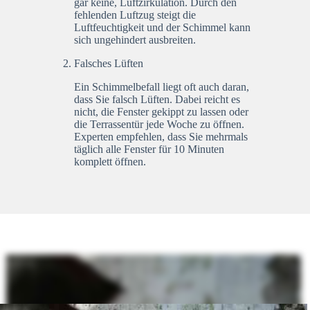
gar keine, Luftzirkulation. Durch den
fehlenden Luftzug steigt die
Luftfeuchtigkeit und der Schimmel kann
sich ungehindert ausbreiten.
Falsches Lüften
Ein Schimmelbefall liegt oft auch daran,
dass Sie falsch Lüften. Dabei reicht es
nicht, die Fenster gekippt zu lassen oder
die Terrassentür jede Woche zu öffnen.
Experten empfehlen, dass Sie mehrmals
täglich alle Fenster für 10 Minuten
komplett öffnen.