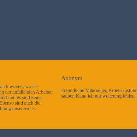
Anonym
Freundliche Mitarbeiter, Arbeitsausführung sehr gut und sehr
sauber, Kann ich nur weiterempfehlen