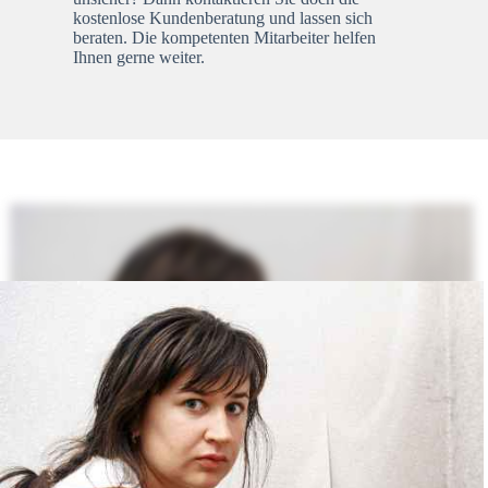
kostenlose Kundenberatung und lassen sich
beraten. Die kompetenten Mitarbeiter helfen
Ihnen gerne weiter.