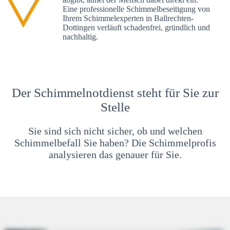
Eine professionelle Schimmelbeseitigung von
Ihrem Schimmelexperten in Ballrechten-
Dottingen verläuft schadenfrei, gründlich und
nachhaltig.
Der Schimmelnotdienst steht für Sie zur
Stelle
Sie sind sich nicht sicher, ob und welchen
Schimmelbefall Sie haben? Die Schimmelprofis
analysieren das genauer für Sie.