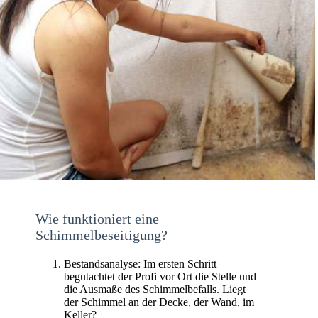
Wie funktioniert eine
Schimmelbeseitigung?
Bestandsanalyse: Im ersten Schritt
begutachtet der Profi vor Ort die Stelle und
die Ausmaße des Schimmelbefalls. Liegt
der Schimmel an der Decke, der Wand, im
Keller?