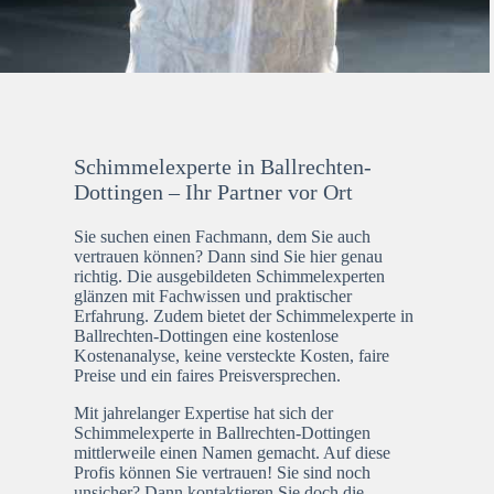
Schimmelexperte in Ballrechten-
Dottingen – Ihr Partner vor Ort
Sie suchen einen Fachmann, dem Sie auch
vertrauen können? Dann sind Sie hier genau
richtig. Die ausgebildeten Schimmelexperten
glänzen mit Fachwissen und praktischer
Erfahrung. Zudem bietet der Schimmelexperte in
Ballrechten-Dottingen eine kostenlose
Kostenanalyse, keine versteckte Kosten, faire
Preise und ein faires Preisversprechen.
Mit jahrelanger Expertise hat sich der
Schimmelexperte in Ballrechten-Dottingen
mittlerweile einen Namen gemacht. Auf diese
Profis können Sie vertrauen! Sie sind noch
unsicher? Dann kontaktieren Sie doch die