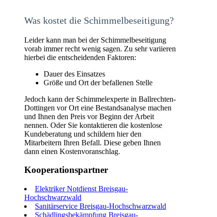
Was kostet die Schimmelbeseitigung?
Leider kann man bei der Schimmelbeseitigung
vorab immer recht wenig sagen. Zu sehr variieren
hierbei die entscheidenden Faktoren:
Dauer des Einsatzes
Größe und Ort der befallenen Stelle
Jedoch kann der Schimmelexperte in Ballrechten-
Dottingen vor Ort eine Bestandsanalyse machen
und Ihnen den Preis vor Beginn der Arbeit
nennen. Oder Sie kontaktieren die kostenlose
Kundeberatung und schildern hier den
Mitarbeitern Ihren Befall. Diese geben Ihnen
dann einen Kostenvoranschlag.
Kooperationspartner
Elektriker Notdienst Breisgau-
Hochschwarzwald
Sanitärservice Breisgau-Hochschwarzwald
Schädlingsbekämpfung Breisgau-