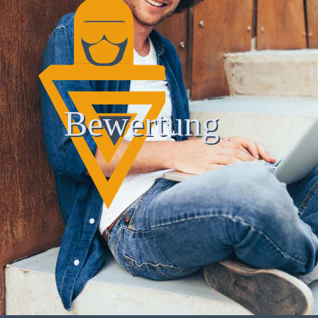
Bewertung