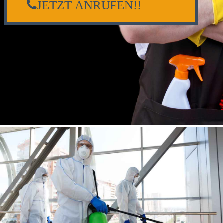
JETZT ANRUFEN!!