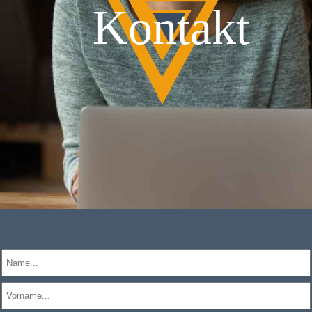
Kontakt