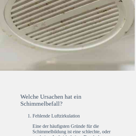
Welche Ursachen hat ein
Schimmelbefall?
Fehlende Luftzirkulation
Eine der häufigsten Gründe für die
Schimmelbildung ist eine schlechte, oder