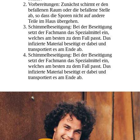
Vorbereitungen: Zunächst schirmt er den
befallenen Raum oder die befallene Stelle
ab, so dass die Sporen nicht auf andere
Teile im Haus übergehen.
Schimmelbeseitigung: Bei der Beseitigung
setzt der Fachmann das Spezialmittel ein,
welches am besten zu dem Fall passt. Das
infizierte Material beseitigt er dabei und
transportiert es am Ende ab.
Schimmelbeseitigung: Bei der Beseitigung
setzt der Fachmann das Spezialmittel ein,
welches am besten zu dem Fall passt. Das
infizierte Material beseitigt er dabei und
transportiert es am Ende ab.