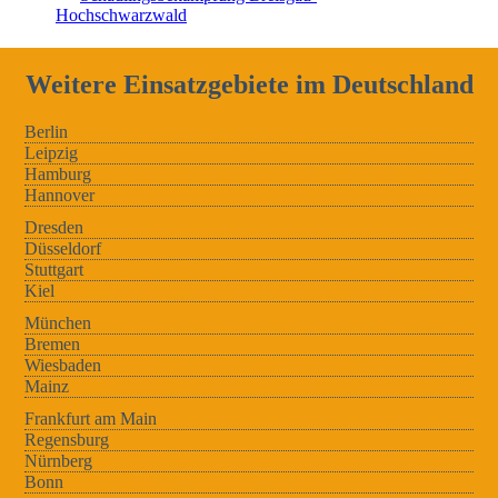
Hochschwarzwald
Weitere Einsatzgebiete im Deutschland
Berlin
Leipzig
Hamburg
Hannover
Dresden
Düsseldorf
Stuttgart
Kiel
München
Bremen
Wiesbaden
Mainz
Frankfurt am Main
Regensburg
Nürnberg
Bonn