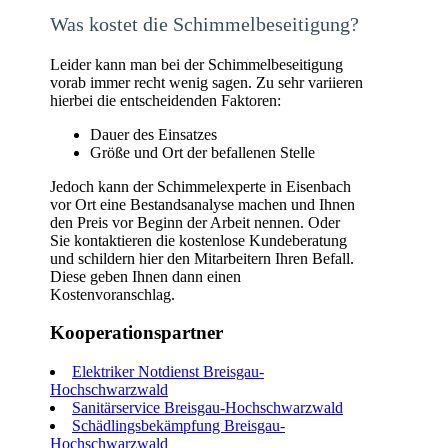
Was kostet die Schimmelbeseitigung?
Leider kann man bei der Schimmelbeseitigung
vorab immer recht wenig sagen. Zu sehr variieren
hierbei die entscheidenden Faktoren:
Dauer des Einsatzes
Größe und Ort der befallenen Stelle
Jedoch kann der Schimmelexperte in Eisenbach
vor Ort eine Bestandsanalyse machen und Ihnen
den Preis vor Beginn der Arbeit nennen. Oder
Sie kontaktieren die kostenlose Kundeberatung
und schildern hier den Mitarbeitern Ihren Befall.
Diese geben Ihnen dann einen
Kostenvoranschlag.
Kooperationspartner
Elektriker Notdienst Breisgau-
Hochschwarzwald
Sanitärservice Breisgau-Hochschwarzwald
Schädlingsbekämpfung Breisgau-
Hochschwarzwald