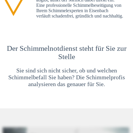
Eine professionelle Schimmelbeseitigung von
Ihrem Schimmelexperten in Eisenbach
verläuft schadenfrei, gründlich und nachhaltig.
Der Schimmelnotdienst steht für Sie zur
Stelle
Sie sind sich nicht sicher, ob und welchen
Schimmelbefall Sie haben? Die Schimmelprofis
analysieren das genauer für Sie.