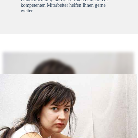
kompetenten Mitarbeiter helfen Ihnen gerne
weiter.