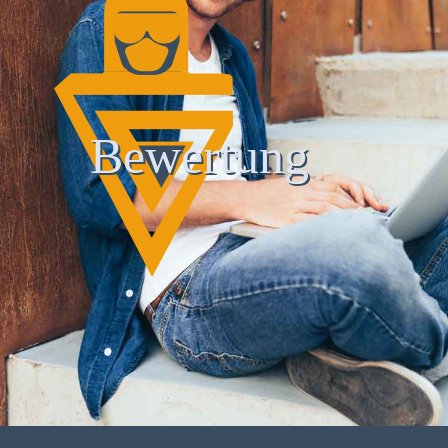
Bewertung