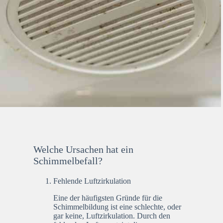
Welche Ursachen hat ein
Schimmelbefall?
Fehlende Luftzirkulation
Eine der häufigsten Gründe für die
Schimmelbildung ist eine schlechte, oder
gar keine, Luftzirkulation. Durch den