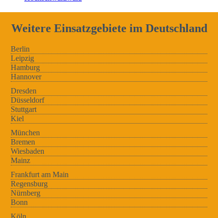
Weitere Einsatzgebiete im Deutschland
Berlin
Leipzig
Hamburg
Hannover
Dresden
Düsseldorf
Stuttgart
Kiel
München
Bremen
Wiesbaden
Mainz
Frankfurt am Main
Regensburg
Nürnberg
Bonn
Köln