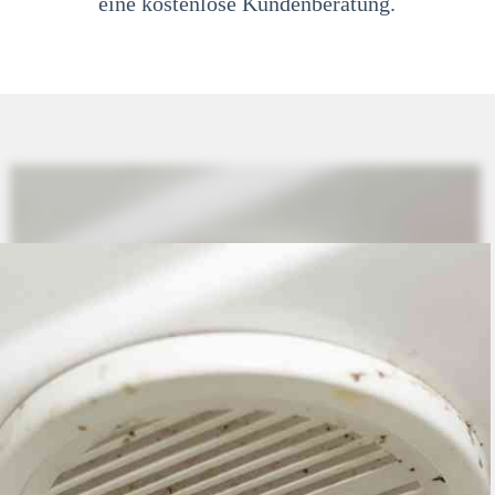
eine kostenlose Kundenberatung.