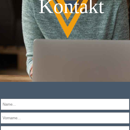
Kontakt