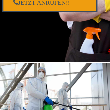
JETZT ANRUFEN!!