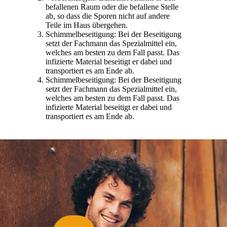
befallenen Raum oder die befallene Stelle
ab, so dass die Sporen nicht auf andere
Teile im Haus übergehen.
Schimmelbeseitigung: Bei der Beseitigung
setzt der Fachmann das Spezialmittel ein,
welches am besten zu dem Fall passt. Das
infizierte Material beseitigt er dabei und
transportiert es am Ende ab.
Schimmelbeseitigung: Bei der Beseitigung
setzt der Fachmann das Spezialmittel ein,
welches am besten zu dem Fall passt. Das
infizierte Material beseitigt er dabei und
transportiert es am Ende ab.