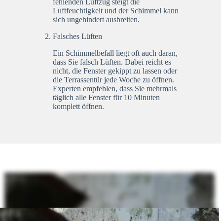
fehlenden Luftzug steigt die
Luftfeuchtigkeit und der Schimmel kann
sich ungehindert ausbreiten.
Falsches Lüften
Ein Schimmelbefall liegt oft auch daran,
dass Sie falsch Lüften. Dabei reicht es
nicht, die Fenster gekippt zu lassen oder
die Terrassentür jede Woche zu öffnen.
Experten empfehlen, dass Sie mehrmals
täglich alle Fenster für 10 Minuten
komplett öffnen.