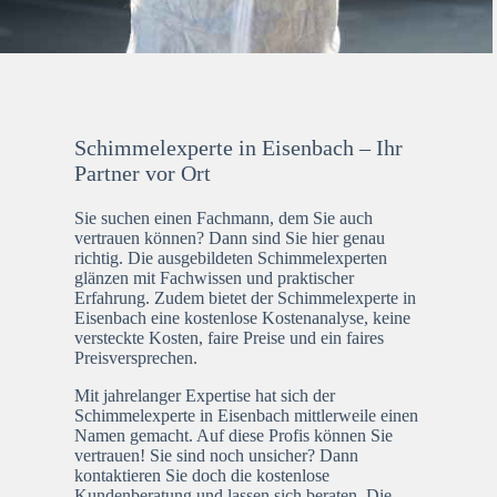
Schimmelexperte in Eisenbach – Ihr
Partner vor Ort
Sie suchen einen Fachmann, dem Sie auch
vertrauen können? Dann sind Sie hier genau
richtig. Die ausgebildeten Schimmelexperten
glänzen mit Fachwissen und praktischer
Erfahrung. Zudem bietet der Schimmelexperte in
Eisenbach eine kostenlose Kostenanalyse, keine
versteckte Kosten, faire Preise und ein faires
Preisversprechen.
Mit jahrelanger Expertise hat sich der
Schimmelexperte in Eisenbach mittlerweile einen
Namen gemacht. Auf diese Profis können Sie
vertrauen! Sie sind noch unsicher? Dann
kontaktieren Sie doch die kostenlose
Kundenberatung und lassen sich beraten. Die