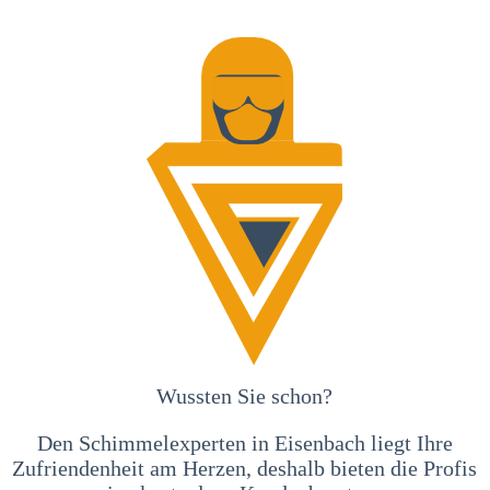
Wussten Sie schon?
Den Schimmelexperten in Eisenbach liegt Ihre
Zufriendenheit am Herzen, deshalb bieten die Profis