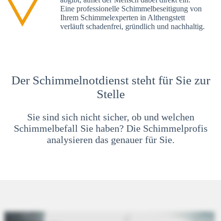
Eine professionelle Schimmelbeseitigung von
Ihrem Schimmelexperten in Althengstett
verläuft schadenfrei, gründlich und nachhaltig.
Der Schimmelnotdienst steht für Sie zur
Stelle
Sie sind sich nicht sicher, ob und welchen
Schimmelbefall Sie haben? Die Schimmelprofis
analysieren das genauer für Sie.