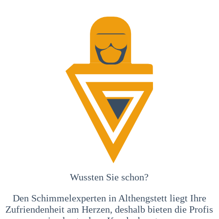
Wussten Sie schon?
Den Schimmelexperten in Althengstett liegt Ihre
Zufriendenheit am Herzen, deshalb bieten die Profis