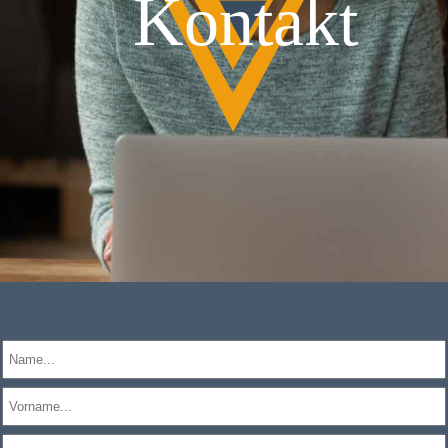
Kontakt