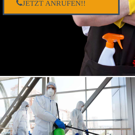
JETZT ANRUFEN!!