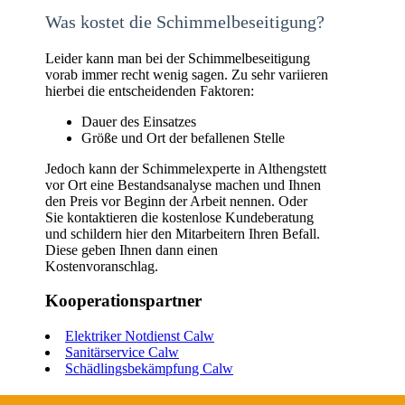
Was kostet die Schimmelbeseitigung?
Leider kann man bei der Schimmelbeseitigung
vorab immer recht wenig sagen. Zu sehr variieren
hierbei die entscheidenden Faktoren:
Dauer des Einsatzes
Größe und Ort der befallenen Stelle
Jedoch kann der Schimmelexperte in Althengstett
vor Ort eine Bestandsanalyse machen und Ihnen
den Preis vor Beginn der Arbeit nennen. Oder
Sie kontaktieren die kostenlose Kundeberatung
und schildern hier den Mitarbeitern Ihren Befall.
Diese geben Ihnen dann einen
Kostenvoranschlag.
Kooperationspartner
Elektriker Notdienst Calw
Sanitärservice Calw
Schädlingsbekämpfung Calw