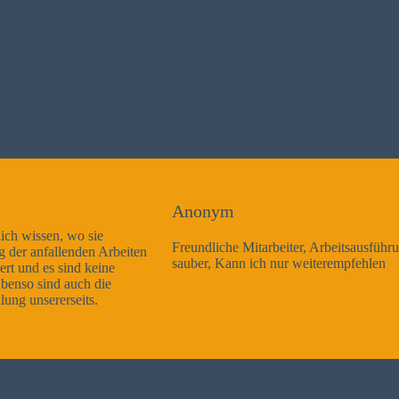
Anonym
Freundliche Mitarbeiter, Arbeitsausführung sehr gut und sehr
sauber, Kann ich nur weiterempfehlen