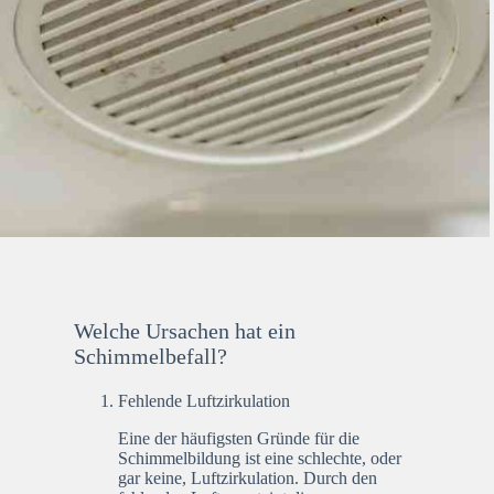
Welche Ursachen hat ein
Schimmelbefall?
Fehlende Luftzirkulation
Eine der häufigsten Gründe für die
Schimmelbildung ist eine schlechte, oder
gar keine, Luftzirkulation. Durch den