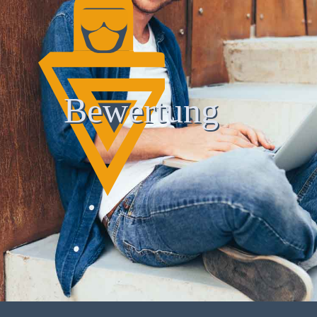
Bewertung