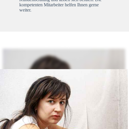
kompetenten Mitarbeiter helfen Ihnen gerne
weiter.