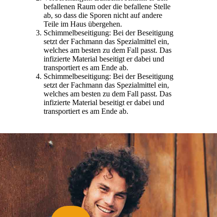
befallenen Raum oder die befallene Stelle
ab, so dass die Sporen nicht auf andere
Teile im Haus übergehen.
Schimmelbeseitigung: Bei der Beseitigung
setzt der Fachmann das Spezialmittel ein,
welches am besten zu dem Fall passt. Das
infizierte Material beseitigt er dabei und
transportiert es am Ende ab.
Schimmelbeseitigung: Bei der Beseitigung
setzt der Fachmann das Spezialmittel ein,
welches am besten zu dem Fall passt. Das
infizierte Material beseitigt er dabei und
transportiert es am Ende ab.