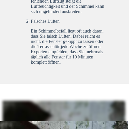
fehlenden Luftzug steigt die
Luftfeuchtigkeit und der Schimmel kann
sich ungehindert ausbreiten.
Falsches Lüften
Ein Schimmelbefall liegt oft auch daran,
dass Sie falsch Lüften. Dabei reicht es
nicht, die Fenster gekippt zu lassen oder
die Terrassentür jede Woche zu öffnen.
Experten empfehlen, dass Sie mehrmals
täglich alle Fenster für 10 Minuten
komplett öffnen.