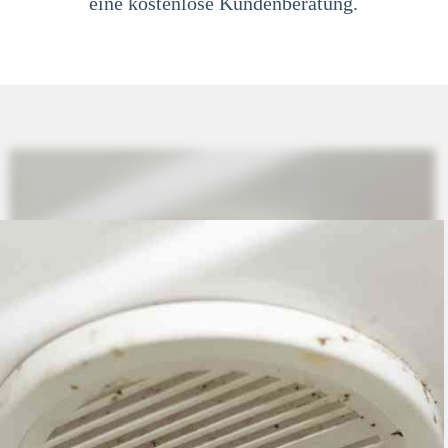
eine kostenlose Kundenberatung.