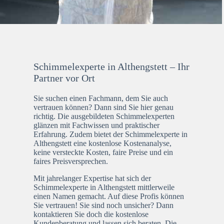
Schimmelexperte in Althengstett – Ihr
Partner vor Ort
Sie suchen einen Fachmann, dem Sie auch
vertrauen können? Dann sind Sie hier genau
richtig. Die ausgebildeten Schimmelexperten
glänzen mit Fachwissen und praktischer
Erfahrung. Zudem bietet der Schimmelexperte in
Althengstett eine kostenlose Kostenanalyse,
keine versteckte Kosten, faire Preise und ein
faires Preisversprechen.
Mit jahrelanger Expertise hat sich der
Schimmelexperte in Althengstett mittlerweile
einen Namen gemacht. Auf diese Profis können
Sie vertrauen! Sie sind noch unsicher? Dann
kontaktieren Sie doch die kostenlose
Kundenberatung und lassen sich beraten. Die