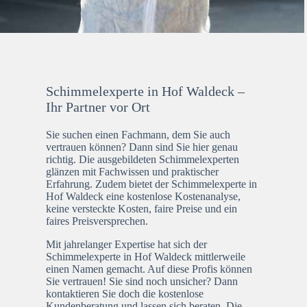
Schimmelexperte in Hof Waldeck –
Ihr Partner vor Ort
Sie suchen einen Fachmann, dem Sie auch
vertrauen können? Dann sind Sie hier genau
richtig. Die ausgebildeten Schimmelexperten
glänzen mit Fachwissen und praktischer
Erfahrung. Zudem bietet der Schimmelexperte in
Hof Waldeck eine kostenlose Kostenanalyse,
keine versteckte Kosten, faire Preise und ein
faires Preisversprechen.
Mit jahrelanger Expertise hat sich der
Schimmelexperte in Hof Waldeck mittlerweile
einen Namen gemacht. Auf diese Profis können
Sie vertrauen! Sie sind noch unsicher? Dann
kontaktieren Sie doch die kostenlose
Kundenberatung und lassen sich beraten. Die