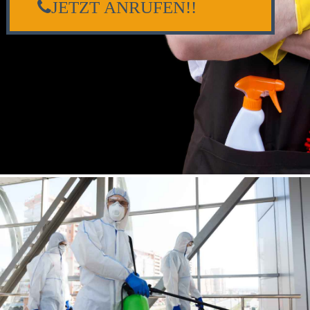
JETZT ANRUFEN!!