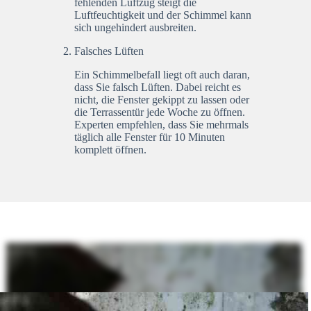
fehlenden Luftzug steigt die
Luftfeuchtigkeit und der Schimmel kann
sich ungehindert ausbreiten.
Falsches Lüften
Ein Schimmelbefall liegt oft auch daran,
dass Sie falsch Lüften. Dabei reicht es
nicht, die Fenster gekippt zu lassen oder
die Terrassentür jede Woche zu öffnen.
Experten empfehlen, dass Sie mehrmals
täglich alle Fenster für 10 Minuten
komplett öffnen.