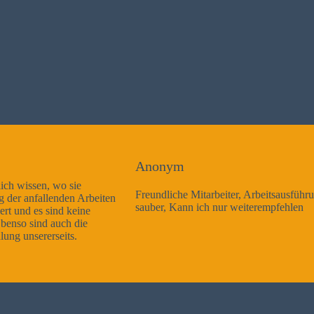
Anonym
Freundliche Mitarbeiter, Arbeitsausführung sehr gut und sehr
sauber, Kann ich nur weiterempfehlen