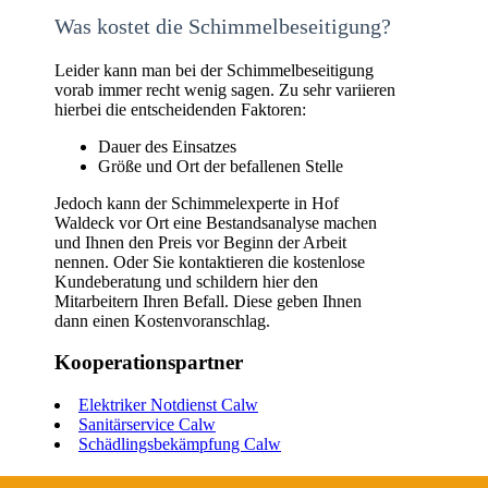
Was kostet die Schimmelbeseitigung?
Leider kann man bei der Schimmelbeseitigung
vorab immer recht wenig sagen. Zu sehr variieren
hierbei die entscheidenden Faktoren:
Dauer des Einsatzes
Größe und Ort der befallenen Stelle
Jedoch kann der Schimmelexperte in Hof
Waldeck vor Ort eine Bestandsanalyse machen
und Ihnen den Preis vor Beginn der Arbeit
nennen. Oder Sie kontaktieren die kostenlose
Kundeberatung und schildern hier den
Mitarbeitern Ihren Befall. Diese geben Ihnen
dann einen Kostenvoranschlag.
Kooperationspartner
Elektriker Notdienst Calw
Sanitärservice Calw
Schädlingsbekämpfung Calw