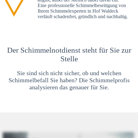
Eine professionelle Schimmelbeseitigung von
Ihrem Schimmelexperten in Hof Waldeck
verläuft schadenfrei, gründlich und nachhaltig.
Der Schimmelnotdienst steht für Sie zur
Stelle
Sie sind sich nicht sicher, ob und welchen
Schimmelbefall Sie haben? Die Schimmelprofis
analysieren das genauer für Sie.