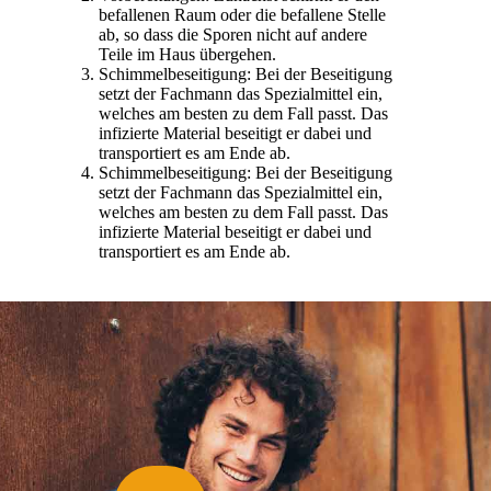
befallenen Raum oder die befallene Stelle
ab, so dass die Sporen nicht auf andere
Teile im Haus übergehen.
Schimmelbeseitigung: Bei der Beseitigung
setzt der Fachmann das Spezialmittel ein,
welches am besten zu dem Fall passt. Das
infizierte Material beseitigt er dabei und
transportiert es am Ende ab.
Schimmelbeseitigung: Bei der Beseitigung
setzt der Fachmann das Spezialmittel ein,
welches am besten zu dem Fall passt. Das
infizierte Material beseitigt er dabei und
transportiert es am Ende ab.