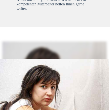
kompetenten Mitarbeiter helfen Ihnen gerne
weiter.