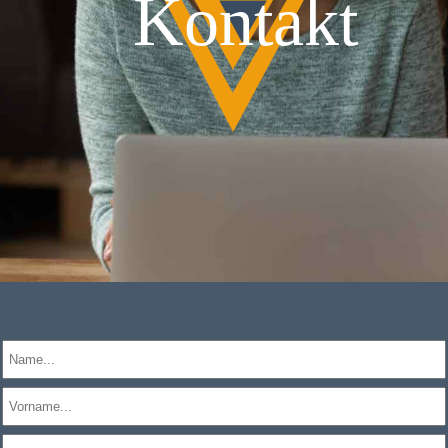
Kontakt