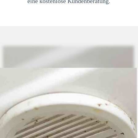
eine kostenlose Kundenberatung.