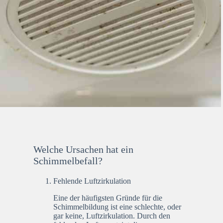
Welche Ursachen hat ein
Schimmelbefall?
Fehlende Luftzirkulation
Eine der häufigsten Gründe für die
Schimmelbildung ist eine schlechte, oder
gar keine, Luftzirkulation. Durch den