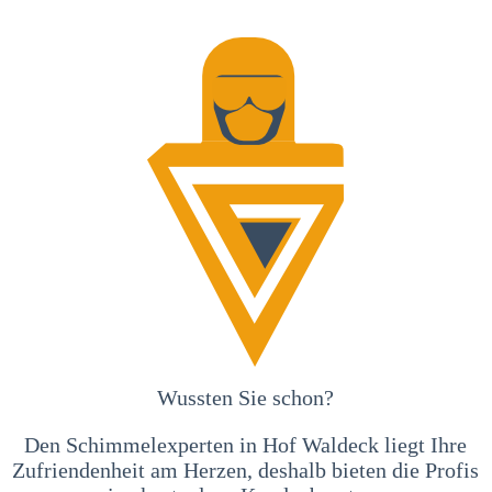
Wussten Sie schon?
Den Schimmelexperten in Hof Waldeck liegt Ihre
Zufriendenheit am Herzen, deshalb bieten die Profis