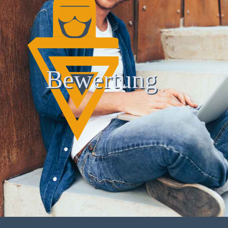
Bewertung