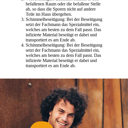
befallenen Raum oder die befallene Stelle
ab, so dass die Sporen nicht auf andere
Teile im Haus übergehen.
Schimmelbeseitigung: Bei der Beseitigung
setzt der Fachmann das Spezialmittel ein,
welches am besten zu dem Fall passt. Das
infizierte Material beseitigt er dabei und
transportiert es am Ende ab.
Schimmelbeseitigung: Bei der Beseitigung
setzt der Fachmann das Spezialmittel ein,
welches am besten zu dem Fall passt. Das
infizierte Material beseitigt er dabei und
transportiert es am Ende ab.