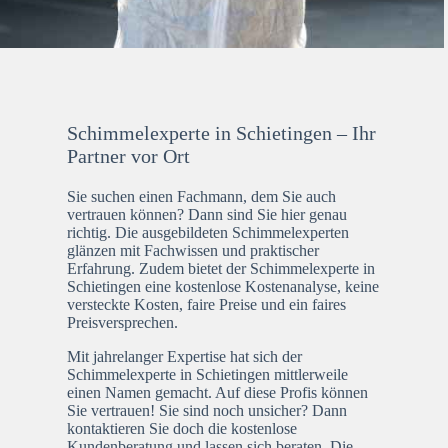
Schimmelexperte in Schietingen – Ihr
Partner vor Ort
Sie suchen einen Fachmann, dem Sie auch
vertrauen können? Dann sind Sie hier genau
richtig. Die ausgebildeten Schimmelexperten
glänzen mit Fachwissen und praktischer
Erfahrung. Zudem bietet der Schimmelexperte in
Schietingen eine kostenlose Kostenanalyse, keine
versteckte Kosten, faire Preise und ein faires
Preisversprechen.
Mit jahrelanger Expertise hat sich der
Schimmelexperte in Schietingen mittlerweile
einen Namen gemacht. Auf diese Profis können
Sie vertrauen! Sie sind noch unsicher? Dann
kontaktieren Sie doch die kostenlose
Kundenberatung und lassen sich beraten. Die