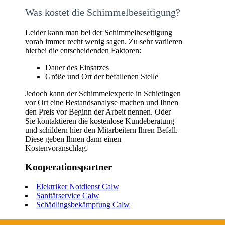
Was kostet die Schimmelbeseitigung?
Leider kann man bei der Schimmelbeseitigung
vorab immer recht wenig sagen. Zu sehr variieren
hierbei die entscheidenden Faktoren:
Dauer des Einsatzes
Größe und Ort der befallenen Stelle
Jedoch kann der Schimmelexperte in Schietingen
vor Ort eine Bestandsanalyse machen und Ihnen
den Preis vor Beginn der Arbeit nennen. Oder
Sie kontaktieren die kostenlose Kundeberatung
und schildern hier den Mitarbeitern Ihren Befall.
Diese geben Ihnen dann einen
Kostenvoranschlag.
Kooperationspartner
Elektriker Notdienst Calw
Sanitärservice Calw
Schädlingsbekämpfung Calw