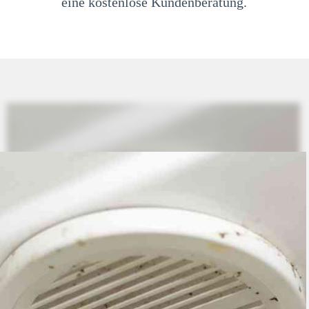
eine kostenlose Kundenberatung.