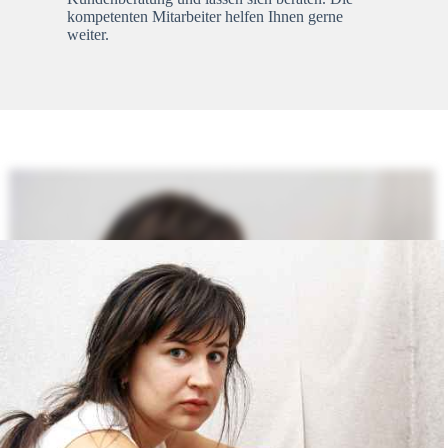
kompetenten Mitarbeiter helfen Ihnen gerne
weiter.