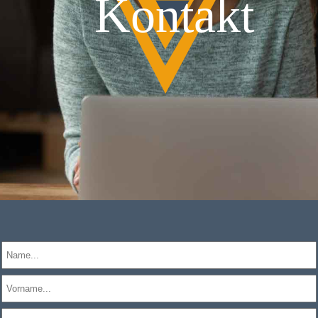
Kontakt