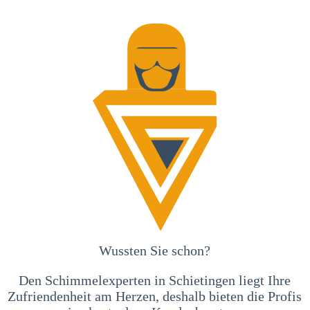
Wussten Sie schon?
Den Schimmelexperten in Schietingen liegt Ihre
Zufriendenheit am Herzen, deshalb bieten die Profis