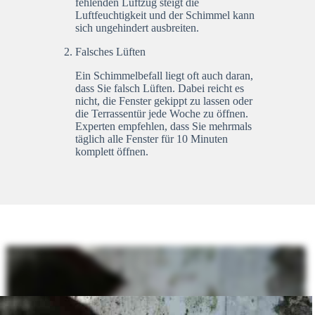
fehlenden Luftzug steigt die
Luftfeuchtigkeit und der Schimmel kann
sich ungehindert ausbreiten.
Falsches Lüften
Ein Schimmelbefall liegt oft auch daran,
dass Sie falsch Lüften. Dabei reicht es
nicht, die Fenster gekippt zu lassen oder
die Terrassentür jede Woche zu öffnen.
Experten empfehlen, dass Sie mehrmals
täglich alle Fenster für 10 Minuten
komplett öffnen.