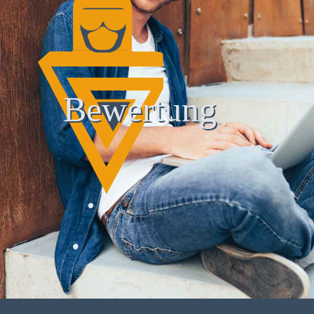
Bewertung