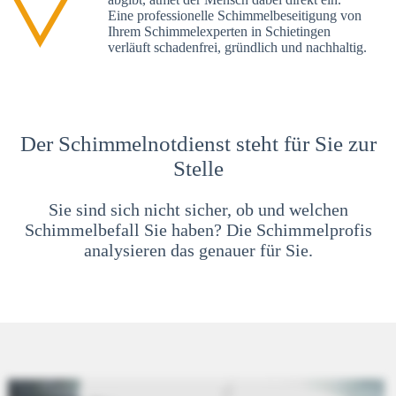
Eine professionelle Schimmelbeseitigung von
Ihrem Schimmelexperten in Schietingen
verläuft schadenfrei, gründlich und nachhaltig.
Der Schimmelnotdienst steht für Sie zur
Stelle
Sie sind sich nicht sicher, ob und welchen
Schimmelbefall Sie haben? Die Schimmelprofis
analysieren das genauer für Sie.