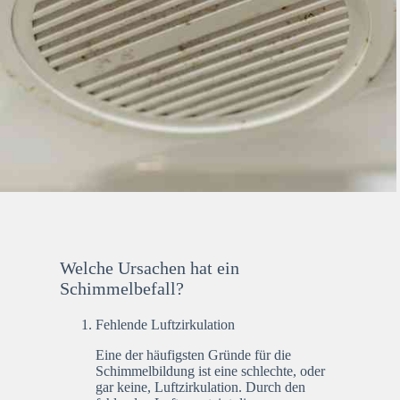
Welche Ursachen hat ein
Schimmelbefall?
Fehlende Luftzirkulation
Eine der häufigsten Gründe für die
Schimmelbildung ist eine schlechte, oder
gar keine, Luftzirkulation. Durch den