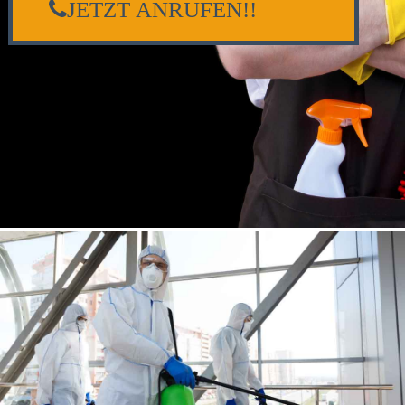
JETZT ANRUFEN!!