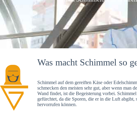
Was macht Schimmel so ge
Schimmel auf dem gereiften Käse oder Edelschimme
schmecken den meisten sehr gut, aber wenn man d
Wand findet, ist die Begeisterung vorbei. Schimmel
gefürchtet, da die Sporen, die er in die Luft abgibt
hervorrufen können.