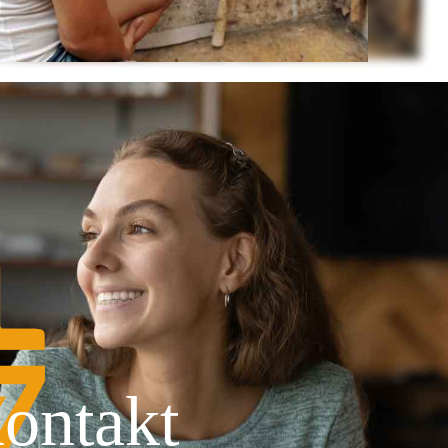
ontakt