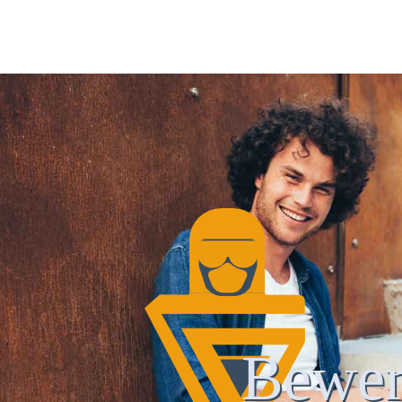
Bewer