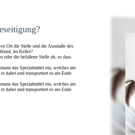
eseitigung?
 vor Ort die Stelle und die Ausmaße des
 Wand, im Keller?
oder die befallene Stelle ab, so dass
hmann das Spezialmittel ein, welches am
t er dabei und transportiert es am Ende
hmann das Spezialmittel ein, welches am
t er dabei und transportiert es am Ende