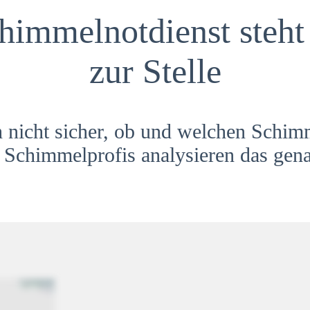
himmelnotdienst steht 
zur Stelle
h nicht sicher, ob und welchen Schim
Schimmelprofis analysieren das gena