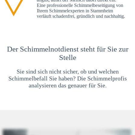
Eine professionelle Schimmelbeseitigung von
Ihrem Schimmelexperten in Stammheim
verläuft schadenfrei, gründlich und nachhaltig.
Der Schimmelnotdienst steht für Sie zur
Stelle
Sie sind sich nicht sicher, ob und welchen
Schimmelbefall Sie haben? Die Schimmelprofis
analysieren das genauer für Sie.