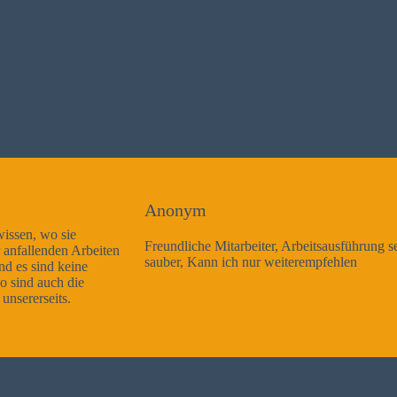
Anonym
Freundliche Mitarbeiter, Arbeitsausführung sehr gut und sehr
sauber, Kann ich nur weiterempfehlen