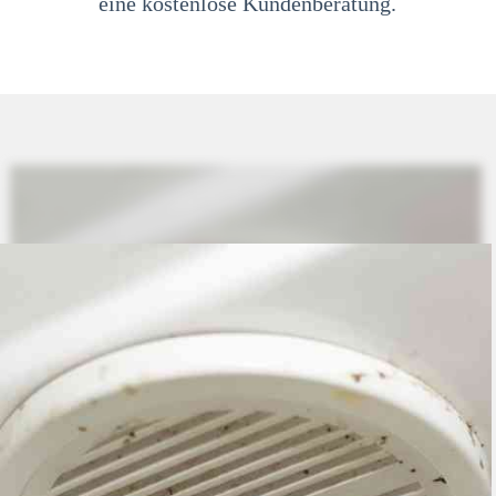
eine kostenlose Kundenberatung.