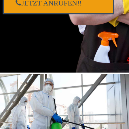
JETZT ANRUFEN!!