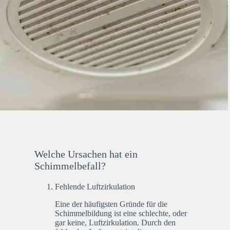
Welche Ursachen hat ein
Schimmelbefall?
Fehlende Luftzirkulation
Eine der häufigsten Gründe für die
Schimmelbildung ist eine schlechte, oder
gar keine, Luftzirkulation. Durch den