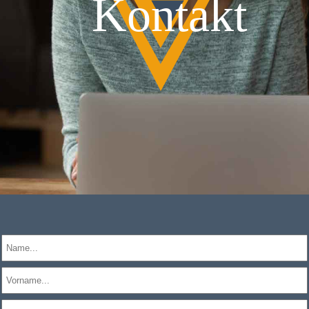
Kontakt