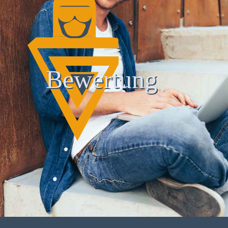
Bewertung