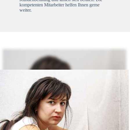
kompetenten Mitarbeiter helfen Ihnen gerne
weiter.