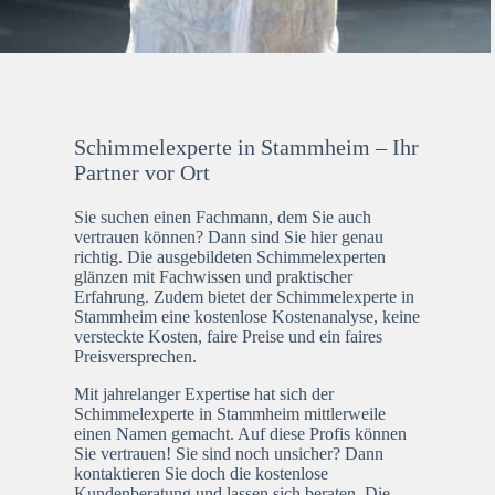
Schimmelexperte in Stammheim – Ihr
Partner vor Ort
Sie suchen einen Fachmann, dem Sie auch
vertrauen können? Dann sind Sie hier genau
richtig. Die ausgebildeten Schimmelexperten
glänzen mit Fachwissen und praktischer
Erfahrung. Zudem bietet der Schimmelexperte in
Stammheim eine kostenlose Kostenanalyse, keine
versteckte Kosten, faire Preise und ein faires
Preisversprechen.
Mit jahrelanger Expertise hat sich der
Schimmelexperte in Stammheim mittlerweile
einen Namen gemacht. Auf diese Profis können
Sie vertrauen! Sie sind noch unsicher? Dann
kontaktieren Sie doch die kostenlose
Kundenberatung und lassen sich beraten. Die