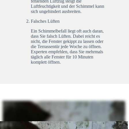
fehlenden Luftzug steigt die
Luftfeuchtigkeit und der Schimmel kann
sich ungehindert ausbreiten.
Falsches Lüften
Ein Schimmelbefall liegt oft auch daran,
dass Sie falsch Lüften. Dabei reicht es
nicht, die Fenster gekippt zu lassen oder
die Terrassentür jede Woche zu öffnen.
Experten empfehlen, dass Sie mehrmals
täglich alle Fenster für 10 Minuten
komplett öffnen.