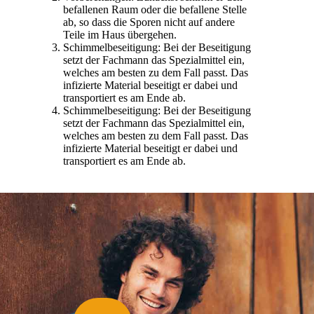
befallenen Raum oder die befallene Stelle
ab, so dass die Sporen nicht auf andere
Teile im Haus übergehen.
Schimmelbeseitigung: Bei der Beseitigung
setzt der Fachmann das Spezialmittel ein,
welches am besten zu dem Fall passt. Das
infizierte Material beseitigt er dabei und
transportiert es am Ende ab.
Schimmelbeseitigung: Bei der Beseitigung
setzt der Fachmann das Spezialmittel ein,
welches am besten zu dem Fall passt. Das
infizierte Material beseitigt er dabei und
transportiert es am Ende ab.