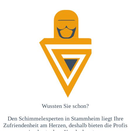
Wussten Sie schon?
Den Schimmelexperten in Stammheim liegt Ihre
Zufriendenheit am Herzen, deshalb bieten die Profis