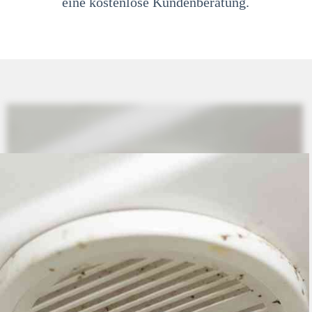
eine kostenlose Kundenberatung.