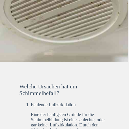
Welche Ursachen hat ein
Schimmelbefall?
Fehlende Luftzirkulation
Eine der häufigsten Gründe für die
Schimmelbildung ist eine schlechte, oder
gar keine, Luftzirkulation. Durch den