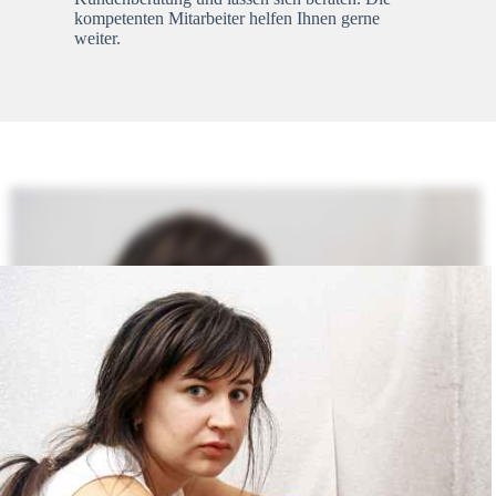
kompetenten Mitarbeiter helfen Ihnen gerne
weiter.