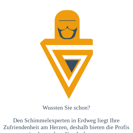
Wussten Sie schon?
Den Schimmelexperten in Erdweg liegt Ihre
Zufriendenheit am Herzen, deshalb bieten die Profis