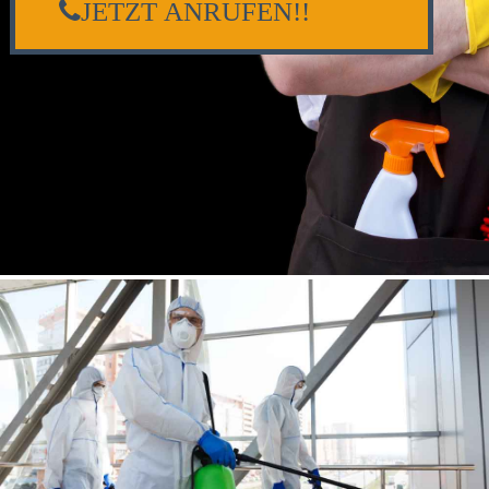
JETZT ANRUFEN!!