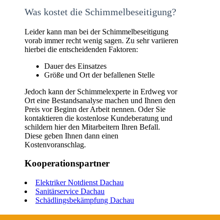
Was kostet die Schimmelbeseitigung?
Leider kann man bei der Schimmelbeseitigung
vorab immer recht wenig sagen. Zu sehr variieren
hierbei die entscheidenden Faktoren:
Dauer des Einsatzes
Größe und Ort der befallenen Stelle
Jedoch kann der Schimmelexperte in Erdweg vor
Ort eine Bestandsanalyse machen und Ihnen den
Preis vor Beginn der Arbeit nennen. Oder Sie
kontaktieren die kostenlose Kundeberatung und
schildern hier den Mitarbeitern Ihren Befall.
Diese geben Ihnen dann einen
Kostenvoranschlag.
Kooperationspartner
Elektriker Notdienst Dachau
Sanitärservice Dachau
Schädlingsbekämpfung Dachau