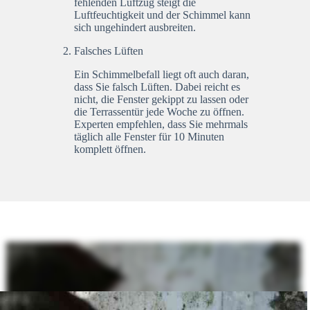
fehlenden Luftzug steigt die
Luftfeuchtigkeit und der Schimmel kann
sich ungehindert ausbreiten.
Falsches Lüften
Ein Schimmelbefall liegt oft auch daran,
dass Sie falsch Lüften. Dabei reicht es
nicht, die Fenster gekippt zu lassen oder
die Terrassentür jede Woche zu öffnen.
Experten empfehlen, dass Sie mehrmals
täglich alle Fenster für 10 Minuten
komplett öffnen.