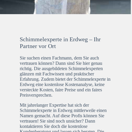
Schimmelexperte in Erdweg – Ihr
Partner vor Ort
Sie suchen einen Fachmann, dem Sie auch
vertrauen können? Dann sind Sie hier genau
richtig. Die ausgebildeten Schimmelexperten
glänzen mit Fachwissen und praktischer
Erfahrung. Zudem bietet der Schimmelexperte in
Erdweg eine kostenlose Kostenanalyse, keine
versteckte Kosten, faire Preise und ein faires
Preisversprechen.
Mit jahrelanger Expertise hat sich der
Schimmelexperte in Erdweg mittlerweile einen
Namen gemacht. Auf diese Profis können Sie
vertrauen! Sie sind noch unsicher? Dann
kontaktieren Sie doch die kostenlose
Kundenberatung und lassen sich beraten. Die