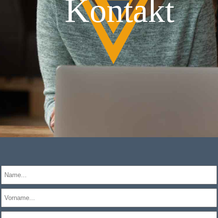
Kontakt