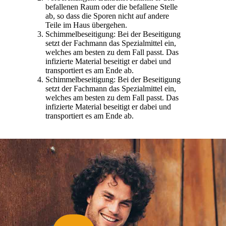
befallenen Raum oder die befallene Stelle
ab, so dass die Sporen nicht auf andere
Teile im Haus übergehen.
Schimmelbeseitigung: Bei der Beseitigung
setzt der Fachmann das Spezialmittel ein,
welches am besten zu dem Fall passt. Das
infizierte Material beseitigt er dabei und
transportiert es am Ende ab.
Schimmelbeseitigung: Bei der Beseitigung
setzt der Fachmann das Spezialmittel ein,
welches am besten zu dem Fall passt. Das
infizierte Material beseitigt er dabei und
transportiert es am Ende ab.