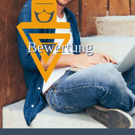
Bewertung