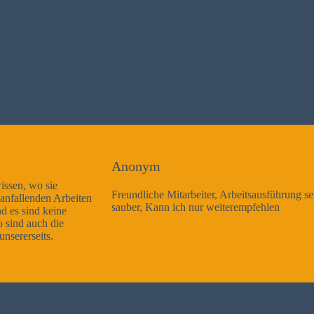
Anonym
Freundliche Mitarbeiter, Arbeitsausführung sehr gut und sehr
sauber, Kann ich nur weiterempfehlen