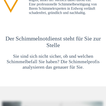
Eine professionelle Schimmelbeseitigung von
Ihrem Schimmelexperten in Erdweg verläuft
schadenfrei, gründlich und nachhaltig.
Der Schimmelnotdienst steht für Sie zur
Stelle
Sie sind sich nicht sicher, ob und welchen
Schimmelbefall Sie haben? Die Schimmelprofis
analysieren das genauer für Sie.